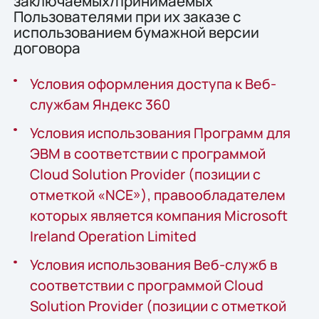
заключаемых/принимаемых
Пользователями при их заказе с
использованием бумажной версии
договора
Условия оформления доступа к Веб-
службам Яндекс 360
Условия использования Программ для
ЭВМ в соответствии с программой
Cloud Solution Provider (позиции с
отметкой «NCE»), правообладателем
которых является компания Microsoft
Ireland Operation Limited
Условия использования Веб-служб в
соответствии с программой Cloud
Solution Provider (позиции с отметкой