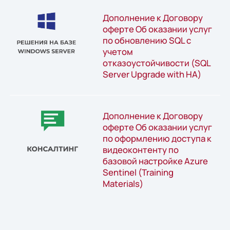
Дополнение к Договору
оферте Об оказании услуг
по обновлению SQL с
учетом
отказоустойчивости (SQL
Server Upgrade with HA)
Дополнение к Договору
оферте Об оказании услуг
по оформлению доступа к
видеоконтенту по
базовой настройке Azure
Sentinel (Training
Materials)