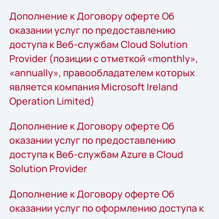
Дополнение к Договору оферте Об
оказании услуг по предоставлению
доступа к Веб-службам Cloud Solution
Provider (позиции с отметкой «monthly»,
«annually», правообладателем которых
является компания Microsoft Ireland
Operation Limited)
Дополнение к Договору оферте Об
оказании услуг по предоставлению
доступа к Веб-службам Azure в Cloud
Solution Provider
Дополнение к Договору оферте Об
оказании услуг по оформлению доступа к