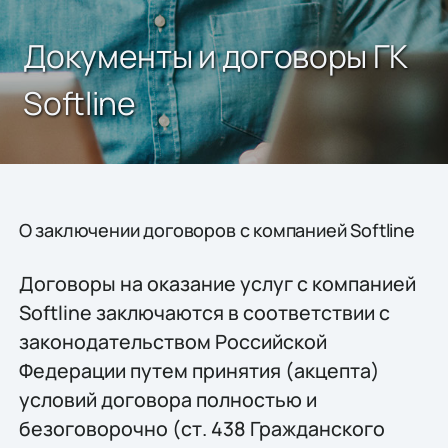
Документы и договоры ГК
Softline
О заключении договоров с компанией Softline
Договоры на оказание услуг с компанией
Softline заключаются в соответствии с
законодательством Российской
Федерации путем принятия (акцепта)
условий договора полностью и
безоговорочно (ст. 438 Гражданского