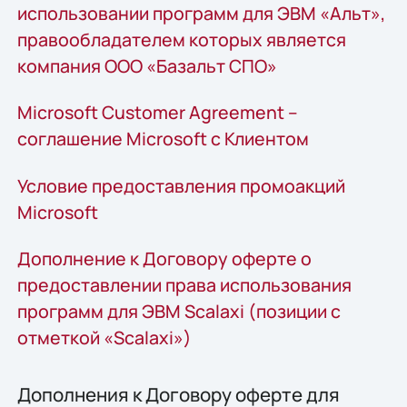
использовании программ для ЭВМ «Альт»,
правообладателем которых является
компания ООО «Базальт СПО»
Microsoft Customer Agreement –
соглашение Microsoft c Клиентом
Условие предоставления промоакций
Microsoft
Дополнение к Договору оферте о
предоставлении права использования
программ для ЭВМ Scalaxi (позиции с
отметкой «Scalaxi»)
Дополнения к Договору оферте для