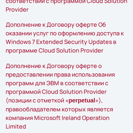
соответствии с программой Cloud Solution
Provider
Дополнение к Договору оферте Об
оказании услуг по оформлению доступа к
Windows 7 Extended Security Updates в
программе Cloud Solution Provider
Дополнение к Договору оферте о
предоставлении права использования
программ для ЭВМ в соответствии с
программой Cloud Solution Provider
(позиции с отметкой «
»),
perpetual
правообладателем которых является
компания Microsoft Ireland Operation
Limited