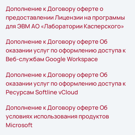
Дополнение к Договору оферте о
предоставлении Лицензии на программы
для ЭВМ АО «Лаборатории Касперского»
Дополнение к Договору оферте Об
оказании услуг по оформлению доступа к
Веб-службам Google Workspace
Дополнение к Договору оферте Об
оказании услуг по оформлению доступа к
Ресурсам Softline vCloud
Дополнение к Договору оферте Об
условиях использования продуктов
Microsoft