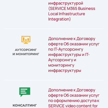
инфраструктурой
(SERVICE M365 Business
Local Infrastructure
Integration)
Дополнение к Договору
оферте Об оказании услуг
по IT-Аутсорсингу
инфраструктуры и IT-
Аутсорсингу и
мониторингу
инфраструктуры
Дополнение к Договору
оферте Об оказании услуг
по оформлению доступа к
SERVICE video content for