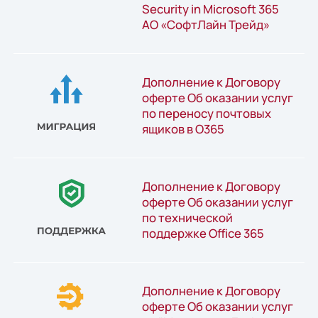
Security in Microsoft 365
АО «СофтЛайн Трейд»
Дополнение к Договору
оферте Об оказании услуг
по переносу почтовых
ящиков в O365
Дополнение к Договору
оферте Об оказании услуг
по технической
поддержке Оffice 365
Дополнение к Договору
оферте Об оказании услуг