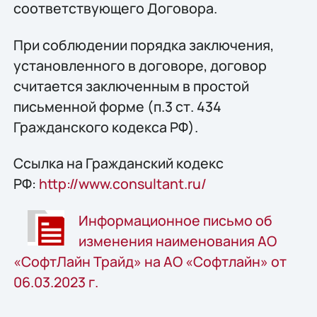
соответствующего Договора.
При соблюдении порядка заключения,
установленного в договоре, договор
считается заключенным в простой
письменной форме (п.3 ст. 434
Гражданского кодекса РФ).
Ссылка на Гражданский кодекс
РФ:
http://www.consultant.ru/
Информационное письмо об
изменения наименования АО
«СофтЛайн Трайд» на АО «Софтлайн» от
06.03.2023 г.