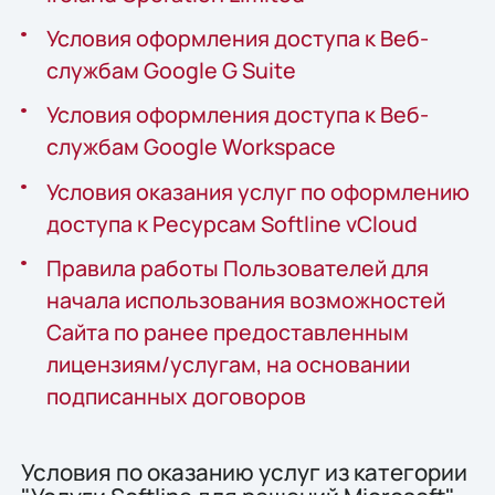
Условия оформления доступа к Веб-
службам Google G Suite
Условия оформления доступа к Веб-
службам Google Workspace
Условия оказания услуг по оформлению
доступа к Ресурсам Softline vCloud
Правила работы Пользователей для
начала использования возможностей
Сайта по ранее предоставленным
лицензиям/услугам, на основании
подписанных договоров
Условия по оказанию услуг из категории