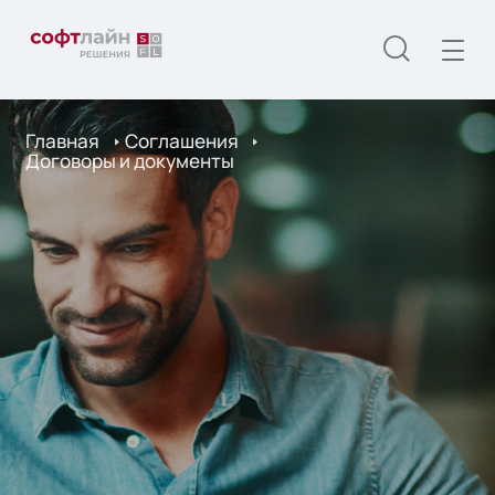
Главная
Соглашения
Договоры и документы