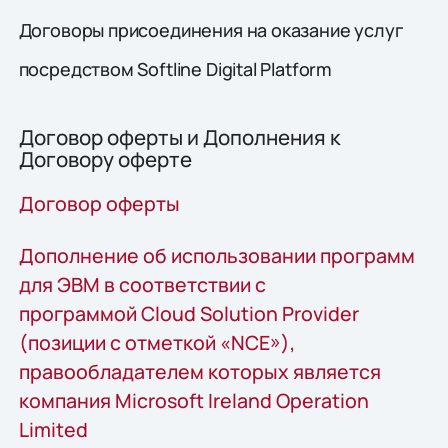
Договоры присоединения на оказание услуг
посредством Softline Digital Platform
Договор оферты и Дополнения к
Договору оферте
Договор оферты
Дополнение об использовании программ
для ЭВМ в соответствии с
программой Cloud Solution Provider
(позиции с отметкой «NCE»),
правообладателем которых является
компания Microsoft Ireland Operation
Limited