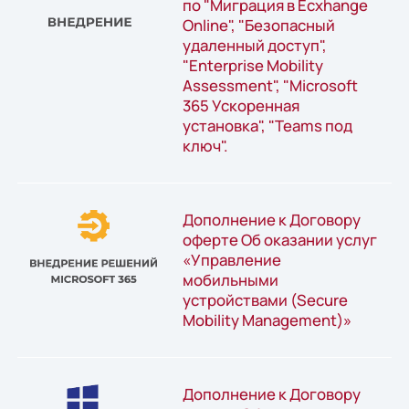
по "Миграция в Ecxhange
Online", "Безопасный
удаленный доступ",
"Enterprise Mobility
Assessment", "Microsoft
365 Ускоренная
установка", "Teams под
ключ".
Дополнение к Договору
оферте Об оказании услуг
«Управление
мобильными
устройствами (Secure
Mobility Management)»
Дополнение к Договору