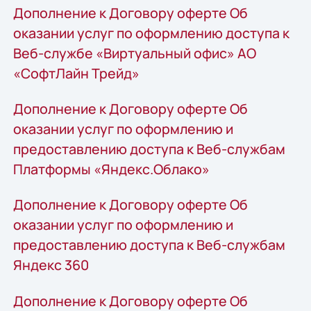
Дополнение к Договору оферте Об
оказании услуг по оформлению доступа к
Веб-службе «Виртуальный офис» АО
«СофтЛайн Трейд»
Дополнение к Договору оферте Об
оказании услуг по оформлению и
предоставлению доступа к Веб-службам
Платформы «Яндекс.Облако»
Дополнение к Договору оферте Об
оказании услуг по оформлению и
предоставлению доступа к Веб-службам
Яндекс 360
Дополнение к Договору оферте Об