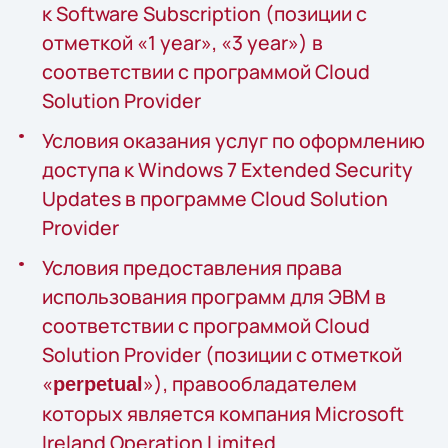
к Software Subscription (позиции с
отметкой «1 year», «3 year») в
соответствии с программой Cloud
Solution Provider
Условия оказания услуг по оформлению
доступа к Windows 7 Extended Security
Updates в программе Cloud Solution
Provider
Условия предоставления права
использования программ для ЭВМ в
соответствии с программой Cloud
Solution Provider (позиции с отметкой
«
»), правообладателем
perpetual
которых является компания Microsoft
Ireland Operation Limited