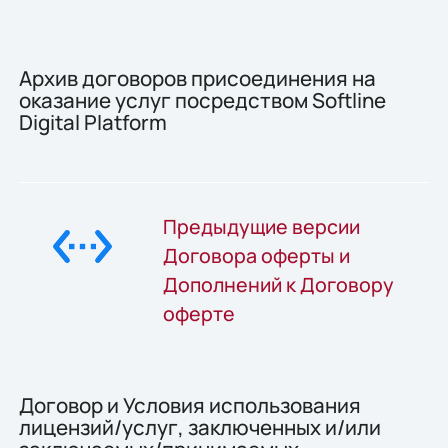
Архив договоров присоединения на
оказание услуг посредством Softline
Digital Platform
Предыдущие версии
Договора оферты и
Дополнений к Договору
оферте
Договор и Условия использования
лицензий/услуг, заключенных и/или