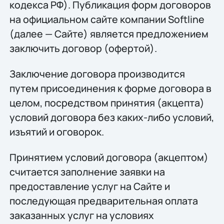
кодекса РФ). Публикация форм договоров
на официальном сайте компании Softline
(далее — Сайте) является предложением
заключить договор (офертой).
Заключение договора производится
путем присоединения к форме договора в
целом, посредством принятия (акцепта)
условий договора без каких-либо условий,
изъятий и оговорок.
Принятием условий договора (акцептом)
считается заполнение заявки на
предоставление услуг на Сайте и
последующая предварительная оплата
заказанных услуг на условиях