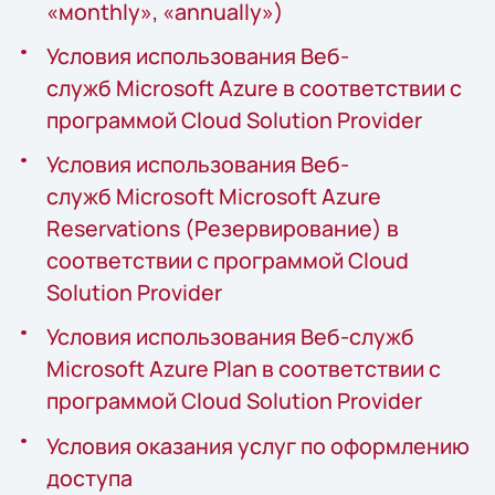
«мonthly», «annually»)
Условия использования Веб-
служб Microsoft Azure в соответствии с
программой Cloud Solution Provider
Условия использования Веб-
служб Microsoft Microsoft Azure
Reservations (Резервирование) в
соответствии с программой Cloud
Solution Provider
Условия использования Веб-служб
Microsoft Azure Plan в соответствии с
программой Cloud Solution Provider
Условия оказания услуг по оформлению
доступа