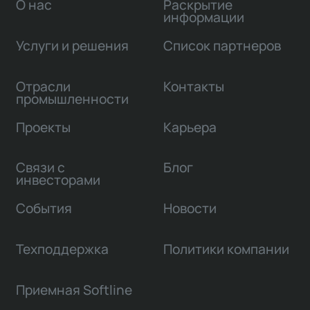
О нас
Раскрытие
информации
Услуги и решения
Список партнеров
Отрасли
Контакты
промышленности
Проекты
Карьера
Связи с
Блог
инвесторами
События
Новости
Техподдержка
Политики компании
Приемная Softline