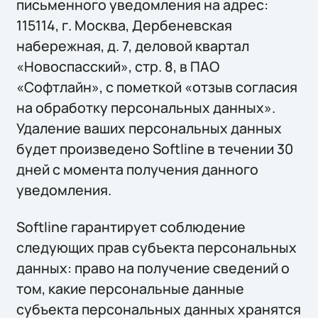
письменного уведомления на адрес:
115114, г. Москва, Дербеневская
набережная, д. 7, деловой квартал
«Новоспасский», стр. 8, в ПАО
«Софтлайн», с пометкой «отзыв согласия
на обработку персональных данных».
Удаление ваших персональных данных
будет произведено Softline в течении 30
дней с момента получения данного
уведомления.
Softline гарантирует соблюдение
следующих прав субъекта персональных
данных: право на получение сведений о
том, какие персональные данные
субъекта персональных данных хранятся