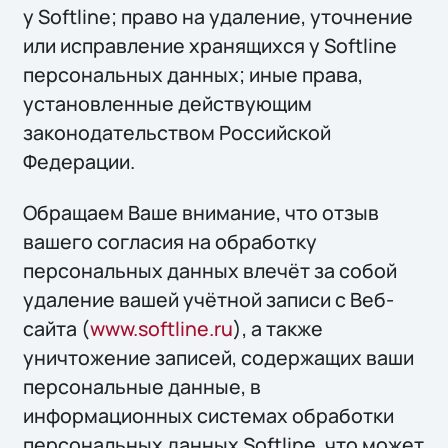
у Softline; право на удаление, уточнение
или исправление хранящихся у Softline
персональных данных; иные права,
установленные действующим
законодательством Российской
Федерации.
Обращаем Ваше внимание, что отзыв
вашего согласия на обработку
персональных данных влечёт за собой
удаление вашей учётной записи с Веб-
сайта (
www.softline.ru
), а также
уничтожение записей, содержащих ваши
персональные данные, в
информационных системах обработки
персональных данных Softline, что может