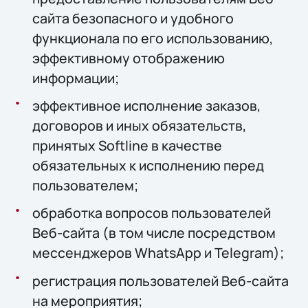
сайта безопасного и удобного
функционала по его использованию,
эффективному отображению
информации;
эффективное исполнение заказов,
договоров и иных обязательств,
принятых Softline в качестве
обязательных к исполнению перед
пользователем;
обработка вопросов пользователей
Веб-сайта (в том числе посредством
мессенджеров WhatsApp и Telegram);
регистрация пользователей Веб-сайта
на мероприятия;