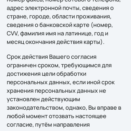
адрес электронной почты, сведения о
стране, городе, области проживания,
сведения о банковской карте (номер,
CVV, фамилия имя на латинице, год и
месяц окончания действия карты).
Срок действия Вашего согласия
ограничен сроком, требующимся для
достижения цели обработки
персональных данных, если иной срок
хранения персональных данных не
установлен действующим
законодательством, однако, Вы вправе в
любой момент отозвать настоящее
согласие, путём направления