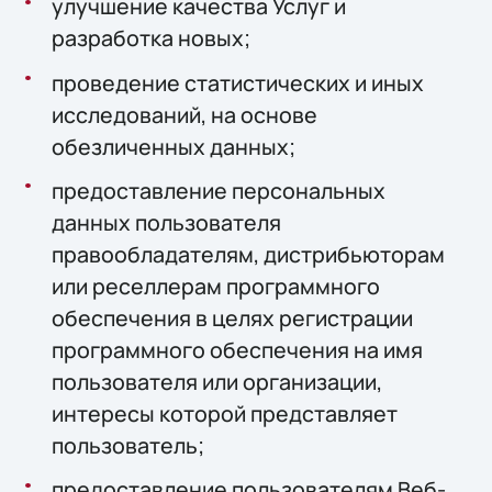
улучшение качества Услуг и
разработка новых;
проведение статистических и иных
исследований, на основе
обезличенных данных;
предоставление персональных
данных пользователя
правообладателям, дистрибьюторам
или реселлерам программного
обеспечения в целях регистрации
программного обеспечения на имя
пользователя или организации,
интересы которой представляет
пользователь;
предоставление пользователям Веб-