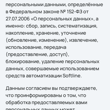
персональными данными, определённые
в Федеральном законе № 152-ФЗ от
27.07.2006 «О персональных данных», а
именно: сбор, запись, систематизация,
накопление, хранение, уточнение
(обновление, изменение), извлечение,
использование, передача
(предоставление, доступ),
блокирование, удаление персональных
данных, совершаемые использованием
средств автоматизации Softline.
Данным согласием вы подтверждаете,
что проинформированы о том, что
обработка предоставляемых вами
персональных данных может