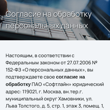
Согласие на обработку
персональных данных
Настоящим, в соответствии с
Федеральным законом от 27.07.2006 №
152-ФЗ «О персональных данных», вы
подтверждаете свое
согласие на
ПАО «Софтлайн» юридический
обработку
адрес: 119021, г. Москва, вн.тер.г.
муниципальный округ Хамовники, ул.
Льва Толстого, д. 5, стр. 1, этаж 3, помещ. 1,