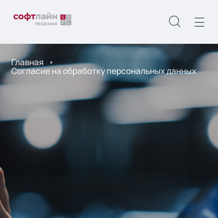
Главная
Согласие на обработку персональных данных