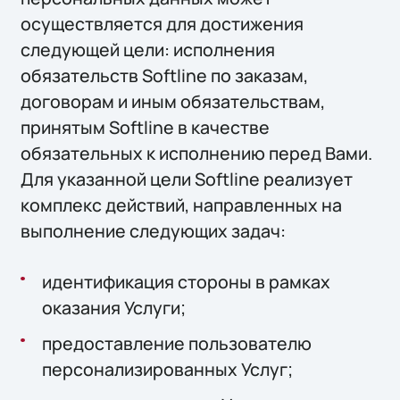
осуществляется для достижения
следующей цели: исполнения
обязательств Softline по заказам,
договорам и иным обязательствам,
принятым Softline в качестве
обязательных к исполнению перед Вами.
Для указанной цели Softline реализует
комплекс действий, направленных на
выполнение следующих задач:
идентификация стороны в рамках
оказания Услуги;
предоставление пользователю
персонализированных Услуг;