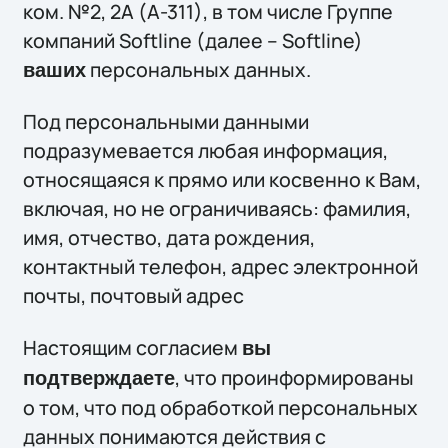
ком. №2, 2А (А-311), в том числе Группе
компаний Softline (далее – Softline)
персональных данных.
ваших
Под персональными данными
подразумевается любая информация,
относящаяся к прямо или косвенно к Вам,
включая, но не ограничиваясь: фамилия,
имя, отчество, дата рождения,
контактный телефон, адрес электронной
почты, почтовый адрес
Настоящим согласием
вы
, что проинформированы
подтверждаете
о том, что под обработкой персональных
данных понимаются действия с