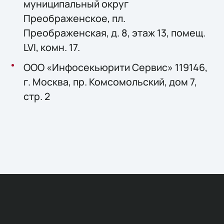
муниципальный округ
Преображенское, пл.
Преображенская, д. 8, этаж 13, помещ.
LVI, комн. 17.
ООО «Инфосекьюрити Сервис» 119146,
г. Москва, пр. Комсомольский, дом 7,
стр. 2