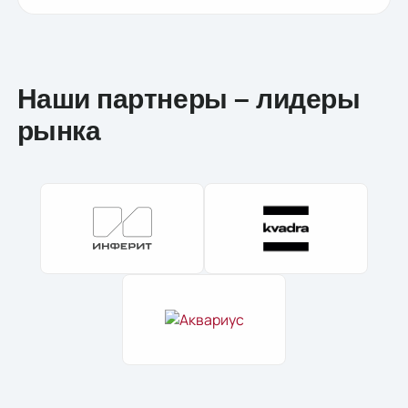
Наши партнеры – лидеры
рынка