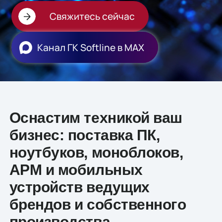
Свяжитесь сейчас
Канал ГК Softline в МАХ
Оснастим техникой ваш
бизнес: поставка ПК,
ноутбуков, моноблоков,
АРМ и мобильных
устройств ведущих
брендов и собственного
производства.