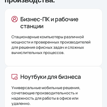
Бизнес-ПК и рабочие
станции
Стационарные компьютеры различной
мощности и проверенных производителей
для решения офисных задач и сложных
вычислительных процессов.
Ноутбуки для бизнеса
Универсальные мобильные решения,
сочетающие производительность и
надежность для работы в офисе или
удаленно.