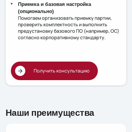
Приемка и базовая настройка
(опционально)
Помогаем организовать приемку партии,
проверить комплектность и выполнить
предустановку базового ПО (например, ОС)
согласно корпоративному стандарту.
Получить консультацию
Наши преимущества