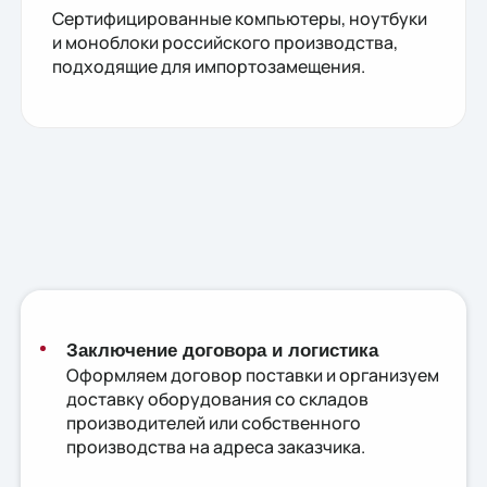
Сертифицированные компьютеры, ноутбуки
и моноблоки российского производства,
подходящие для импортозамещения.
Заключение договора и логистика
Оформляем договор поставки и организуем
доставку оборудования со складов
производителей или собственного
производства на адреса заказчика.