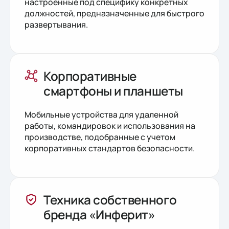
настроенные под специфику конкретных
должностей, предназначенные для быстрого
развертывания.
Корпоративные
смартфоны и планшеты
Мобильные устройства для удаленной
работы, командировок и использования на
производстве, подобранные с учетом
корпоративных стандартов безопасности.
Техника собственного
бренда «Инферит»