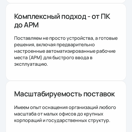
Комплексный подход - от ПК
до АРМ
Поставляем не просто устройства, а готовые
решения, включая предварительно
настроенные автоматизированные рабочие
места (АРМ) для быстрого ввода в
эксплуатацию.
Масштабируемость поставок
Имеем опыт оснащения организаций любого
масштаба от малых офисов до крупных
корпораций и государственных структур.