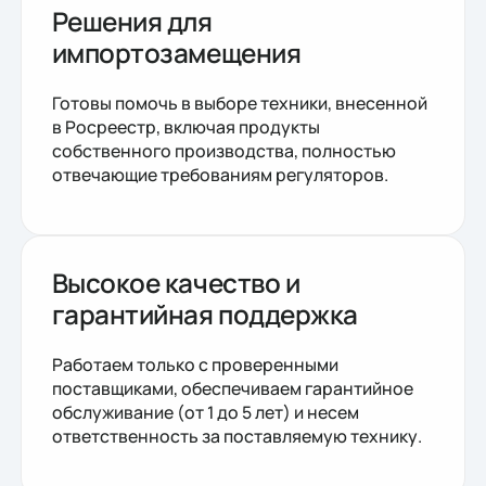
Решения для
импортозамещения
Готовы помочь в выборе техники, внесенной
в Росреестр, включая продукты
собственного производства, полностью
отвечающие требованиям регуляторов.
Высокое качество и
гарантийная поддержка
Работаем только с проверенными
поставщиками, обеспечиваем гарантийное
обслуживание (от 1 до 5 лет) и несем
ответственность за поставляемую технику.