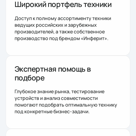
Широкий портфель техники
Доступ к полному ассортименту техники
ведущих российских и зарубежных
производителей, а также собственное
производство под брендом «Инферит».
Экспертная помощь в
подборе
Глубокое знание рынка, тестирование
устройств и анализ совместимости
помогают подобрать оптимальную технику
под конкретные бизнес-задачи.