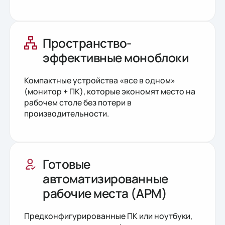
Пространство-
эффективные моноблоки
Компактные устройства «все в одном»
(монитор + ПК), которые экономят место на
рабочем столе без потери в
производительности.
Готовые
автоматизированные
рабочие места (АРМ)
Предконфигурированные ПК или ноутбуки,