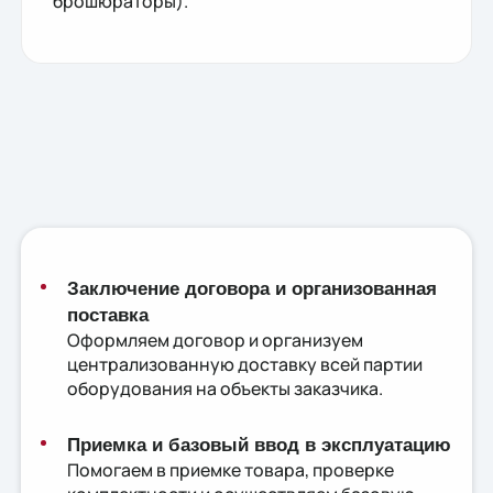
брошюраторы).
Заключение договора и организованная
поставка
Оформляем договор и организуем
централизованную доставку всей партии
оборудования на объекты заказчика.
Приемка и базовый ввод в эксплуатацию
Помогаем в приемке товара, проверке