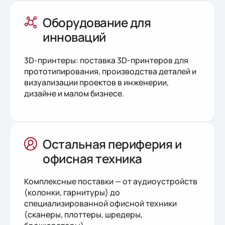
Оборудование для
инноваций
3D-принтеры: поставка 3D-принтеров для
прототипирования, производства деталей и
визуализации проектов в инженерии,
дизайне и малом бизнесе.
Остальная периферия и
офисная техника
Комплексные поставки — от аудиоустройств
(колонки, гарнитуры) до
специализированной офисной техники
(сканеры, плоттеры, шредеры,