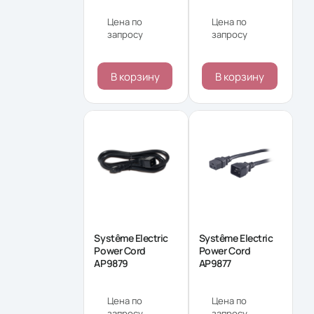
Цена по
Цена по
запросу
запросу
В корзину
В корзину
Systême Electric
Systême Electric
Power Cord
Power Cord
AP9879
AP9877
Цена по
Цена по
запросу
запросу