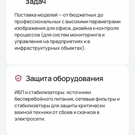
задач
Поставка моделей — от бюджетных до
профессиональных с высокими параметрами
изображения для офиса, дизайна и контроля
процессов (для систем мониторинга и
управления на предприятиях и в
инфраструктурных объектах).
Защита оборудования
ИБП и стабилизаторы: источники
бесперебойного питания, сетевые фильтры и
стабилизаторы для защиты критически
важной техники от сбоев и скачков в
электросети.