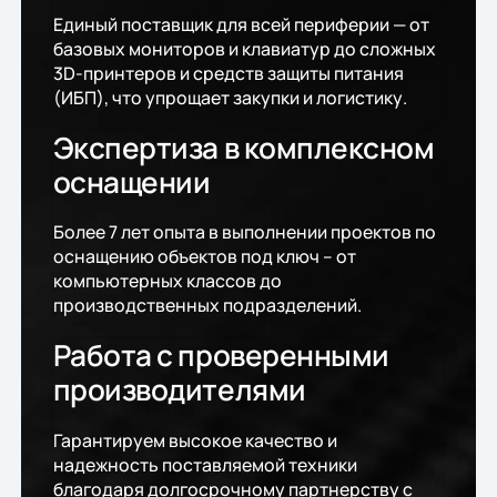
Единый поставщик для всей периферии — от
базовых мониторов и клавиатур до сложных
3D-принтеров и средств защиты питания
(ИБП), что упрощает закупки и логистику.
Экспертиза в комплексном
оснащении
Более 7 лет опыта в выполнении проектов по
оснащению объектов под ключ – от
компьютерных классов до
производственных подразделений.
Работа с проверенными
производителями
Гарантируем высокое качество и
надежность поставляемой техники
благодаря долгосрочному партнерству с