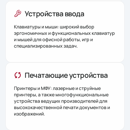
Устройства ввода
Клавиатуры и мыши: широкий выбор
эргономичных и функциональных клавиатур
и мышей для офисной работы, игр и
специализированных задач.
Печатающие устройства
Принтеры и МФУ: лазерные и струйные
принтеры, а также многофункциональные
устройства ведущих производителей для
высококачественной печати документов и
изображений.