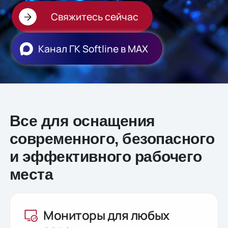
Свяжитесь сейчас
Канал ГК Softline в МАХ
Все для оснащения
современного, безопасного
и эффективного рабочего
места
Мониторы для любых