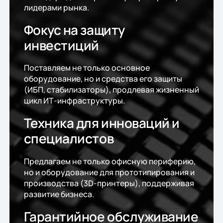
лидерами рынка.
Фокус на защиту
инвестиций
Поставляем не только основное
оборудование, но и средства его защиты
(ИБП, стабилизаторы), продлевая жизненный
цикл ИТ-инфраструктуры.
Техника для инноваций и
специалистов
Предлагаем не только офисную периферию,
но и оборудование для прототипирования и
производства (3D-принтеры), поддерживая
развитие бизнеса.
Гарантийное обслуживание