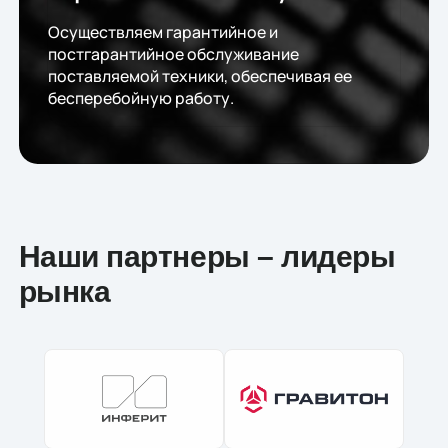
Осуществляем гарантийное и
постгарантийное обслуживание
поставляемой техники, обеспечивая ее
бесперебойную работу.
Наши партнеры – лидеры
рынка