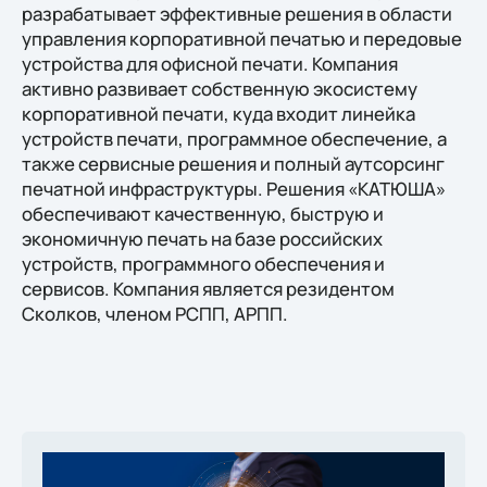
разрабатывает эффективные решения в области
управления корпоративной печатью и передовые
устройства для офисной печати. Компания
активно развивает собственную экосистему
корпоративной печати, куда входит линейка
устройств печати, программное обеспечение, а
также сервисные решения и полный аутсорсинг
печатной инфраструктуры. Решения «КАТЮША»
обеспечивают качественную, быструю и
экономичную печать на базе российских
устройств, программного обеспечения и
сервисов. Компания является резидентом
Сколков, членом РСПП, АРПП.