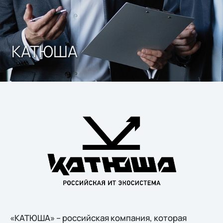
КАТЮША
«КАТЮША» – российская компания, которая