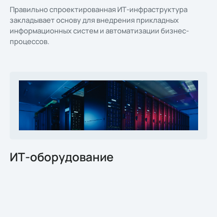
Правильно спроектированная ИТ-инфраструктура
закладывает основу для внедрения прикладных
информационных систем и автоматизации бизнес-
процессов.
ИТ-оборудование