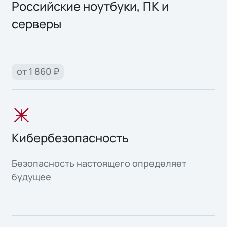
Российские ноутбуки, ПК и
серверы
от 1 860 ₽
Кибербезопасность
Безопасность настоящего определяет
будущее