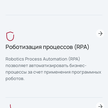
Роботизация процессов (RPA)
Robotics Process Automation (RPA)
позволяет автоматизировать бизнес-
процессы за счет применения программных
роботов.