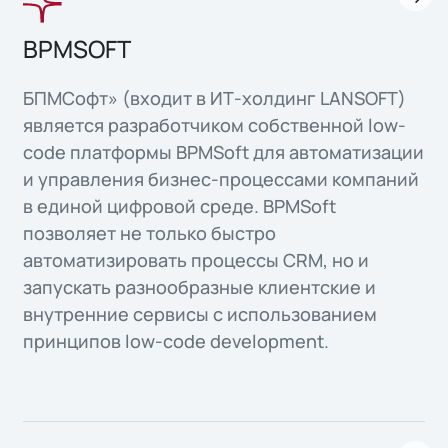
BPMSOFT
БПМСофт» (входит в ИТ-холдинг LANSOFT)
является разработчиком собственной low-
code платформы BPMSoft для автоматизации
и управления бизнес-процессами компаний
в единой цифровой среде. BPMSoft
позволяет не только быстро
автоматизировать процессы CRM, но и
запускать разнообразные клиентские и
внутренние сервисы с использованием
принципов low-code development.