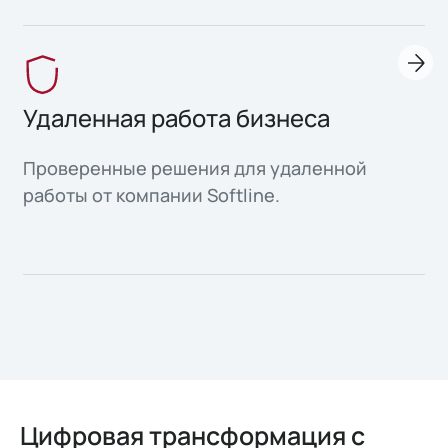
Удаленная работа бизнеса
Проверенные решения для удаленной
работы от компании Softline.
Цифровая трансформация с