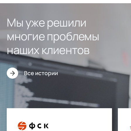
Мы уже решили
многие проблемы
наших клиентов
Все истории