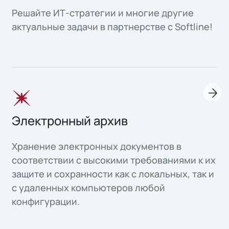
Решайте ИТ-стратегии и многие другие
актуальные задачи в партнерстве с Softline!
Электронный архив
Хранение электронных документов в
соответствии с высокими требованиями к их
защите и сохранности как с локальных, так и
с удаленных компьютеров любой
конфигурации.