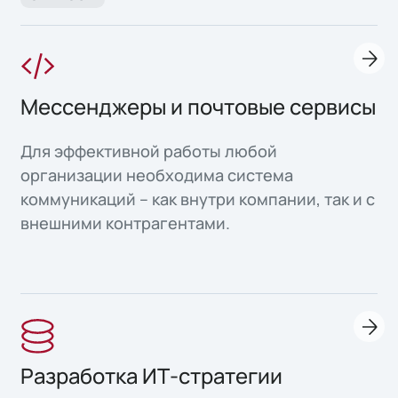
Мессенджеры и почтовые сервисы
Для эффективной работы любой
организации необходима система
коммуникаций – как внутри компании, так и с
внешними контрагентами.
Разработка ИТ-стратегии