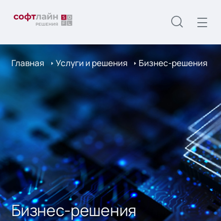
Главная
Услуги и решения
Бизнес-решения
Бизнес-решения