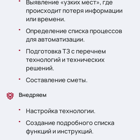
Выявление «узких мест», где
происходит потеря информации
или времени.
Определение списка процессов
для автоматизации.
Подготовка ТЗ с перечнем
технологий и технических
решений.
Составление сметы.
Внедряем
Настройка технологии.
Создание подробного списка
функций и инструкций.