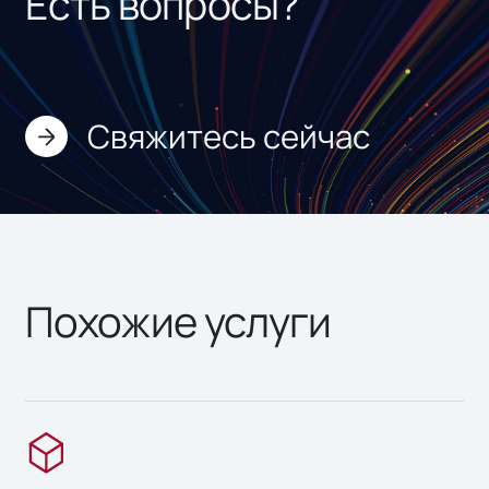
Есть вопросы?
Свяжитесь сейчас
Похожие услуги