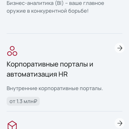
Бизнес-аналитика (BI) – ваше главное
оружие в конкурентной борьбе!
Корпоративные порталы и
автоматизация HR
Внутренние корпоративные порталы.
от 1.3 млн₽