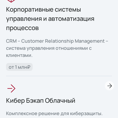
Корпоративные системы
управления и автоматизация
процессов
CRM – Customer Relationship Management –
система управления отношениями с
клиентами.
от 1 млн₽
Кибер Бэкап Облачный
Комплексное решение для киберзащиты.