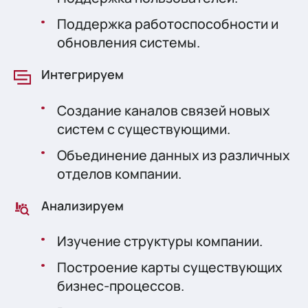
Поддержка работоспособности и
обновления системы.
Интегрируем
Создание каналов связей новых
систем с существующими.
Объединение данных из различных
отделов компании.
Анализируем
Изучение структуры компании.
Построение карты существующих
бизнес-процессов.