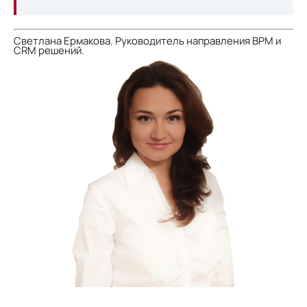
Светлана Ермакова. Руководитель направления BPM и
CRM решений.