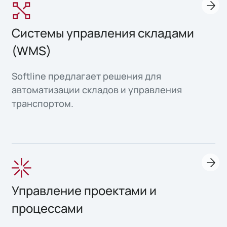
Системы управления складами
(WMS)
Softline предлагает решения для
автоматизации складов и управления
транспортом.
Управление проектами и
процессами