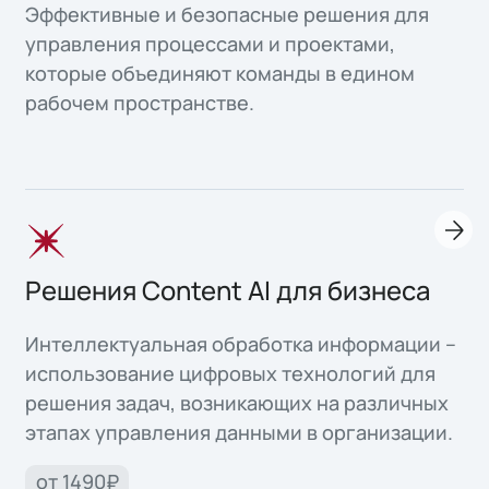
Эффективные и безопасные решения для
управления процессами и проектами,
которые объединяют команды в едином
рабочем пространстве.
Решения Content AI для бизнеса
Интеллектуальная обработка информации –
использование цифровых технологий для
решения задач, возникающих на различных
этапах управления данными в организации.
от 1490₽