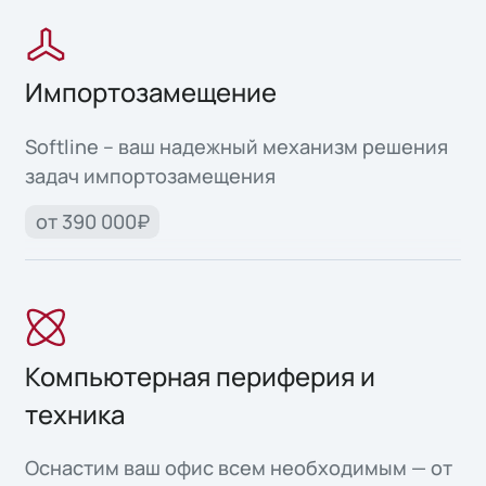
Импортозамещение
Softline – ваш надежный механизм решения
задач импортозамещения
от 390 000₽
Компьютерная периферия и
техника
Оснастим ваш офис всем необходимым — от