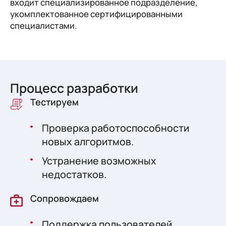
входит специализированное подразделение,
укомплектованное сертифицированными
специалистами.
Процесс разработки
Тестируем
Проверка работоспособности
новых алгоритмов.
Устранение возможных
недостатков.
Сопровождаем
Поддержка пользователей.