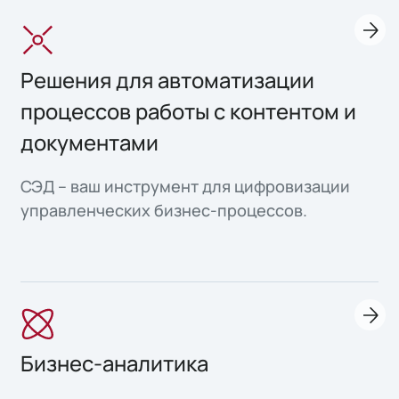
Решения для автоматизации
процессов работы с контентом и
документами
СЭД – ваш инструмент для цифровизации
управленческих бизнес-процессов.
Бизнес-аналитика