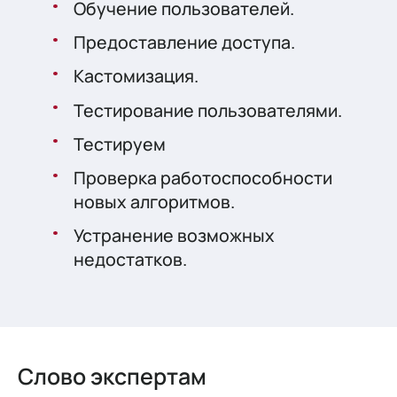
Обучение пользователей.
Предоставление доступа.
Кастомизация.
Тестирование пользователями.
Тестируем
Проверка работоспособности
новых алгоритмов.
Устранение возможных
недостатков.
Слово экспертам