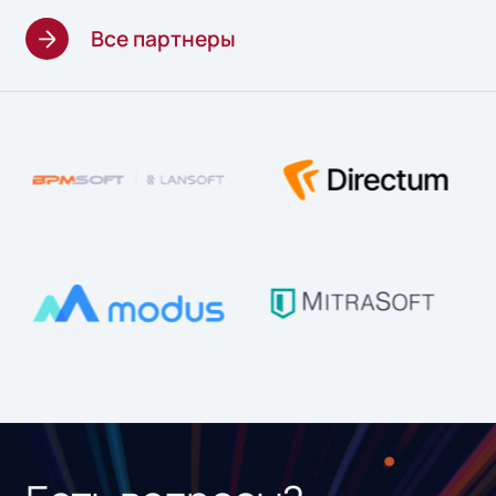
Все партнеры