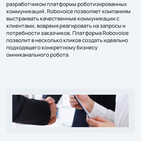
разработчиком платформы роботизированных
коммуникаций. Robovoice позволяет компаниям
выстраивать качественные коммуникации с
клиентами, вовремя реагировать на запросы и
потребности заказчиков. Платформа Robovoice
позволит в несколько кликов создать идеально
подходящего конкретному бизнесу
омниканального робота.