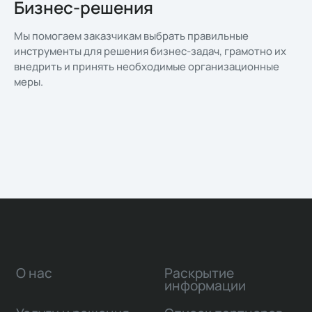
Бизнес-решения
Мы помогаем заказчикам выбрать правильные
инструменты для решения бизнес-задач, грамотно их
внедрить и принять необходимые организационные
меры.
О нас
Раскрытие
информации