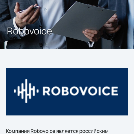
Robovoice
Компания Robovoice является российским