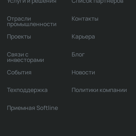
Услуги и решения
Список партнеров
Отрасли
Контакты
промышленности
Проекты
Карьера
Связи с
Блог
инвесторами
События
Новости
Техподдержка
Политики компании
Приемная Softline