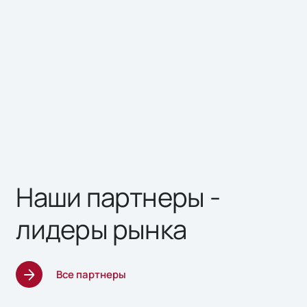
Наши партнеры -
лидеры рынка
Все партнеры