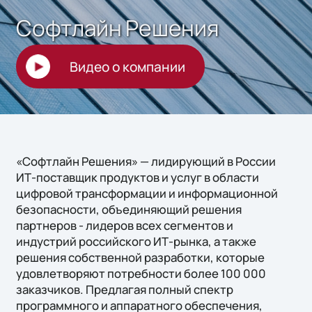
Софтлайн Решения
Видео о компании
«Софтлайн Решения» — лидирующий в России
ИТ-поставщик продуктов и услуг в области
цифровой трансформации и информационной
безопасности, объединяющий решения
партнеров - лидеров всех сегментов и
индустрий российского ИТ-рынка, а также
решения собственной разработки, которые
удовлетворяют потребности более 100 000
заказчиков. Предлагая полный спектр
программного и аппаратного обеспечения,