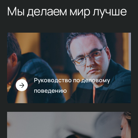
Мы делаем мир лучше
Руководство по деловому
поведению