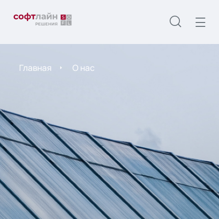
Главная
О нас