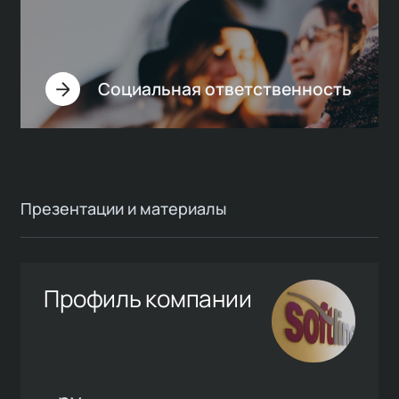
Социальная ответственность
Презентации и материалы
Профиль компании