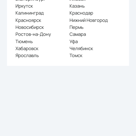
Иркутск
Казань
Калининград
Краснодар
Красноярск
Нижний Новгород
Новосибирск
Пермь
Ростов-на-Дону
Самара
Тюмень
Уфа
Хабаровск
Челябинск
Ярославль
Томск