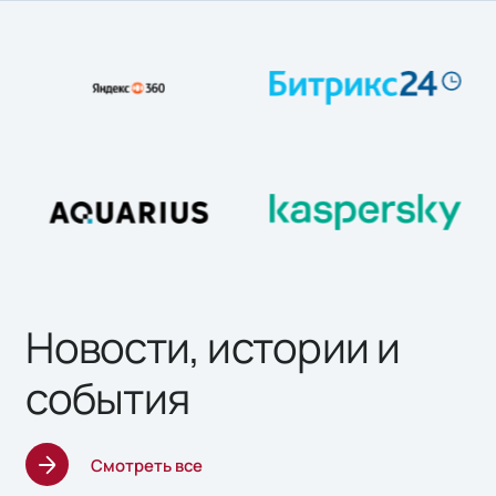
Новости, истории и
события
Смотреть все