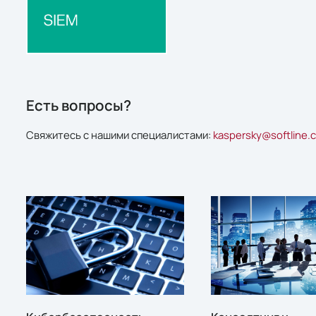
Есть вопросы?
Свяжитесь с нашими специалистами:
kaspersky@softline.