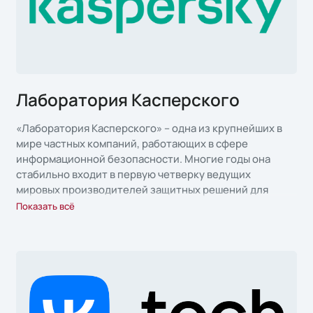
Лаборатория Касперского
«Лаборатория Касперского» – одна из крупнейших в
мире частных компаний, работающих в сфере
информационной безопасности. Многие годы она
стабильно входит в первую четверку ведущих
мировых производителей защитных решений для
пользователей конечных устройств.
Показать всё