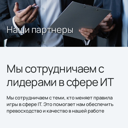
Наши партнеры
Мы сотрудничаем с
лидерами в сфере ИТ
Мы сотрудничаем с теми, кто меняет правила
игры в сфере IT. Это помогает нам обеспечить
превосходство и качество в нашей работе