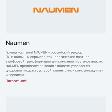
Naumen
Группа компаний NAUMEN – российский вендор
ПО и облачных сервисов, технологический партнер
в цифровой трансформации для компаний и органов власти.
NAUMEN предлагает решения в области управления
цифровой инфраструктурой, клиентскими коммуникациями
и сервисом.
Показать всё