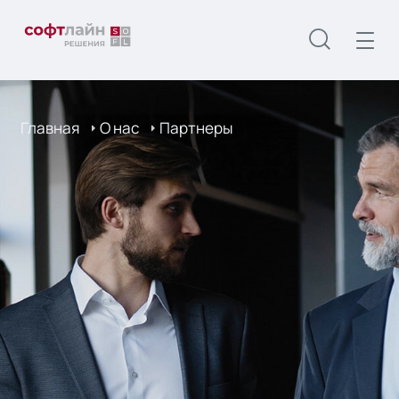
Главная
О нас
Партнеры