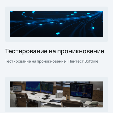
Тестирование на проникновение
Тестирование на проникновение | Пентест Softline