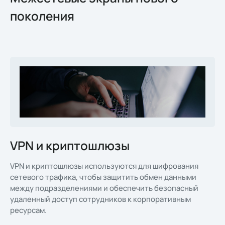
поколения
VPN и криптошлюзы
VPN и криптошлюзы используются для шифрования
сетевого трафика, чтобы защитить обмен данными
между подразделениями и обеспечить безопасный
удаленный доступ сотрудников к корпоративным
ресурсам.