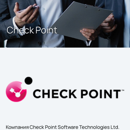
Check Point
Компания Check Point Software Technologies Ltd.