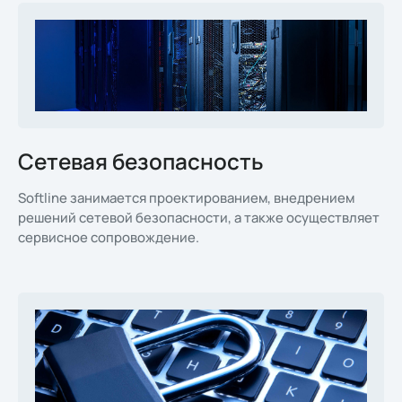
Сетевая безопасность
Softline занимается проектированием, внедрением
решений сетевой безопасности, а также осуществляет
сервисное сопровождение.