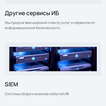
Другие сервисы ИБ
Мы предлагаем широкий спектр услуг и сервисов по
информационной безопасности
SIEM
Системы сбора и анализа событий ИБ