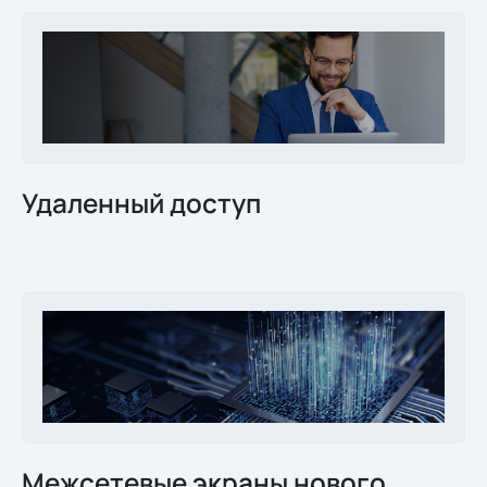
Удаленный доступ
Межсетевые экраны нового