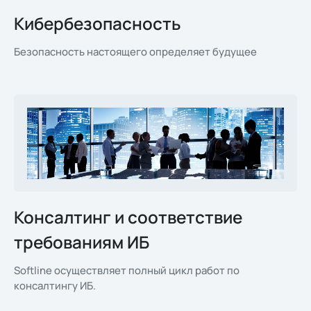
Кибербезопасность
Безопасность настоящего определяет будущее
Консалтинг и соответствие
требованиям ИБ
Softline осуществляет полный цикл работ по
консалтингу ИБ.