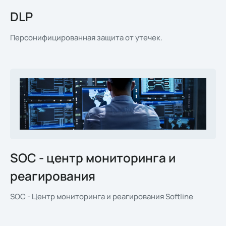
DLP
Персонифицированная защита от утечек.
SOC - центр мониторинга и
реагирования
SOC - Центр мониторинга и реагирования Softline