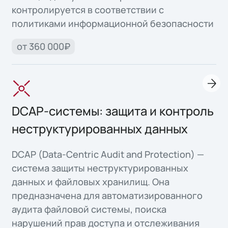
контролируется в соответствии с
политиками информационной безопасности
от 360 000₽
DCAP-системы: защита и контроль
неструктурированных данных
DCAP (Data-Centric Audit and Protection) —
система защиты неструктурированных
данных и файловых хранилищ. Она
предназначена для автоматизированного
аудита файловой системы, поиска
нарушений прав доступа и отслеживания