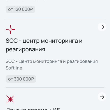
от 120 000₽
SOC - центр мониторинга и
реагирования
SOC - Центр мониторинга и реагирования
Softline
от 300 000₽