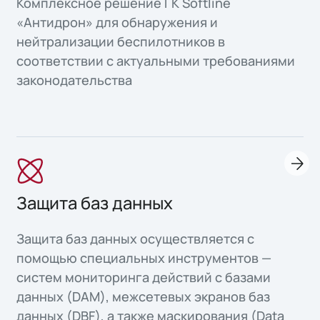
Комплексное решение ГК Softline
«Антидрон» для обнаружения и
нейтрализации беспилотников в
соответствии с актуальными требованиями
законодательства
Защита баз данных
Защита баз данных осуществляется с
помощью специальных инструментов —
систем мониторинга действий с базами
данных (DAM), межсетевых экранов баз
данных (DBF), а также маскирования (Data