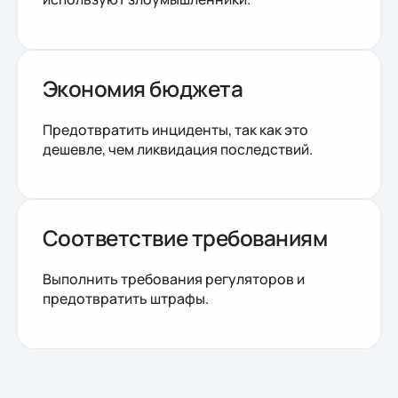
Экономия бюджета
Предотвратить инциденты, так как это
дешевле, чем ликвидация последствий.
Соответствие требованиям
Выполнить требования регуляторов и
предотвратить штрафы.