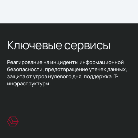
Ключевые сервисы
Реагирование на инциденты информационной
безопасности, предотвращение утечек данных,
защита от угроз нулевого дня, поддержка IT-
инфраструктуры.