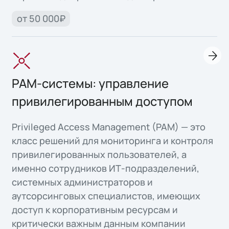
от 50 000₽
PAM-системы: управление
привилегированным доступом
Privileged Access Management (PAM) — это
класс решений для мониторинга и контроля
привилегированных пользователей, а
именно сотрудников ИТ-подразделений,
системных администраторов и
аутсорсинговых специалистов, имеющих
доступ к корпоративным ресурсам и
критически важным данным компании