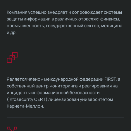
Компания успешно внедряет и сопровождает системы
защиты информации в различных отраслях: финансы,
промышленность, государственный сектор, медицина
и др.
Является членом международной федерации FIRST, а
собственный центр мониторинга и реагирования на
инциденты информационной безопасности
(Infosecurity CERT) лицензирован университетом
Карнеги-Меллон.