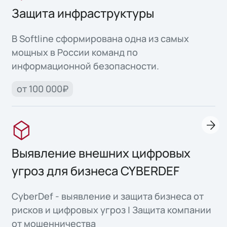
Защита инфраструктуры
В Softline сформирована одна из самых
мощных в России команд по
информационной безопасности.
от 100 000₽
Выявление внешних цифровых
угроз для бизнеса CYBERDEF
CyberDef - выявление и защита бизнеса от
рисков и цифровых угроз | Защита компании
от мошенничества