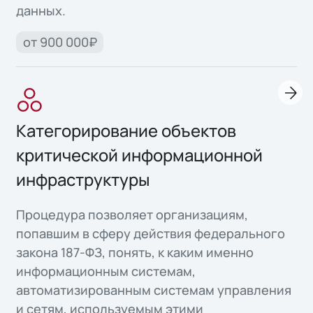
данных.
от 900 000₽
Категорирование объектов
критической информационной
инфраструктуры
Процедура позволяет организациям,
попавшим в сферу действия федерального
закона 187-ФЗ, понять, к каким именно
информационным системам,
автоматизированным системам управления
и сетям, используемым этими