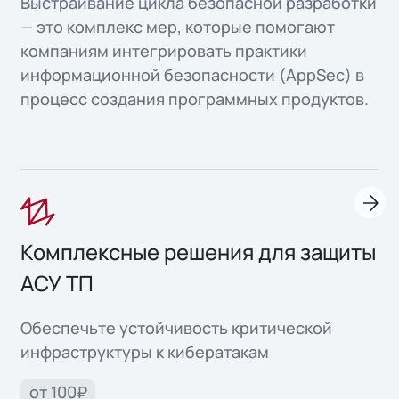
Выстраивание цикла безопасной разработки
— это комплекс мер, которые помогают
компаниям интегрировать практики
информационной безопасности (AppSec) в
процесс создания программных продуктов.
Комплексные решения для защиты
АСУ ТП
Обеспечьте устойчивость критической
инфраструктуры к кибератакам
от 100₽