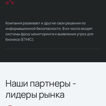
Компания развивает и другие свои решения по
информационной безопасности. В их число входят
системы фрод-мониторинга и выявления угроз для
бизнеса (ETHIC).
Наши партнеры -
лидеры рынка