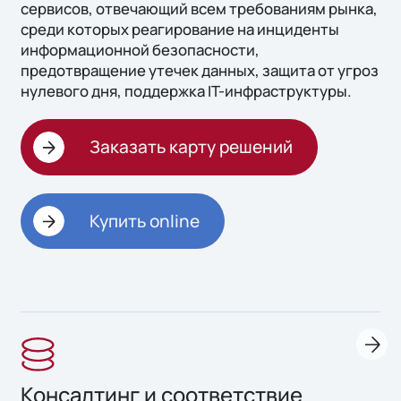
сервисов, отвечающий всем требованиям рынка,
среди которых реагирование на инциденты
информационной безопасности,
предотвращение утечек данных, защита от угроз
нулевого дня, поддержка IT-инфраструктуры.
Заказать карту решений
Купить online
Консалтинг и соответствие