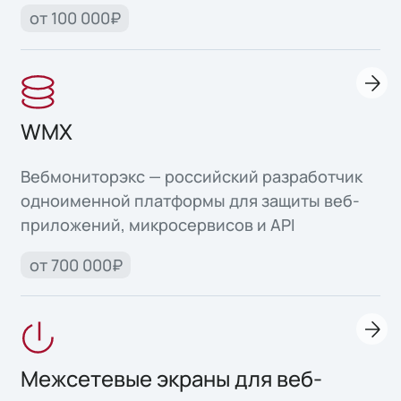
от 100 000₽
WMX
Вебмониторэкс — российский разработчик
одноименной платформы для защиты веб-
приложений, микросервисов и API
от 700 000₽
Межсетевые экраны для веб-