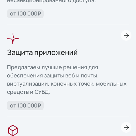
от 100 000₽
Защита приложений
Предлагаем лучшие решения для
обеспечения защиты веб и почты,
виртуализации, конечных точек, мобильных
средств и СУБД.
от 100 000₽