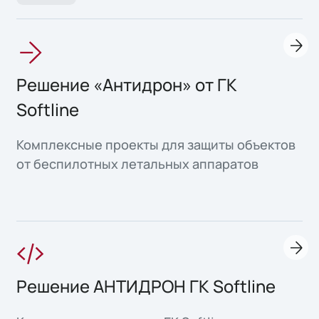
Решение «Антидрон» от ГК
Softline
Комплексные проекты для защиты объектов
от беспилотных летальных аппаратов
Решение АНТИДРОН ГК Softline