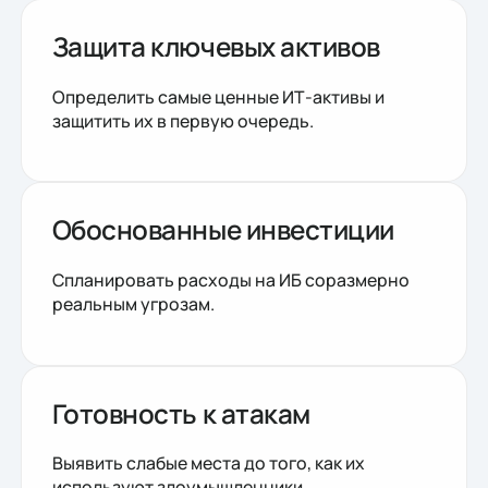
Защита ключевых активов
Определить самые ценные ИТ-активы и
защитить их в первую очередь.
Обоснованные инвестиции
Спланировать расходы на ИБ соразмерно
реальным угрозам.
Готовность к атакам
Выявить слабые места до того, как их
используют злоумышленники.