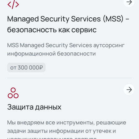
Managed Security Services (MSS) –
безопасность как сервис
MSS Managed Security Services аутсорсинг
информационной безопасности
от 300 000₽
Защита данных
Мы внедряем все инструменты, решающие
задачи защиты информации от утечек и
несанкционированного доступа.