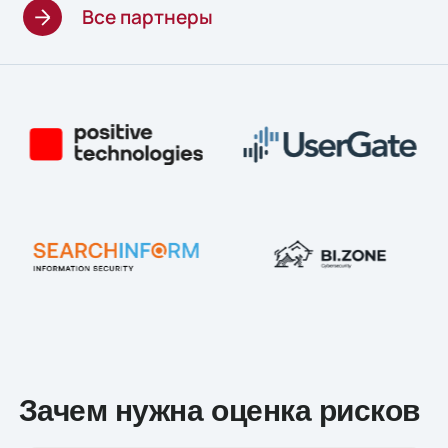
Все партнеры
Зачем нужна оценка рисков