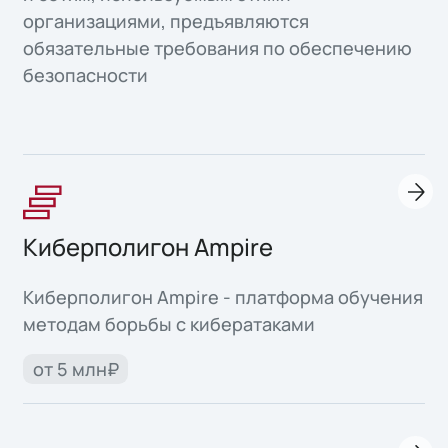
организациями, предъявляются
обязательные требования по обеспечению
безопасности
Киберполигон Ampire
Киберполигон Ampire - платформа обучения
методам борьбы с кибератаками
от 5 млн₽