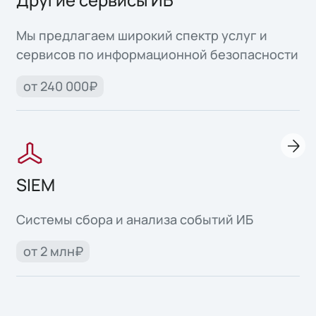
Другие сервисы ИБ
Мы предлагаем широкий спектр услуг и
сервисов по информационной безопасности
от 240 000₽
SIEM
Системы сбора и анализа событий ИБ
от 2 млн₽