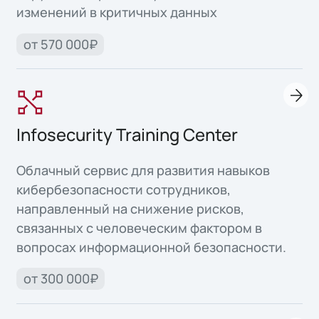
изменений в критичных данных
от 570 000₽
Infosecurity Training Center
Облачный сервис для развития навыков
кибербезопасности сотрудников,
направленный на снижение рисков,
связанных с человеческим фактором в
вопросах информационной безопасности.
от 300 000₽