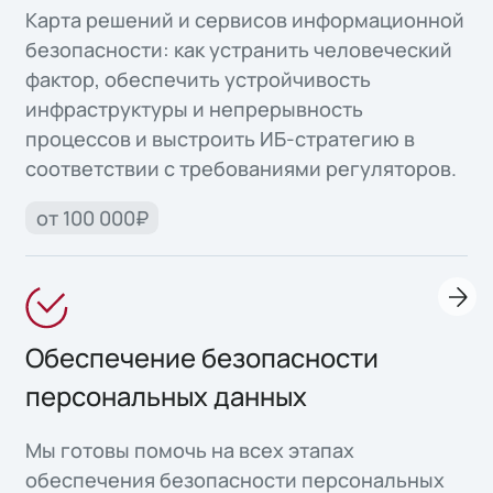
Карта решений и сервисов информационной
безопасности: как устранить человеческий
фактор, обеспечить устройчивость
инфраструктуры и непрерывность
процессов и выстроить ИБ-стратегию в
соответствии с требованиями регуляторов.
от 100 000₽
Обеспечение безопасности
персональных данных
Мы готовы помочь на всех этапах
обеспечения безопасности персональных