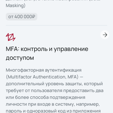
Masking)
от 400 000₽
MFA: контроль и управление
доступом
Многофакторная аутентификация
(Multifactor Authentication, MFA) —
дополнительный уровень защиты, который
требует от пользователя предоставить два
или более способа подтверждения
личности при входе в систему, например,
пароль и одноразовый код из приложения