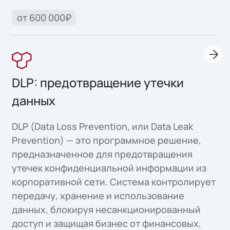
от 600 000₽
DLP: предотвращение утечки
данных
DLP (Data Loss Prevention, или Data Leak
Prevention) — это программное решение,
предназначенное для предотвращения
утечек конфиденциальной информации из
корпоративной сети. Система контролирует
передачу, хранение и использование
данных, блокируя несанкционированный
доступ и защищая бизнес от финансовых,