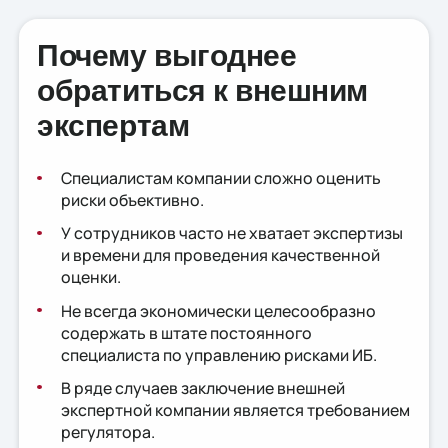
Почему выгоднее
обратиться к внешним
экспертам
Специалистам компании сложно оценить
риски объективно.
У сотрудников часто не хватает экспертизы
и времени для проведения качественной
оценки.
Не всегда экономически целесообразно
содержать в штате постоянного
специалиста по управлению рисками ИБ.
В ряде случаев заключение внешней
экспертной компании является требованием
регулятора.