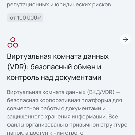
репутационных и юридических рисков
от 100 000₽
Виртуальная комната данных
(VDR): безопасный обмен и
контроль над документами
Виртуальная комната данных (ВКД/VDR) —
безопасная корпоративная платформа для
совместной работы с документами и
защищенного хранения информации. Все
файлы организованы в привычной структуре
папок, а доступ к ним строго