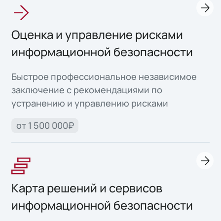
Оценка и управление рисками
информационной безопасности
Быстрое профессиональное независимое
заключение с рекомендациями по
устранению и управлению рисками
от 1 500 000₽
Карта решений и сервисов
информационной безопасности