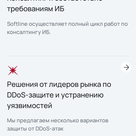
требованиям ИБ
Softline осуществляет полный цикл работ по
консалтингу ИБ.
Решения от лидеров рынка по
DDoS-защите и устранению
уязвимостей
Мы предлагаем несколько вариантов
защиты от DDoS-атак