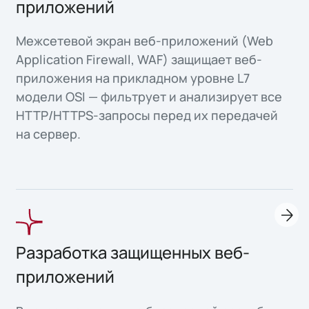
приложений
Межсетевой экран веб-приложений (Web
Application Firewall, WAF) защищает веб-
приложения на прикладном уровне L7
модели OSI — фильтрует и анализирует все
HTTP/HTTPS-запросы перед их передачей
на сервер.
Разработка защищенных веб-
приложений