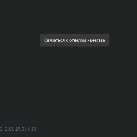
Связаться с отделом качества
.01, 27.01, 4.01