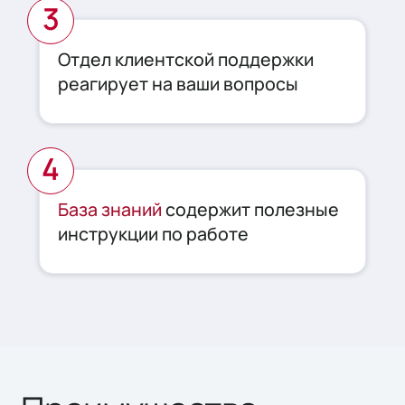
Отдел клиентской поддержки
реагирует на ваши вопросы
База знаний
содержит полезные
инструкции по работе