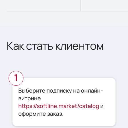
Как стать клиентом
Выберите подписку на онлайн-
витрине
https://softline.market/catalog
и
оформите заказ.