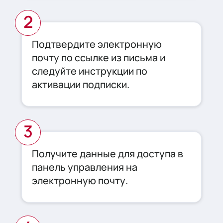
Подтвердите электронную
почту по ссылке из письма и
следуйте инструкции по
активации подписки.
Получите данные для доступа в
панель управления на
электронную почту.