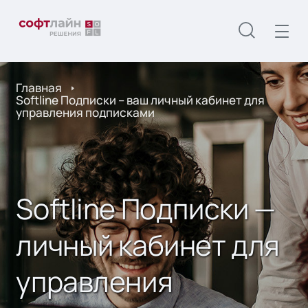
Главная
Softline Подписки – ваш личный кабинет для
управления подписками
Softline Подписки —
личный кабинет для
управления