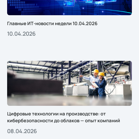
Главные ИТ-новости недели 10.04.2026
10.04.2026
Цифровые технологии на производстве: от
кибербезопасности до облаков — опыт компаний
08.04.2026