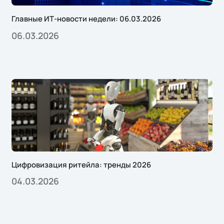
Главные ИТ-новости недели: 06.03.2026
06.03.2026
Цифровизация ритейла: тренды 2026
04.03.2026