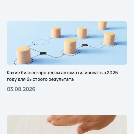
Какие бизнес-процессы автоматизировать в 2026
году для быстрого результата
03.08.2026