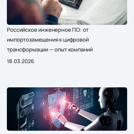
Российское инженерное ПО: от
импортозамещения к цифровой
трансформации — опыт компаний
18.03.2026