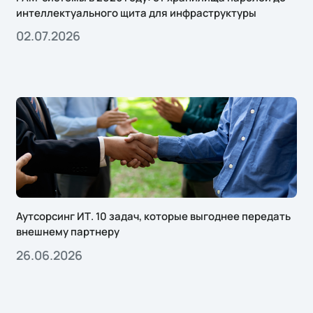
интеллектуального щита для инфраструктуры
02.07.2026
Аутсорсинг ИТ. 10 задач, которые выгоднее передать
внешнему партнеру
26.06.2026