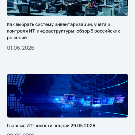
Как выбрать систему инвентаризации, учета и
контроля ИТ-инфраструктуры: обзор 5 российских
решений
01.06.2026
Главные ИТ-новости недели 29.05.2026