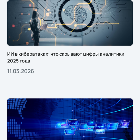
ИИ в кибератаках: что скрывают цифры аналитики
2025 года
11.03.2026