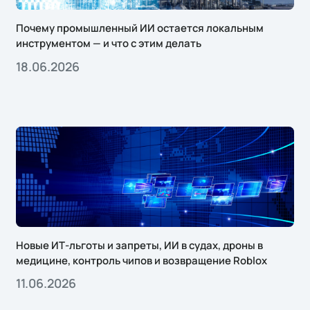
Почему промышленный ИИ остается локальным
инструментом — и что с этим делать
18.06.2026
Новые ИТ-льготы и запреты, ИИ в судах, дроны в
медицине, контроль чипов и возвращение Roblox
11.06.2026