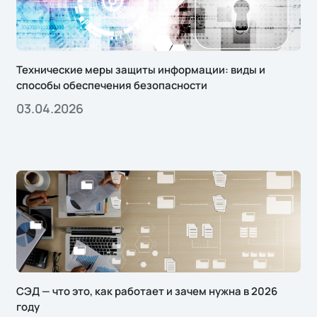
Технические меры защиты информации: виды и
способы обеспечения безопасности
03.04.2026
СЭД — что это, как работает и зачем нужна в 2026
году