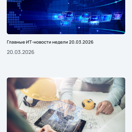
Главные ИТ-новости недели 20.03.2026
20.03.2026