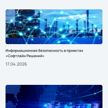
Информационная безопасность в проектах
«Софтлайн Решений»
17.04.2026