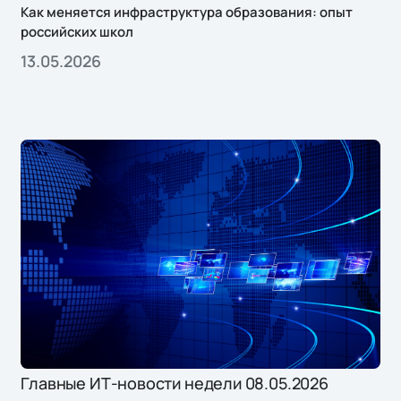
Как меняется инфраструктура образования: опыт
российских школ
13.05.2026
Главные ИТ-новости недели 08.05.2026