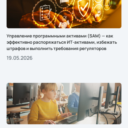
Управление программными активами (SAM) — как
эффективно распоряжаться ИТ-активами, избежать
штрафов и выполнить требования регуляторов
19.05.2026