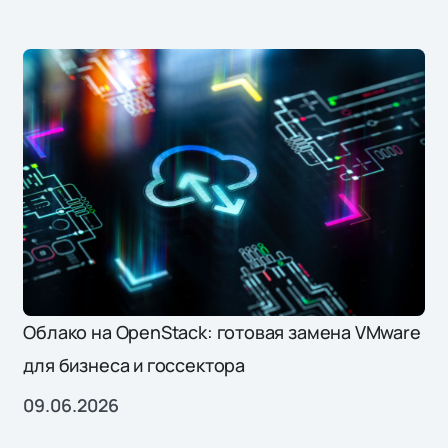
Облако на OpenStack: готовая замена VMware
для бизнеса и госсектора
09.06.2026