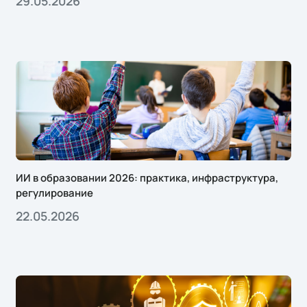
29.05.2026
ИИ в образовании 2026: практика, инфраструктура,
регулирование
22.05.2026