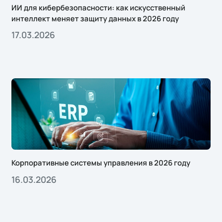
ИИ для кибербезопасности: как искусственный
интеллект меняет защиту данных в 2026 году
17.03.2026
Корпоративные системы управления в 2026 году
16.03.2026