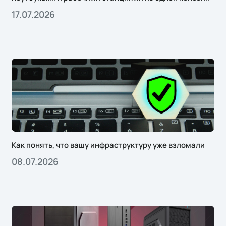
17.07.2026
Как понять, что вашу инфраструктуру уже взломали
08.07.2026