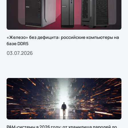
«Железо» без дефицита: российские компьютеры на
базе DDR5
03.07.2026
PAM-системы в 2026 году: от хранилища паролей до