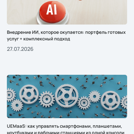
Внедрение ИИ, которое окупается: портфель готовых
услуг + комплексный подход
27.07.2026
UEMaaS: как управлять смартфонами, планшетами,
ноутбуками и рабочими станциями из одной консоли