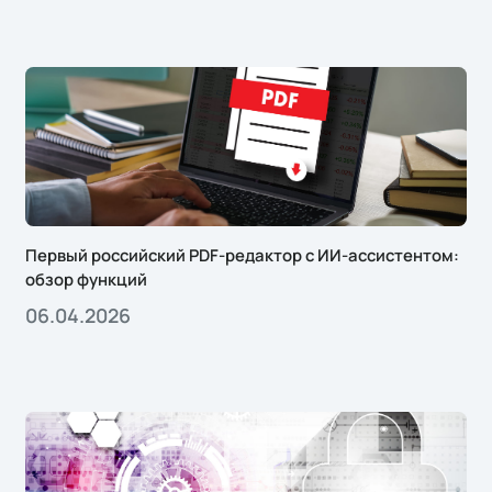
Первый российский PDF-редактор с ИИ-ассистентом:
обзор функций
06.04.2026