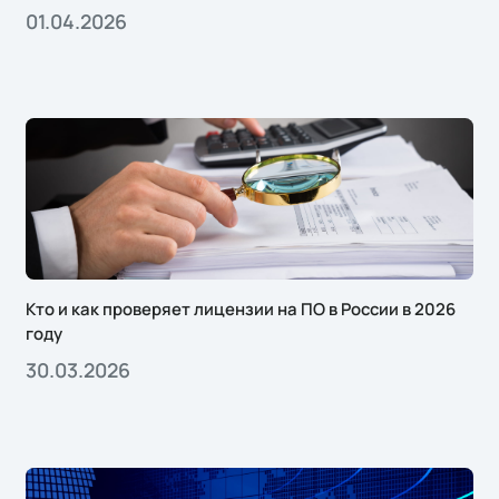
01.04.2026
Кто и как проверяет лицензии на ПО в России в 2026
году
30.03.2026