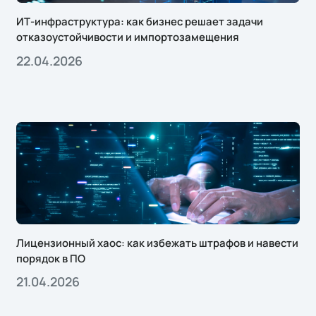
ИТ-инфраструктура: как бизнес решает задачи
отказоустойчивости и импортозамещения
22.04.2026
Лицензионный хаос: как избежать штрафов и навести
порядок в ПО
21.04.2026