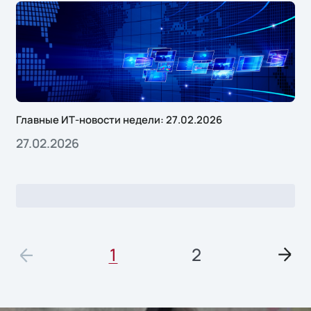
Главные ИТ-новости недели: 27.02.2026
27.02.2026
1
2