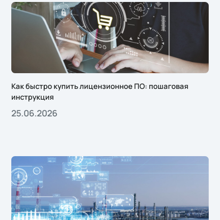
Как быстро купить лицензионное ПО: пошаговая
инструкция
25.06.2026