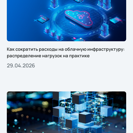
Как сократить расходы на облачную инфраструктуру:
распределение нагрузок на практике
29.04.2026