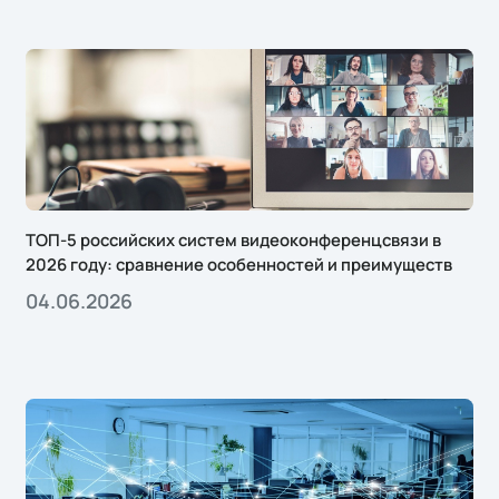
ТОП-5 российских систем видеоконференцсвязи в
2026 году: сравнение особенностей и преимуществ
04.06.2026