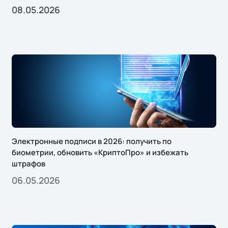
08.05.2026
Электронные подписи в 2026: получить по
биометрии, обновить «КриптоПро» и избежать
штрафов
06.05.2026