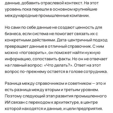
данные, добавить отраслевой контекст. На этот
уровень пока перешли в основном крупнейшие
международные промышленные компании.
Но сами по себе данные не создают ценность для
бизнеса, если система не помогает связать их с
конкретными действиями. Дата-центричный подход
превращает данные в отличный справочник. С ним
можно «поговорить», он поможет найти нужную
информацию, сопоставить факты. Но он не отвечает
на главный вопрос: «Что делать?». Ответ на этот
вопрос по-прежнему остается в голове сотрудника.
Разница между справочником и советником — это и
есть разница между вторым и третьим уровнем.
Поэтому следующий этап развития промышленного
ИИ связан с переходом к архитектуре, в центре
которой находятся и данные, и цели предприятия.