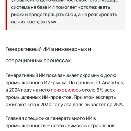
система на базе ИИ помогает «отслеживать
риски и предотвращать сбои, а не реагировать
на них постфактум».
Генеративный ИИ в инженерных и
операционных процессах
Генеративный ИИ пока занимает скромную долю
промышленного ИИ-рынка. По данным IoT Analytics,
в 2024 году на него
приходилось
около 6% всех
промышленных ИИ-проектов. При этом эксперты
ожидают, что к 2030 году эта доля вырастет до 25%.
Главная специфика генеративного ИИ в
промышленности — необходимость отраслевой