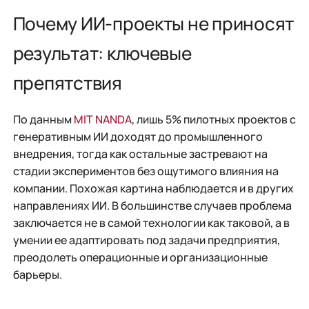
Почему ИИ-проекты не приносят
результат: ключевые
препятствия
По данным
MIT NANDA
, лишь 5% пилотных проектов с
генеративным ИИ доходят до промышленного
внедрения, тогда как остальные застревают на
стадии экспериментов без ощутимого влияния на
компании. Похожая картина наблюдается и в других
направлениях ИИ. В большинстве случаев проблема
заключается не в самой технологии как таковой, а в
умении ее адаптировать под задачи предприятия,
преодолеть операционные и организационные
барьеры.