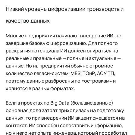
Низкий уровень цифровизации производств и
качество данных
Многие предприятия начинают внедрение ИИ, не
завершив базовую цифровизацию. Для полного
раскрытия потенциала ИИ должен опираться на
реальные и правильные — полные и актуальные —
данные. Но на предприятии обычно огромное
количество легаси-систем, MES, ТОиР, АСУ ТП,
поэтому данные разбросаны по «островкам» и
хранятся в разных форматах.
Если в проектах по Big Data (большие данные)
основная доля затрат приходилась на подготовку
данных, то при внедрении ИИ акцент смещается на
контекст. ИИ способен сопоставить информацию,
но у него нет опыта инженера, который проработал