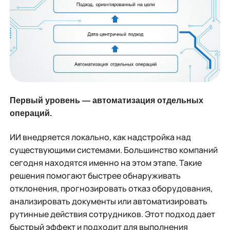
Первый уровень — автоматизация отдельных
операций.
ИИ внедряется локально, как надстройка над
существующими системами. Большинство компаний
сегодня находятся именно на этом этапе. Такие
решения помогают быстрее обнаруживать
отклонения, прогнозировать отказ оборудования,
анализировать документы или автоматизировать
рутинные действия сотрудников. Этот подход дает
быстрый эффект и подходит для выполнения