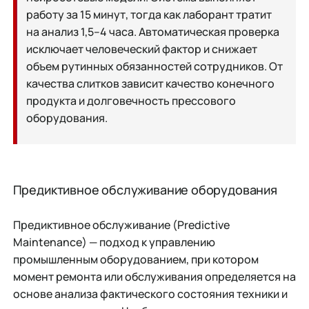
работу за 15 минут, тогда как лаборант тратит
на анализ 1,5–4 часа. Автоматическая проверка
исключает человеческий фактор и снижает
объем рутинных обязанностей сотрудников. От
качества слитков зависит качество конечного
продукта и долговечность прессового
оборудования.
Предиктивное обслуживание оборудования
Предиктивное обслуживание (Predictive
Maintenance) — подход к управлению
промышленным оборудованием, при котором
момент ремонта или обслуживания определяется на
основе анализа фактического состояния техники и