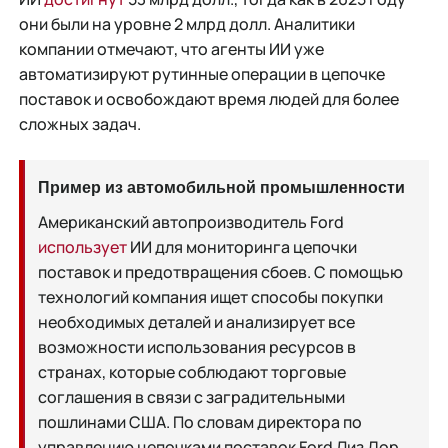
они были на уровне 2 млрд долл. Аналитики
компании отмечают, что агенты ИИ уже
автоматизируют рутинные операции в цепочке
поставок и освобождают время людей для более
сложных задач.
Пример из автомобильной промышленности
Американский автопроизводитель Ford
использует
ИИ для мониторинга цепочки
поставок и предотвращения сбоев. С помощью
технологий компания ищет способы покупки
необходимых деталей и анализирует все
возможности использования ресурсов в
странах, которые соблюдают торговые
соглашения в связи с заградительными
пошлинами США. По словам директора по
управлению цепочками поставок Ford Лиз Дор,