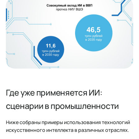
Где уже применяется ИИ:
сценарии в промышленности
Ниже собраны примеры использования технологий
искусственного интеллекта в различных отраслях.