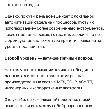
конкретных задач.
Однако, по сути, речь все еще идет о локальной
автоматизации отдельных процессов, пусть и с
использованием более современных инструментов.
Такие внедрения решают отдельные задачи, но не
формируют единого контура принятия решений на
уровне предприятия.
Второй уровень — дата-центричный подход.
На этом уровне компании начинают объединять
данные в единое пространство из разных
производственных систем: MES, ТОиР, АСУ ТП,
инженерных и корпоративных платформ.
Это уже более комплексный подход, который
помогает связать между собой разрозненные