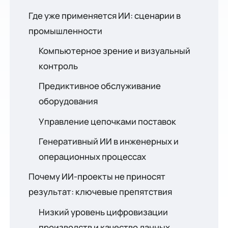
Где уже применяется ИИ: сценарии в
промышленности
Компьютерное зрение и визуальный
контроль
Предиктивное обслуживание
оборудования
Управление цепочками поставок
Генеративный ИИ в инженерных и
операционных процессах
Почему ИИ-проекты не приносят
результат: ключевые препятствия
Низкий уровень цифровизации
производств и качество данных