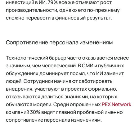
инвестиций в ИИ. 79% все же отмечают рост
производительности, однако его по-прежнему
сложно перевести в финансовый результат.
Сопротивление персонала изменениям
Технологический барьер часто оказывается менее
значимым, чем человеческий. В СМИ и публичных
обсуждениях доминирует посыл, что ИИ заменит
людей. Сотрудники начинают саботировать
внедрения, участвуют в проектах формально,
отказываются делиться знаниями, на которых
обучаются модели. Среди опрошенных
PEX Network
компаний 30% видят главной проблемой именно
сопротивление персонала изменениям.