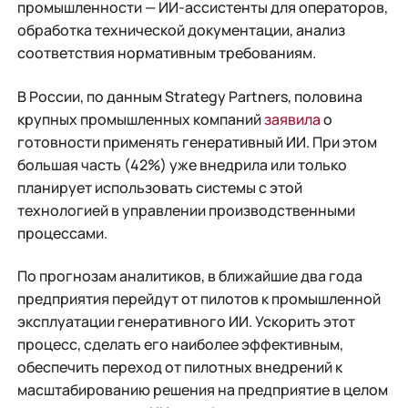
промышленности — ИИ-ассистенты для операторов,
обработка технической документации, анализ
соответствия нормативным требованиям.
В России, по данным Strategy Partners, половина
крупных промышленных компаний
заявила
о
готовности применять генеративный ИИ. При этом
большая часть (42%) уже внедрила или только
планирует использовать системы с этой
технологией в управлении производственными
процессами.
По прогнозам аналитиков, в ближайшие два года
предприятия перейдут от пилотов к промышленной
эксплуатации генеративного ИИ. Ускорить этот
процесс, сделать его наиболее эффективным,
обеспечить переход от пилотных внедрений к
масштабированию решения на предприятие в целом