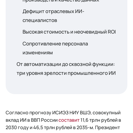
Дефицит отраслевых ИИ-
специалистов
Высокая стоимость и неочевидный ROI
Сопротивление персонала
изменениям
От автоматизации до сквозной функции:
три уровня зрелости промышленного ИИ
Согласно прогнозу ИСИЭЗ НИУ ВШЭ, совокупный
вклад ИИ в ВВП России
составит
11,6 трлн рублей в
2030 году и 46,5 трлн рублей в 2035-м. Президент