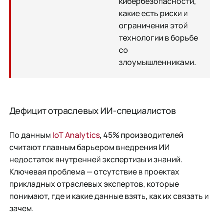
кибербезопасности,
какие есть риски и
ограничения этой
технологии в борьбе
со
злоумышленниками.
Дефицит отраслевых ИИ-специалистов
По данным
IoT Analytics
, 45% производителей
считают главным барьером внедрения ИИ
недостаток внутренней экспертизы и знаний.
Ключевая проблема — отсутствие в проектах
прикладных отраслевых экспертов, которые
понимают, где и какие данные взять, как их связать и
зачем.