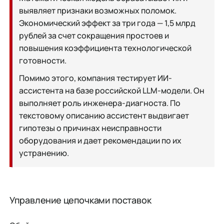
выявляет признаки возможных поломок.
Экономический эффект за три года — 1,5 млрд
рублей за счет сокращения простоев и
повышения коэффициента технологической
готовности.
Помимо этого, компания тестирует ИИ-
ассистента на базе российской LLM-модели. Он
выполняет роль инженера-диагноста. По
текстовому описанию ассистент выдвигает
гипотезы о причинах неисправности
оборудования и дает рекомендации по их
устранению.
Управление цепочками поставок