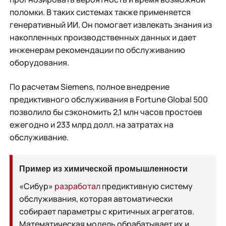
поломки. В таких системах также применяется
генеративный ИИ. Он помогает извлекать знания из
накопленных производственных данных и дает
инженерам рекомендации по обслуживанию
оборудования.
По расчетам Siemens, полное внедрение
предиктивного обслуживания в Fortune Global 500
позволило бы сэкономить 2,1 млн часов простоев
ежегодно и 233 млрд долл. на затратах на
обслуживание.
Пример из химической промышленности
«Сибур»
разработал
предиктивную систему
обслуживания, которая автоматически
собирает параметры с критичных агрегатов.
Математическая модель обрабатывает их и