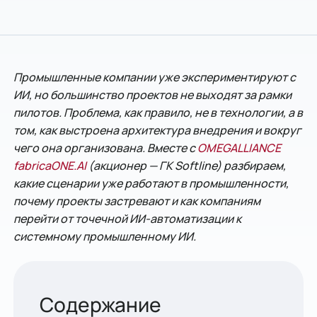
Промышленные компании уже экспериментируют с
ИИ, но большинство проектов не выходят за рамки
пилотов. Проблема, как правило, не в технологии, а в
том, как выстроена архитектура внедрения и вокруг
чего она организована. Вместе с
OMEGALLIANCE
fabricaONE.AI
(акционер — ГК Softline) разбираем,
какие сценарии уже работают в промышленности,
почему проекты застревают и как компаниям
перейти от точечной ИИ-автоматизации к
системному промышленному ИИ.