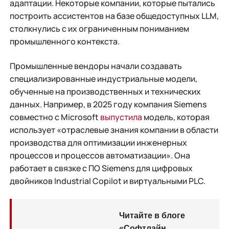
адаптации. Некоторые компании, которые пытались
построить ассистентов на базе общедоступных LLM,
столкнулись с их ограниченным пониманием
промышленного контекста.
Промышленные вендоры начали создавать
специализированные индустриальные модели,
обученные на производственных и технических
данных. Например, в 2025 году компания Siemens
совместно с Microsoft
выпустила
модель, которая
использует «отраслевые знания компании в области
производства для оптимизации инженерных
процессов и процессов автоматизации». Она
работает в связке с ПО Siemens для цифровых
двойников Industrial Copilot и виртуальными PLC.
Читайте в блоге
«Софтлайн