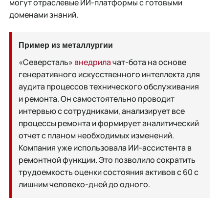
могут отраслевые ИИ-платформы с готовыми
доменами знаний.
Пример из металлургии
«Северсталь»
внедрила
чат-бота на основе
генеративного искусственного интеллекта для
аудита процессов технического обслуживания
и ремонта. Он самостоятельно проводит
интервью с сотрудниками, анализирует все
процессы ремонта и формирует аналитический
отчет с планом необходимых изменений.
Компания уже использовала ИИ-ассистента в
ремонтной функции. Это позволило сократить
трудоемкость оценки состояния активов с 60 с
лишним человеко-дней до одного.