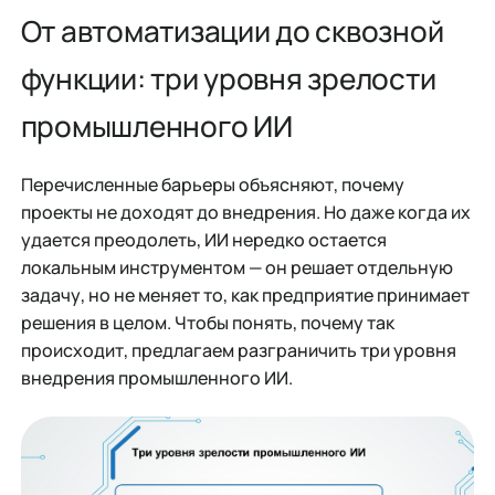
От автоматизации до сквозной
функции: три уровня зрелости
промышленного ИИ
Перечисленные барьеры объясняют, почему
проекты не доходят до внедрения. Но даже когда их
удается преодолеть, ИИ нередко остается
локальным инструментом — он решает отдельную
задачу, но не меняет то, как предприятие принимает
решения в целом. Чтобы понять, почему так
происходит, предлагаем разграничить три уровня
внедрения промышленного ИИ.