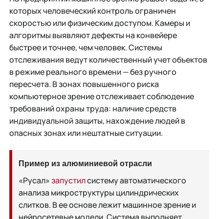
которых человеческий контроль ограничен
скоростью или физическим доступом. Камеры и
алгоритмы выявляют дефекты на конвейере
быстрее и точнее, чем человек. Системы
отслеживания ведут количественный учет объектов
в режиме реального времени — без ручного
пересчета. В зонах повышенного риска
компьютерное зрение отслеживает соблюдение
требований охраны труда: наличие средств
индивидуальной защиты, нахождение людей в
опасных зонах или нештатные ситуации.
Пример из алюминиевой отрасли
«Русал»
запустил
систему автоматического
анализа микроструктуры цилиндрических
слитков. В ее основе лежит машинное зрение и
нейросетевые модели. Система выполняет