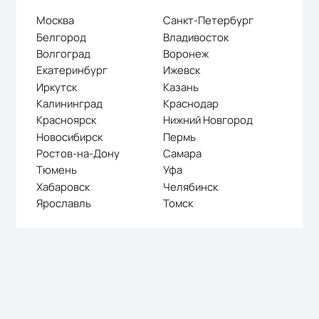
Москва
Санкт-Петербург
Белгород
Владивосток
Волгоград
Воронеж
Екатеринбург
Ижевск
Иркутск
Казань
Калининград
Краснодар
Красноярск
Нижний Новгород
Новосибирск
Пермь
Ростов-на-Дону
Самара
Тюмень
Уфа
Хабаровск
Челябинск
Ярославль
Томск