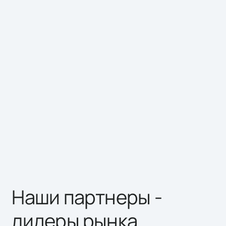
Наши партнеры -
лидеры рынка