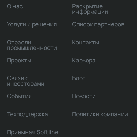
О нас
Раскрытие
информации
Услуги и решения
Список партнеров
Отрасли
Контакты
промышленности
Проекты
Карьера
Связи с
Блог
инвесторами
События
Новости
Техподдержка
Политики компании
Приемная Softline