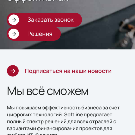
Заказать звонок
Решения
Подписаться на наши новости
Мы всё сможем
Мы повышаем эффективность бизнеса за счет
цифровых технологий. Softline предлагает
полный спектр решений для всех отраслей с
вариантами финансирования проектов для