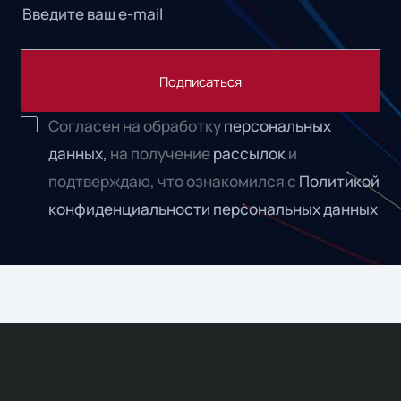
Подписаться
Согласен на обработку
персональных
данных,
на получение
рассылок
и
подтверждаю, что ознакомился с
Политикой
конфиденциальности персональных данных