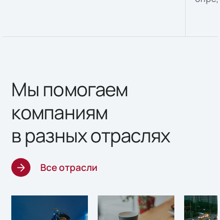
Мы помогаем
компаниям
в разных отраслях
Все отрасли