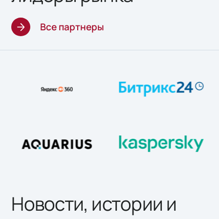
Все партнеры
Новости, истории и