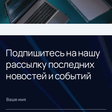
Подпишитесь на нашу
рассылку последних
новостей и событий