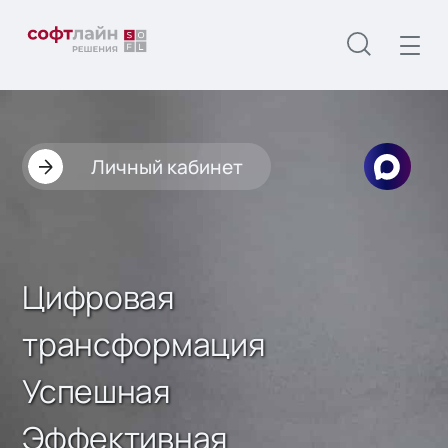
Личный кабинет
Цифровая
трансформация
Успешная
Эффективная