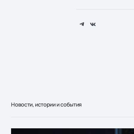
Новости, истории и события