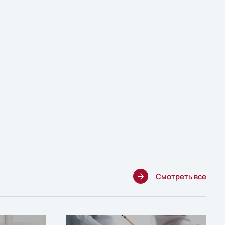
Смотреть все