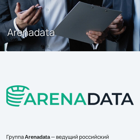
Arenadata
Группа
— ведущий российский
Arenadata