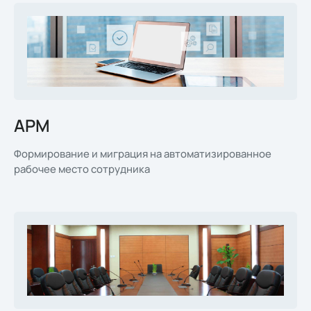
АРМ
Формирование и миграция на автоматизированное
рабочее место сотрудника