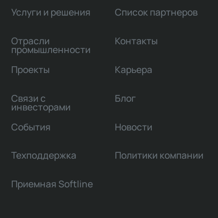
Услуги и решения
Список партнеров
Отрасли
Контакты
промышленности
Проекты
Карьера
Связи с
Блог
инвесторами
События
Новости
Техподдержка
Политики компании
Приемная Softline