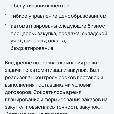
обслуживания клиентов
гибкое управление ценообразованием
автоматизированы следующие бизнес-
процессы: закупка, продажа, складской
учет, финансы, оплата,
бюджетирование.
Внедрение позволило компании решить
задачи по автоматизации закупок. Был
реализован контроль сроков поставок и
выполнения поставщиками условий
договоров. Сократилось время
планирования и формирования заказов на
закупку, повысилась точность закупок.