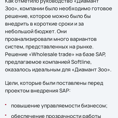
Как отметило руководство «Диамант
Зоо», компании было необходимо готовое
решение, которое можно было бы
внедрить в короткие сроки и за
небольшой бюджет. Они
проанализировали много вариантов
систем, представленных на рынке.
Решение «Wholesale trade» на базе SAP,
предлагаемое компанией Softline,
оказалось идеальным для «Диамант Зоо».
Цели, которые были поставлены перед
проектом внедрения SAP:
повышение управляемости бизнесом;
обеспечение прозрачности работы