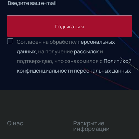
Подписаться
Согласен на обработку
персональных
данных,
на получение
рассылок
и
подтверждаю, что ознакомился с
Политикой
конфиденциальности персональных данных
О нас
Раскрытие
информации