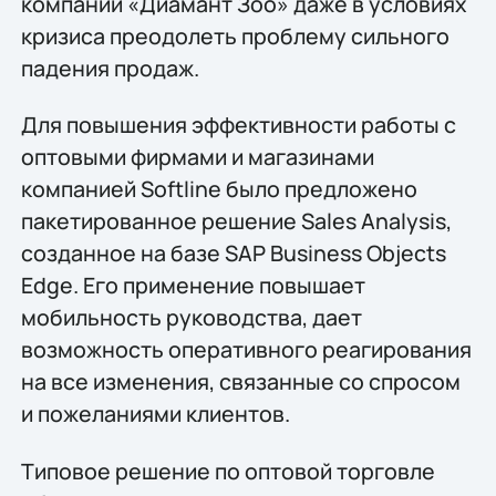
компании «Диамант Зоо» даже в условиях
кризиса преодолеть проблему сильного
падения продаж.
Для повышения эффективности работы с
оптовыми фирмами и магазинами
компанией Softline было предложено
пакетированное решение Sales Analysis,
созданное на базе SAP Business Objects
Edge. Его применение повышает
мобильность руководства, дает
возможность оперативного реагирования
на все изменения, связанные со спросом
и пожеланиями клиентов.
Типовое решение по оптовой торговле