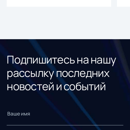
Подпишитесь на нашу
рассылку последних
новостей и событий