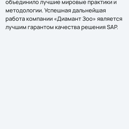
объединило лучшие мировые практики и
методологии. Успешная дальнейшая
работа компании «Диамант Зоо» является
лучшим гарантом качества решения SAP.