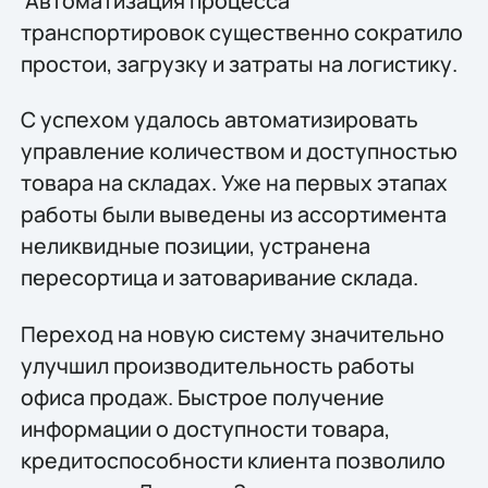
Автоматизация процесса
транспортировок существенно сократило
простои, загрузку и затраты на логистику.
С успехом удалось автоматизировать
управление количеством и доступностью
товара на складах. Уже на первых этапах
работы были выведены из ассортимента
неликвидные позиции, устранена
пересортица и затоваривание склада.
Переход на новую систему значительно
улучшил производительность работы
офиса продаж. Быстрое получение
информации о доступности товара,
кредитоспособности клиента позволило