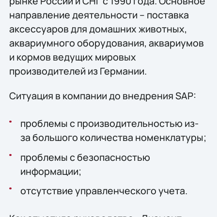
рынке России и СНГ с 1990 года. Основное
направление деятельности – поставка
аксессуаров для домашних животных,
аквариумного оборудования, аквариумов
и кормов ведущих мировых
производителей из Германии.
Ситуация в компании до внедрения SAP:
проблемы с производительностью из-
за большого количества номенклатуры;
проблемы с безопасностью
информации;
отсутствие управленческого учета.