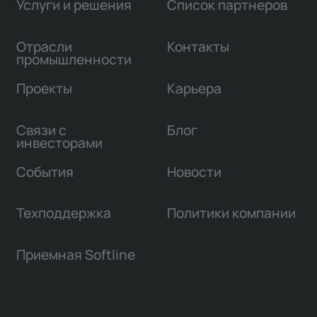
Услуги и решения
Список партнеров
Отрасли
Контакты
промышленности
Проекты
Карьера
Связи с
Блог
инвесторами
События
Новости
Техподдержка
Политики компании
Приемная Softline