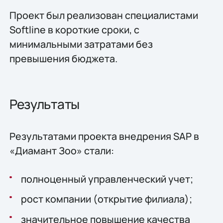
Проект был реализован специалистами
Softline в короткие сроки, с
минимальными затратами без
превышения бюджета.
Результаты
Результатами проекта внедрения SAP в
«Диамант Зоо» стали:
полноценный управленческий учет;
рост компании (открытие филиала);
значительное повышение качества