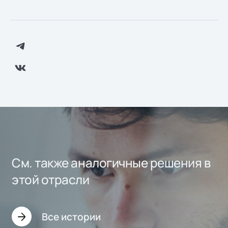
См. также аналогичные решения в
этой отрасли
Все истории