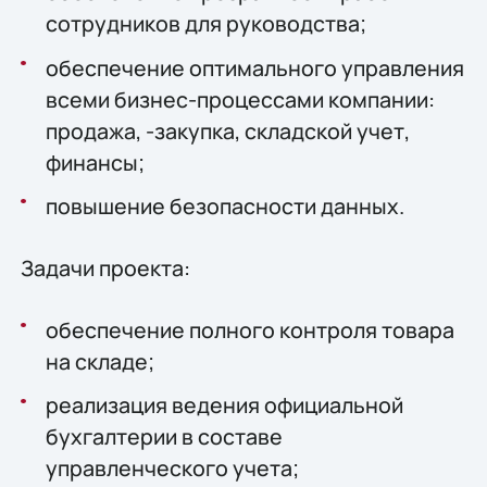
сотрудников для руководства;
обеспечение оптимального управления
всеми бизнес-процессами компании:
продажа, -закупка, складской учет,
финансы;
повышение безопасности данных.
Задачи проекта:
обеспечение полного контроля товара
на складе;
реализация ведения официальной
бухгалтерии в составе
управленческого учета;