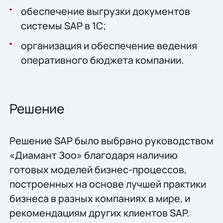
обеспечение выгрузки документов
системы SAP в 1С;
организация и обеспечение ведения
оперативного бюджета компании.
Решение
Решение SAP было выбрано руководством
«Диамант Зоо» благодаря наличию
готовых моделей бизнес-процессов,
построенных на основе лучшей практики
бизнеса в разных компаниях в мире, и
рекомендациям других клиентов SAP.