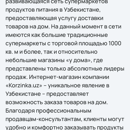
развивающаяся сеть супермаркетов
продуктов питания в Узбекистане,
предоставляющая услугу доставки
товаров на дом. На данный момент в сети
имеются как большие традиционные
супермаркеты с торговой площадью 1000
кв. м и более, так и относительно
небольшие магазины «у дома», где
представлены только абсолютные лидеры
продаж. Интернет-магазин компании
«Korzinka.uz» – уникальное явление в
Узбекистане – предоставляет
возможность заказа товаров на дом.
Благодаря профессиональным
продавцам-консультантам, клиенты могут
удобно и комфортно заказывать продукты