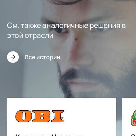
См. также аналогичные решения в
этой отрасли
Все истории