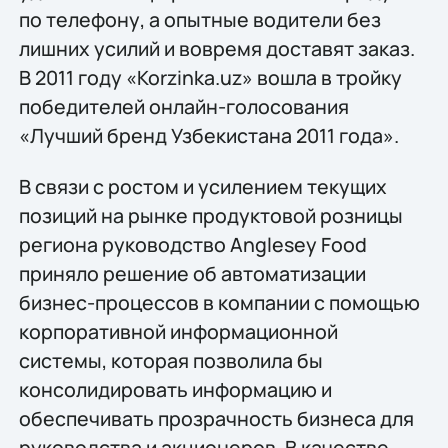
по телефону, а опытные водители без
лишних усилий и вовремя доставят заказ.
В 2011 году «Korzinka.uz» вошла в тройку
победителей онлайн-голосования
«Лучший бренд Узбекистана 2011 года».
В связи с ростом и усилением текущих
позиций на рынке продуктовой розницы
региона руководство Anglesey Food
приняло решение об автоматизации
бизнес-процессов в компании с помощью
корпоративной информационной
системы, которая позволила бы
консолидировать информацию и
обеспечивать прозрачность бизнеса для
руководства и акционеров. В качестве