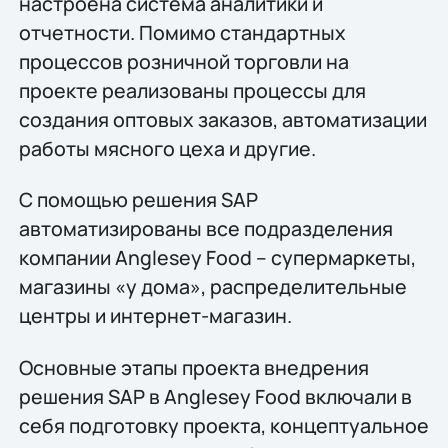
настроена система аналитики и
отчетности. Помимо стандартных
процессов розничной торговли на
проекте реализованы процессы для
создания оптовых заказов, автоматизации
работы мясного цеха и другие.
С помощью решения SAP
автоматизированы все подразделения
компании Anglesey Food – супермаркеты,
магазины «у дома», распределительные
центры и интернет-магазин.
Основные этапы проекта внедрения
решения SAP в Anglesey Food включали в
себя подготовку проекта, концептуальное