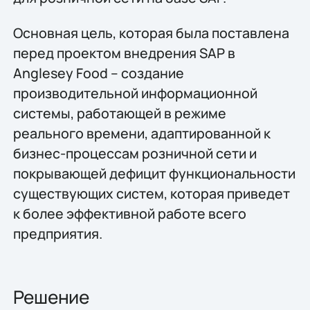
Основная цель, которая была поставлена
перед проектом внедрения SAP в
Anglesey Food – создание
производительной информационной
системы, работающей в режиме
реального времени, адаптированной к
бизнес-процессам розничной сети и
покрывающей дефицит функциональности
существующих систем, которая приведет
к более эффективной работе всего
предприятия.
Решение