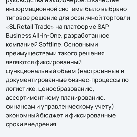
информационной системы было выбрано
типовое решение для розничной торговли
«SL Retail Trade» на платформе SAP
Business All-in-One, разработанное
компанией Softline. Основными
преимуществами такого решения
являются фиксированный
функциональный объем (настроенные и
документированные бизнес-процессы по
логистике, ценообразованию,
ассортиментному планированию,
финансам и управленческому учету),
экономный бюджет и фиксированные
сроки внедрения.