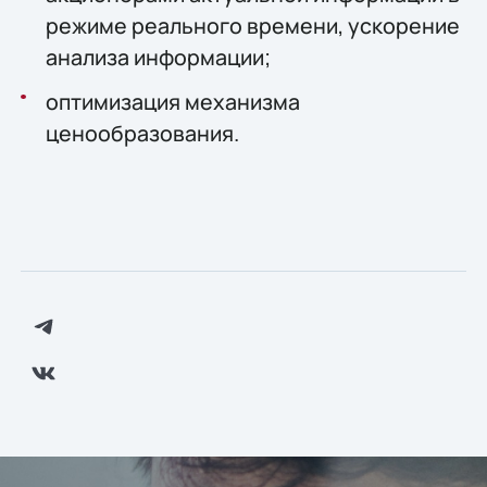
режиме реального времени, ускорение
анализа информации;
оптимизация механизма
ценообразования.