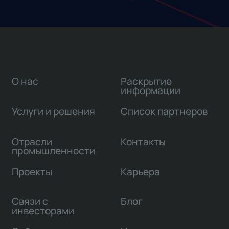
О нас
Раскрытие
информации
Услуги и решения
Список партнеров
Отрасли
Контакты
промышленности
Проекты
Карьера
Связи с
Блог
инвесторами