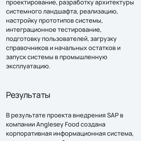
проектирование, разработку архитектуры
системного ландшафта, реализацию,
настройку прототипов системы,
интеграционное тестирование,
подготовку пользователей, загрузку
справочников и начальных остатков и
запуск системы в промышленную
эксплуатацию.
Результаты
В результате проекта внедрения SAP в
компании Anglesey Food создана
корпоративная информационная система,