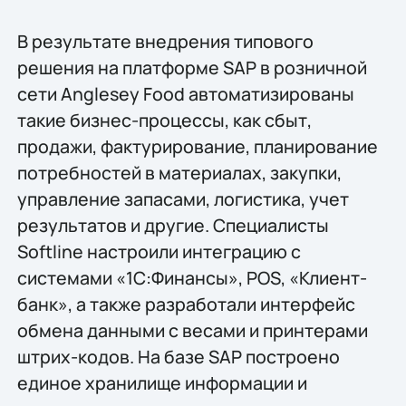
В результате внедрения типового
решения на платформе SAP в розничной
сети Anglesey Food автоматизированы
такие бизнес-процессы, как сбыт,
продажи, фактурирование, планирование
потребностей в материалах, закупки,
управление запасами, логистика, учет
результатов и другие. Специалисты
Softline настроили интеграцию с
системами «1С:Финансы», POS, «Клиент-
банк», а также разработали интерфейс
обмена данными с весами и принтерами
штрих-кодов. На базе SAP построено
единое хранилище информации и