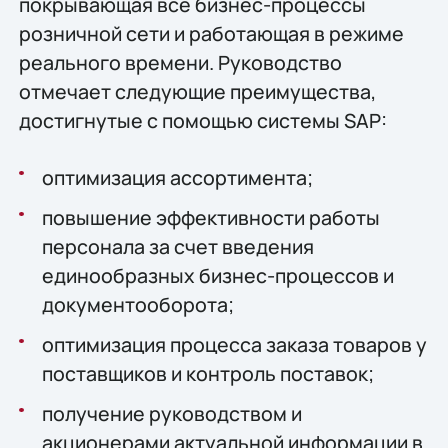
покрывающая все бизнес-процессы
розничной сети и работающая в режиме
реального времени. Руководство
отмечает следующие преимущества,
достигнутые с помощью системы SAP:
оптимизация ассортимента;
повышение эффективности работы
персонала за счет введения
единообразных бизнес-процессов и
документооборота;
оптимизация процесса заказа товаров у
поставщиков и контроль поставок;
получение руководством и
акционерами актуальной информации в