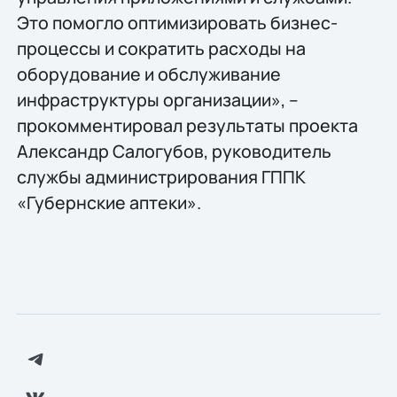
Это помогло оптимизировать бизнес-
процессы и сократить расходы на
оборудование и обслуживание
инфраструктуры организации», –
прокомментировал результаты проекта
Александр Салогубов, руководитель
службы администрирования ГППК
«Губернские аптеки».