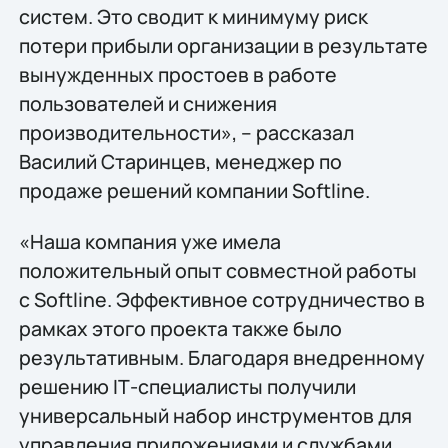
систем. Это сводит к минимуму риск
потери прибыли организации в результате
вынужденных простоев в работе
пользователей и снижения
производительности», – рассказал
Василий Старинцев, менеджер по
продаже решений компании Softline.
«Наша компания уже имела
положительный опыт совместной работы
с Softline. Эффективное сотрудничество в
рамках этого проекта также было
результативным. Благодаря внедренному
решению IТ-специалисты получили
универсальный набор инструментов для
управления приложениями и службами.