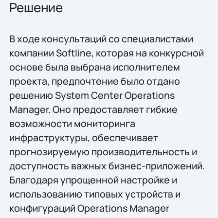
Решение
В ходе консультаций со специалистами
компании Softline, которая на конкурсной
основе была выбрана исполнителем
проекта, предпочтение было отдано
решению System Center Operations
Manager. Оно предоставляет гибкие
возможности мониторинга
инфраструктуры, обеспечивает
прогнозируемую производительность и
доступность важных бизнес-приложений.
Благодаря упрощенной настройке и
использованию типовых устройств и
конфигураций Operations Manager