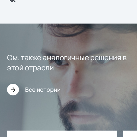
См. также аналогичные решения в
этой отрасли
Все истории