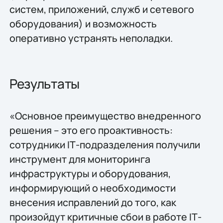
систем, приложений, служб и сетевого
оборудования) и возможность
оперативно устранять неполадки.
Результаты
«Основное преимущество внедренного
решения – это его проактивность:
сотрудники IТ-подразделения получили
инструмент для мониторинга
инфраструктуры и оборудования,
информирующий о необходимости
внесения исправлений до того, как
произойдут критичные сбои в работе IТ-