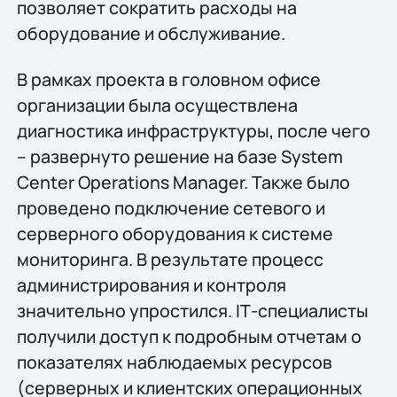
позволяет сократить расходы на
оборудование и обслуживание.
В рамках проекта в головном офисе
организации была осуществлена
диагностика инфраструктуры, после чего
– развернуто решение на базе System
Center Operations Manager. Также было
проведено подключение сетевого и
серверного оборудования к системе
мониторинга. В результате процесс
администрирования и контроля
значительно упростился. IТ-специалисты
получили доступ к подробным отчетам о
показателях наблюдаемых ресурсов
(серверных и клиентских операционных