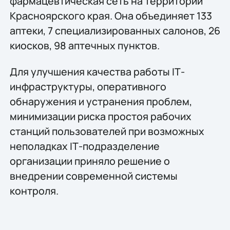
фармацевтическая сеть на территории
Красноярского края. Она объединяет 133
аптеки, 7 специализированных салонов, 26
киосков, 98 аптечных пунктов.
Для улучшения качества работы IТ-
инфраструктуры, оперативного
обнаружения и устранения проблем,
минимизации риска простоя рабочих
станций пользователей при возможных
неполадках IТ-подразделение
организации приняло решение о
внедрении современной системы
контроля.