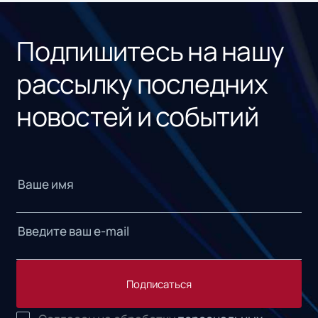
Подпишитесь на нашу
рассылку последних
новостей и событий
Подписаться