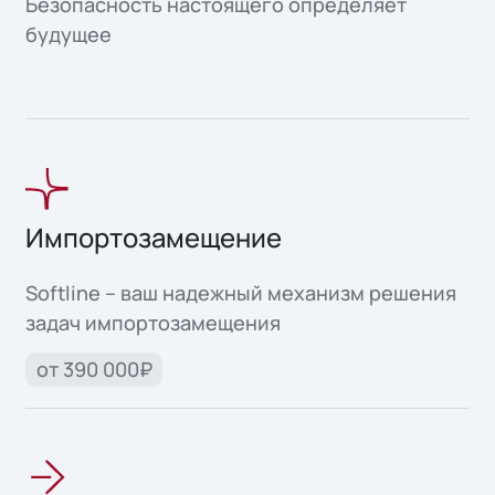
Безопасность настоящего определяет
будущее
Импортозамещение
Softline – ваш надежный механизм решения
задач импортозамещения
от 390 000₽