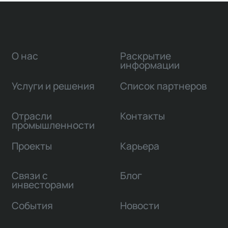
деятельности.
О нас
Раскрытие
информации
Услуги и решения
Список партнеров
Отрасли
Контакты
промышленности
Проекты
Карьера
Связи с
Блог
инвесторами
События
Новости