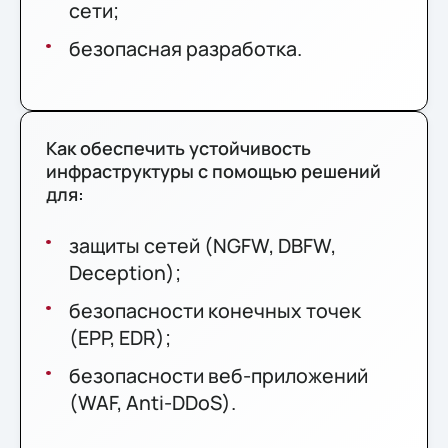
сети;
безопасная разработка.
Как обеспечить устойчивость
инфраструктуры с помощью решений
для:
защиты сетей (NGFW, DBFW,
Deception);
безопасности конечных точек
(EPP, EDR);
безопасности веб-приложений
(WAF, Anti-DDoS).