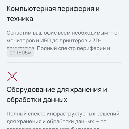
Компьютерная периферия и
техника
Оснастим ваш офис всем необходимым — от
мониторов и ИБП до принтеров и 3D-
принтеров. Полный спектр периферии и
от 1605₽
офисной техники для продуктивной работы.
Оборудование для хранения и
обработки данных
Полный спектр инфраструктурных решений
для хранения и обработки данных — от