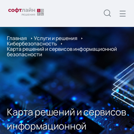
Главная
Услуги и решения
Кибербезопасность
Карта решений и сервисов информационной
безопасности
Карта решений и сервисов
информационной