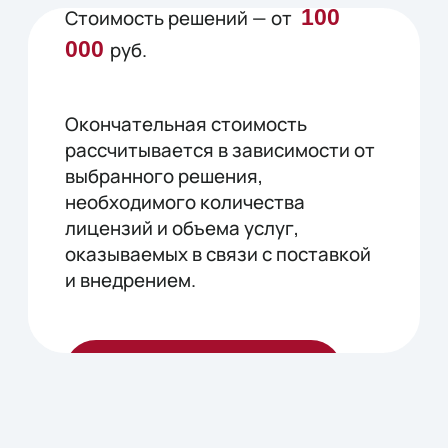
100
Стоимость решений — от
000
руб.
Окончательная стоимость
рассчитывается в зависимости от
выбранного решения,
необходимого количества
лицензий и объема услуг,
оказываемых в связи с поставкой
и внедрением.
Свяжитесь сейчас