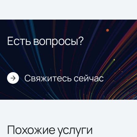
Есть вопросы?
Свяжитесь сейчас
Похожие услуги