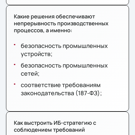
Какие решения обеспечивают
непрерывность производственных
процессов, а именно:
безопасность промышленных
устройств;
безопасность промышленных
сетей;
соответствие требованиям
законодательства (187-ФЗ);
Как выстроить ИБ-стратегию с
соблюдением требований