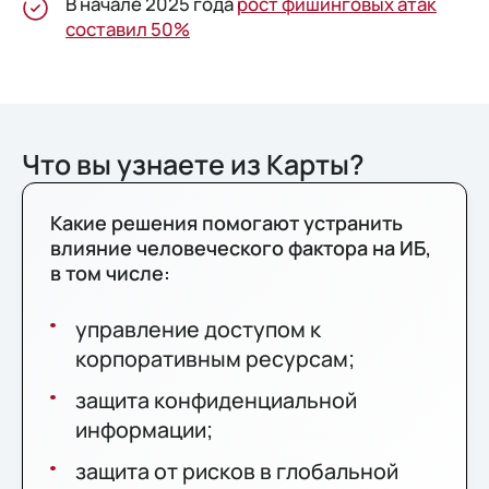
В начале 2025 года
рост фишинговых атак
составил 50%
Что вы узнаете из Карты?
Какие решения помогают устранить
влияние человеческого фактора на ИБ,
в том числе:
управление доступом к
корпоративным ресурсам;
защита конфиденциальной
информации;
защита от рисков в глобальной