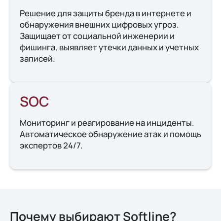
Решение для защиты бренда в интернете и
обнаружения внешних цифровых угроз.
Защищает от социальной инженерии и
фишинга, выявляет утечки данных и учетных
записей.
SOC
Мониторинг и реагирование на инциденты.
Автоматическое обнаружение атак и помощь
экспертов 24/7.
Почему выбирают Softline?