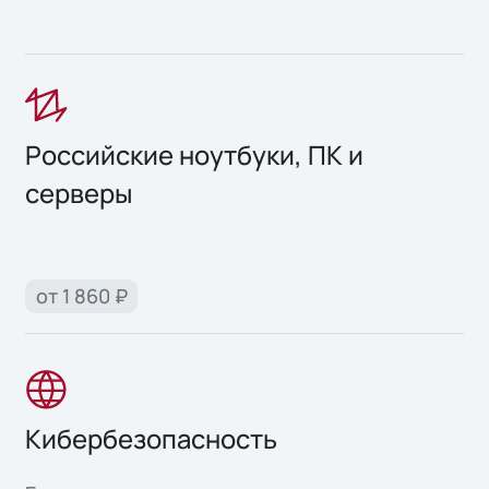
Российские ноутбуки, ПК и
серверы
от 1 860 ₽
Кибербезопасность