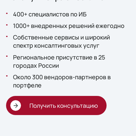
400+ специалистов по ИБ
1000+ внедренных решений ежегодно
Собственные сервисы и широкий
спектр консалтинговых услуг
Региональное присутствие в 25
городах России
Около 300 вендоров-партнеров в
портфеле
Получить консультацию
Стоимость решений