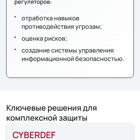
регуляторов:
отработка навыков
противодействия угрозам;
оценка рисков;
создание системы управления
информационной безопасностью.
Ключевые решения для
комплексной защиты
CYBERDEF