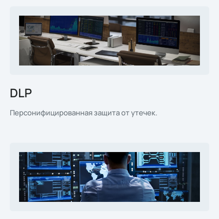
DLP
Персонифицированная защита от утечек.