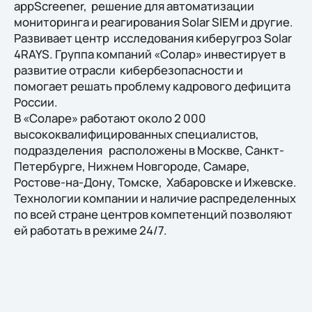
appScreener, решение для автоматизации
мониторинга и реагирования Solar SIEM и другие.
Развивает центр исследования киберугроз Solar
4RAYS. Группа компаний «Солар» инвестирует в
развитие отрасли кибербезопасности и
помогает решать проблему кадрового дефицита
России.
В «Соларе» работают около 2 000
высококвалифицированных специалистов,
подразделения расположены в Москве, Санкт-
Петербурге, Нижнем Новгороде, Самаре,
Ростове-на-Дону, Томске, Хабаровске и Ижевске.
Технологии компании и наличие распределенных
по всей стране центров компетенций позволяют
ей работать в режиме 24/7.