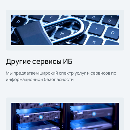
Другие сервисы ИБ
Мы предлагаем широкий спектр услуг и сервисов по
информационной безопасности