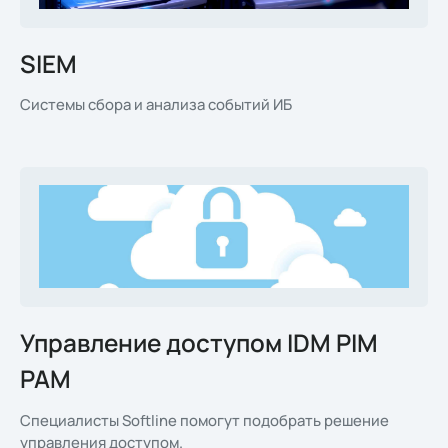
SIEM
Системы сбора и анализа событий ИБ
Управление доступом IDM PIM
PAM
Специалисты Softline помогут подобрать решение
управления доступом.