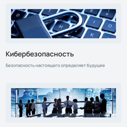
Кибербезопасность
Безопасность настоящего определяет будущее