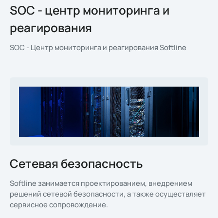
SOC - центр мониторинга и
реагирования
SOC - Центр мониторинга и реагирования Softline
Сетевая безопасность
Softline занимается проектированием, внедрением
решений сетевой безопасности, а также осуществляет
сервисное сопровождение.