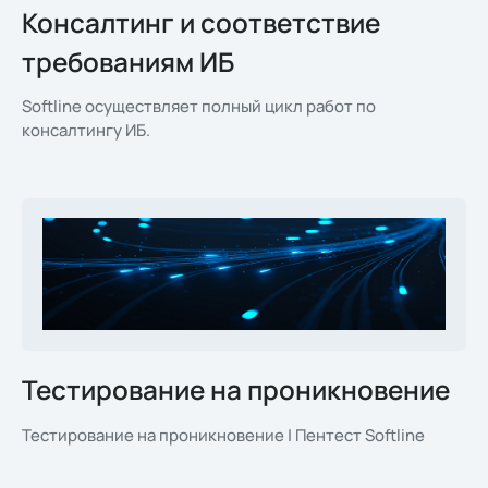
Консалтинг и соответствие
требованиям ИБ
Softline осуществляет полный цикл работ по
консалтингу ИБ.
Тестирование на проникновение
Тестирование на проникновение | Пентест Softline