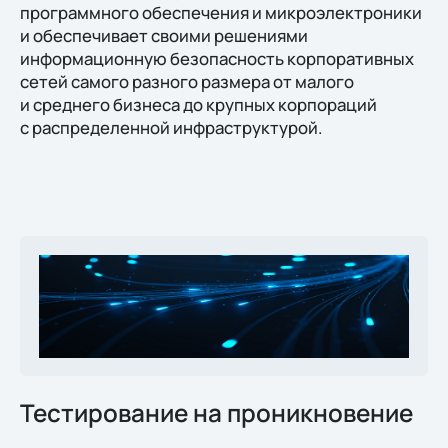
программного обеспечения и микроэлектроники
и обеспечивает своими решениями
информационную безопасность корпоративных
сетей самого разного размера от малого
и среднего бизнеса до крупных корпораций
с распределенной инфраструктурой.
Тестирование на проникновение