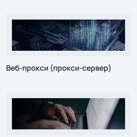
Веб-прокси (прокси-сервер)