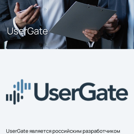
UserGate
UserGate является российским разработчиком