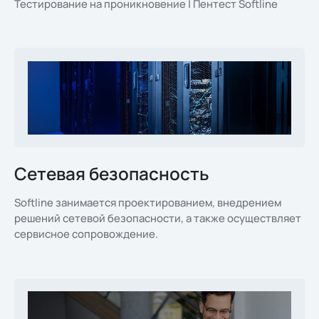
Тестирование на проникновение | Пентест Softline
Сетевая безопасность
Softline занимается проектированием, внедрением
решений сетевой безопасности, а также осуществляет
сервисное сопровождение.