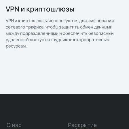
VPN и криптошлюзы
VPN и криптошлюзы используются для шифрования
сетевого трафика, чтобы защитить обмен данными
между подразделениями и обеспечить безопасный
удаленный доступ сотрудников к корпоративным
ресурсам.
О нас
Раскрытие