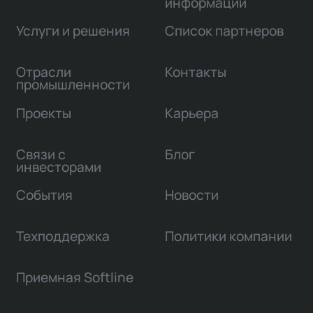
информации
Услуги и решения
Список партнеров
Отрасли
Контакты
промышленности
Проекты
Карьера
Связи с
Блог
инвесторами
События
Новости
Техподдержка
Политики компании
Приемная Softline