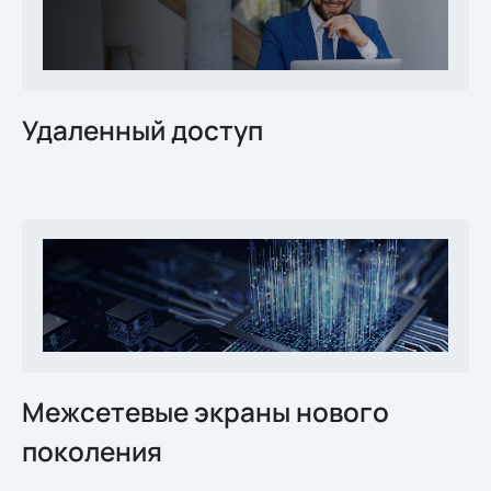
Удаленный доступ
Межсетевые экраны нового
поколения