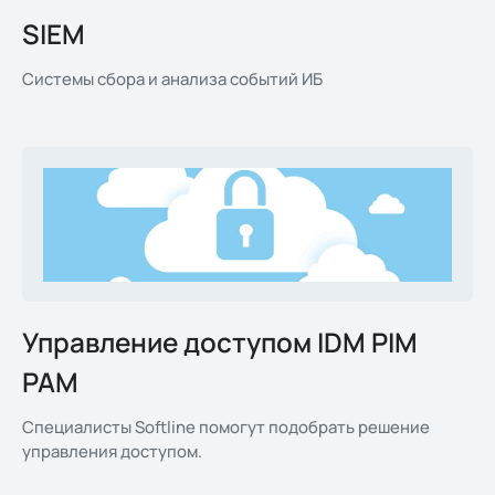
SIEM
Системы сбора и анализа событий ИБ
Управление доступом IDM PIM
PAM
Специалисты Softline помогут подобрать решение
управления доступом.