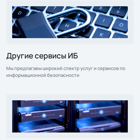
Другие сервисы ИБ
Мы предлагаем широкий спектр услуг и сервисов по
информационной безопасности