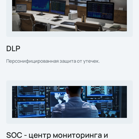
DLP
Персонифицированная защита от утечек.
SOC - центр мониторинга и