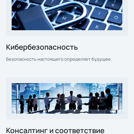
Кибербезопасность
Безопасность настоящего определяет будущее
Консалтинг и соответствие