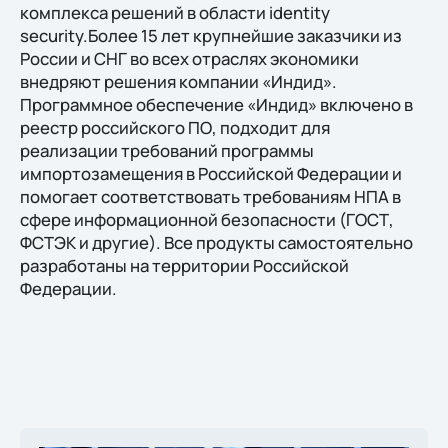
комплекса решений в области identity
security.Более 15 лет крупнейшие заказчики из
России и СНГ во всех отраслях экономики
внедряют решения компании «Индид».
Программное обеспечение «Индид» включено в
реестр российского ПО, подходит для
реализации требований программы
импортозамещения в Российской Федерации и
помогает соответствовать требованиям НПА в
сфере информационной безопасности (ГОСТ,
ФСТЭК и другие). Все продукты самостоятельно
разработаны на территории Российской
Федерации.