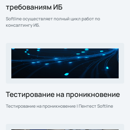
требованиям ИБ
Softline осуществляет полный цикл работ по
консалтингу ИБ.
Тестирование на проникновение
Тестирование на проникновение | Пентест Softline