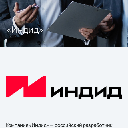
«Индид»
Компания «Индид» — российский разработчик