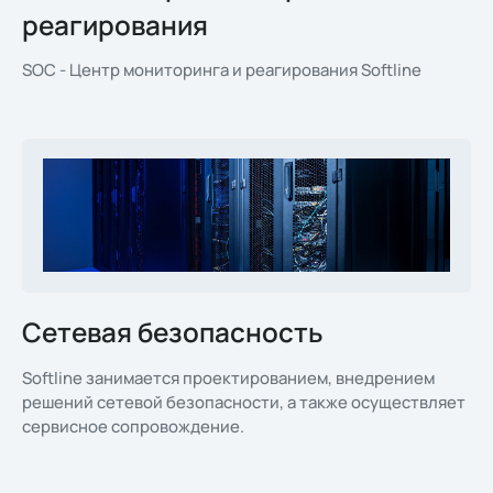
реагирования
SOC - Центр мониторинга и реагирования Softline
Сетевая безопасность
Softline занимается проектированием, внедрением
решений сетевой безопасности, а также осуществляет
сервисное сопровождение.