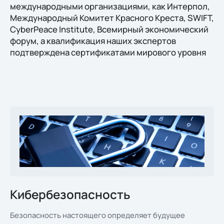
международными организациями, как Интерпол,
Международный Комитет Красного Креста, SWIFT,
CyberPeace Institute, Всемирный экономический
форум, а квалификация наших экспертов
подтверждена сертификатами мирового уровня
Кибербезопасность
Безопасность настоящего определяет будущее