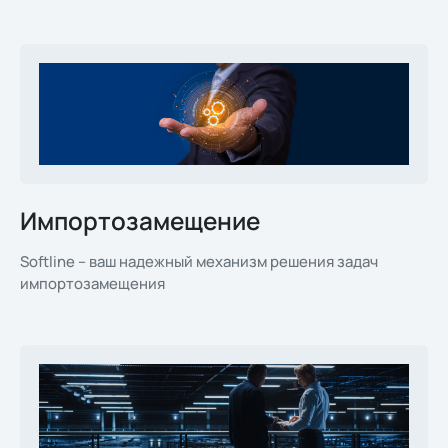
Импортозамещение
Softline – ваш надежный механизм решения задач
импортозамещения