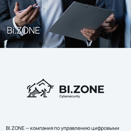
Bi.ZONE
BI.ZONE — компания по управлению цифровыми