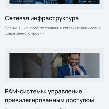
Сетевая инфраструктура
Полный цикл работ по созданию компьютерных сетей
современного уровня.
PAM-системы: управление
привилегированным доступом