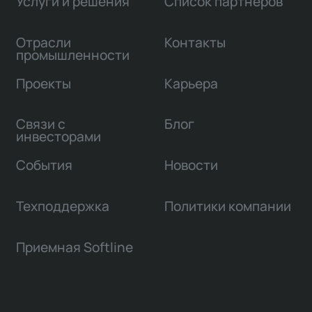
Услуги и решения
Список партнеров
Отрасли
Контакты
промышленности
Проекты
Карьера
Связи с
Блог
инвесторами
События
Новости
Техподдержка
Политики компании
Приемная Softline