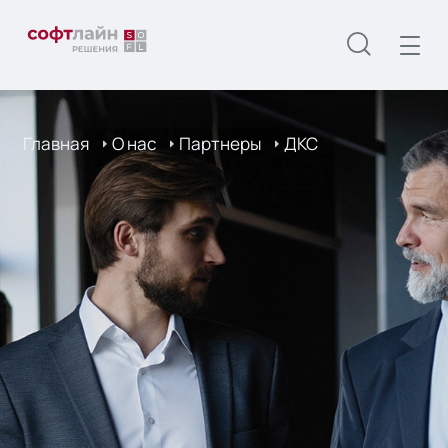
Главная
О нас
Партнеры
ДКС