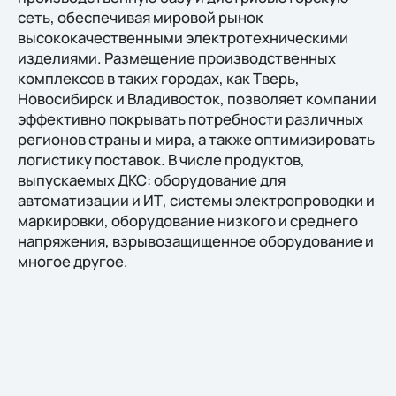
сеть, обеспечивая мировой рынок
высококачественными электротехническими
изделиями. Размещение производственных
комплексов в таких городах, как Тверь,
Новосибирск и Владивосток, позволяет компании
эффективно покрывать потребности различных
регионов страны и мира, а также оптимизировать
логистику поставок. В числе продуктов,
выпускаемых ДКС: оборудование для
автоматизации и ИТ, системы электропроводки и
маркировки, оборудование низкого и среднего
напряжения, взрывозащищенное оборудование и
многое другое.