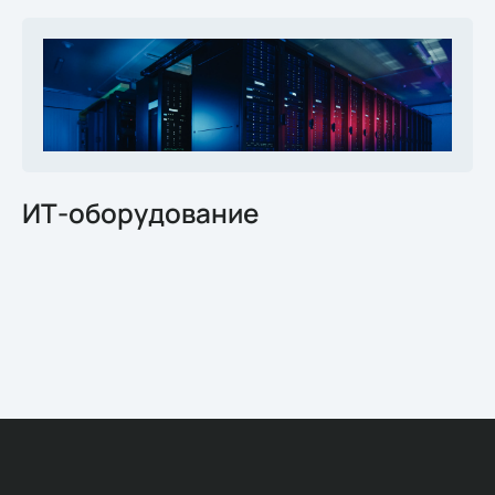
ИТ-оборудование