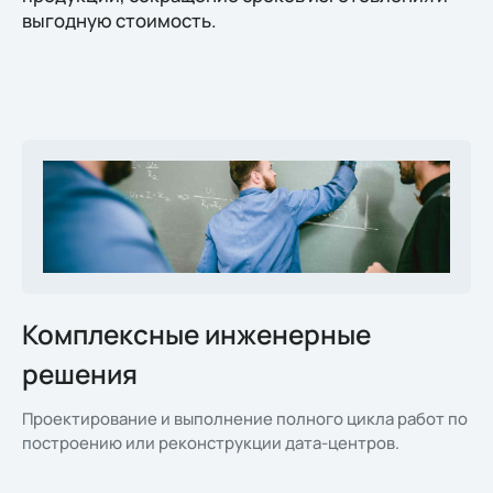
выгодную стоимость.
Комплексные инженерные
решения
Проектирование и выполнение полного цикла работ по
построению или реконструкции дата-центров.