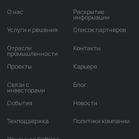
О нас
Раскрытие
информации
Услуги и решения
Список партнеров
Отрасли
Контакты
промышленности
Проекты
Карьера
Связи с
Блог
инвесторами
События
Новости
Техподдержка
Политики компании