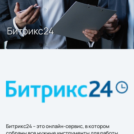
Битрикс24
Битрикс24 – это онлайн-сервис, в котором
собраны все нужные инструменты для работы