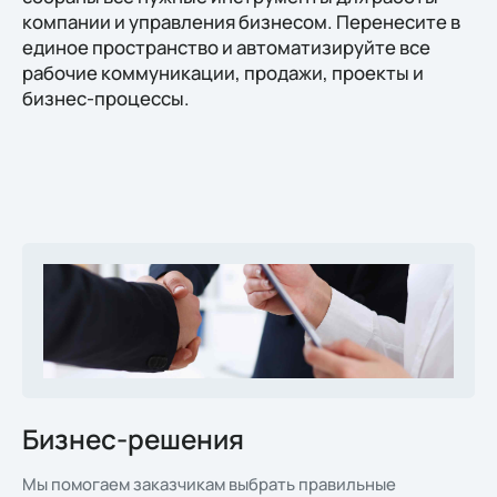
компании и управления бизнесом. Перенесите в
единое пространство и автоматизируйте все
рабочие коммуникации, продажи, проекты и
бизнес-процессы.
Бизнес-решения
Мы помогаем заказчикам выбрать правильные