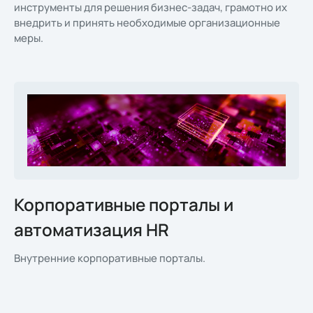
инструменты для решения бизнес-задач, грамотно их
внедрить и принять необходимые организационные
меры.
Корпоративные порталы и
автоматизация HR
Внутренние корпоративные порталы.