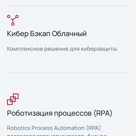
Кибер Бэкап Облачный
Комплексное решение для киберзащиты.
Роботизация процессов (RPA)
Robotics Process Automation (RPA)