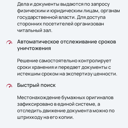
Дела и документы выдаются по запросу
физическим и юридическим лицам, органам
государственной власти. Для доступа
сторонних посетителей организован
читальный зал.
Автоматическое отслеживание сроков
уничтожения
Решение самостоятельно контролирует
сроки хранения и передает документы с
истекшим сроком на экспертизу ценности.
Быстрый поиск
Местонахождение бумажных оригиналов
зафиксировано в единой системе, а
отследить движение документа можно по
штрихкоду на его копии.