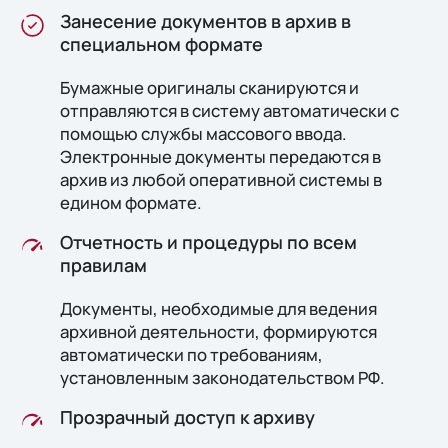
Занесение документов в архив в
специальном формате
Бумажные оригиналы сканируются и
отправляются в систему автоматически с
помощью службы массового ввода.
Электронные документы передаются в
архив из любой оперативной системы в
едином формате.
Отчетность и процедуры по всем
правилам
Документы, необходимые для ведения
архивной деятельности, формируются
автоматически по требованиям,
установленным законодательством РФ.
Прозрачный доступ к архиву