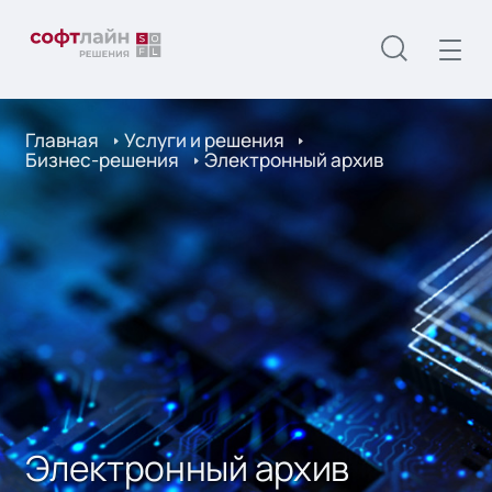
Главная
Услуги и решения
Бизнес-решения
Электронный архив
Электронный архив