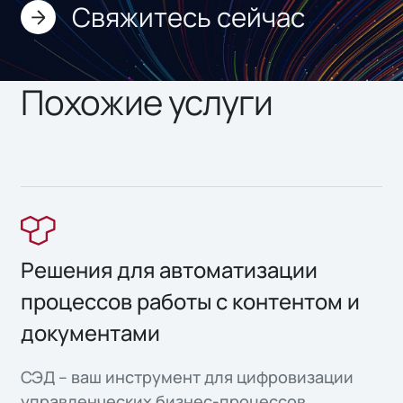
Свяжитесь сейчас
Похожие услуги
Решения для автоматизации
процессов работы с контентом и
документами
СЭД – ваш инструмент для цифровизации
управленческих бизнес-процессов.