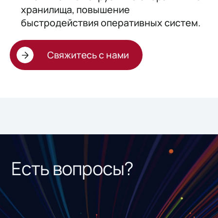
хранилища, повышение
быстродействия оперативных систем.
Свяжитесь с нами
Есть вопросы?