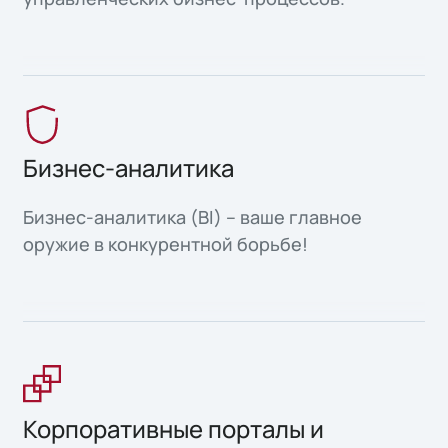
Бизнес-аналитика
Бизнес-аналитика (BI) – ваше главное
оружие в конкурентной борьбе!
Корпоративные порталы и