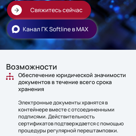
Свяжитесь сейчас
Канал ГК Softline в МАХ
Возможности
Обеспечение юридической значимости
документов в течение всего срока
хранения
Электронные документы хранятся в
контейнере вместе с отсоединенными
подписями. Действительность
сертификатов подтверждается с помощью
процедуры регулярной перештамповки.