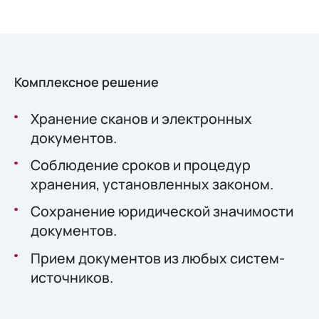
Комплексное решение
Хранение сканов и электронных
документов.
Соблюдение сроков и процедур
хранения, установленных законом.
Сохранение юридической значимости
документов.
Прием документов из любых систем-
источников.