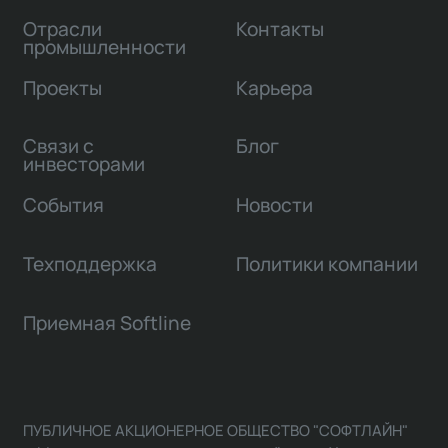
Отрасли
Контакты
промышленности
Проекты
Карьера
Связи с
Блог
инвесторами
События
Новости
Техподдержка
Политики компании
Приемная Softline
ПУБЛИЧНОЕ АКЦИОНЕРНОЕ ОБЩЕСТВО "СОФТЛАЙН"