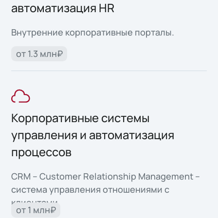
автоматизация HR
Внутренние корпоративные порталы.
от 1.3 млн₽
Корпоративные системы
управления и автоматизация
процессов
CRM – Customer Relationship Management –
система управления отношениями с
клиентами.
от 1 млн₽