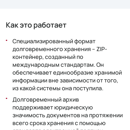
Как это работает
Специализированный формат
долговременного хранения – ZIP-
контейнер, созданный по
международным стандартам. Он
обеспечивает единообразие хранимой
информации вне зависимости от того,
из какой системы она поступила.
Долговременный архив
поддерживает юридическую
значимость документов на протяжении
всего срока хранения с помощью