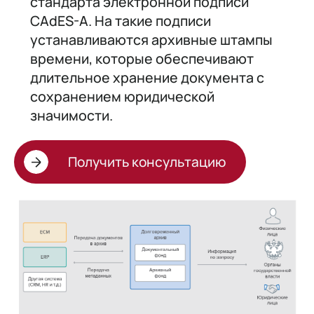
стандарта электронной подписи
CAdES-A. На такие подписи
устанавливаются архивные штампы
времени, которые обеспечивают
длительное хранение документа с
сохранением юридической
значимости.
Получить консультацию