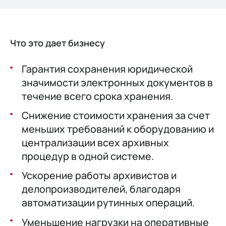
Что это дает бизнесу
Гарантия сохранения юридической
значимости электронных документов в
течение всего срока хранения.
Снижение стоимости хранения за счет
меньших требований к оборудованию и
централизации всех архивных
процедур в одной системе.
Ускорение работы архивистов и
делопроизводителей, благодаря
автоматизации рутинных операций.
Уменьшение нагрузки на оперативные