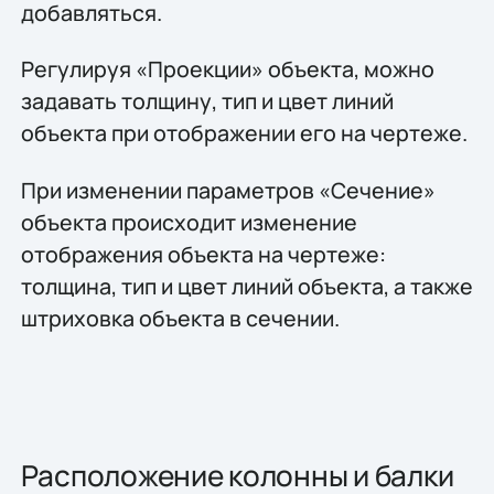
добавляться.
Регулируя «Проекции» объекта, можно
задавать толщину, тип и цвет линий
объекта при отображении его на чертеже.
При изменении параметров «Сечение»
объекта происходит изменение
отображения объекта на чертеже:
толщина, тип и цвет линий объекта, а также
штриховка объекта в сечении.
Расположение колонны и балки