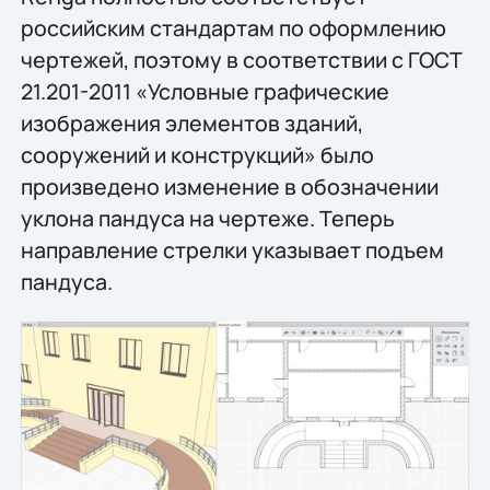
российским стандартам по оформлению
чертежей, поэтому в соответствии с ГОСТ
21.201-2011 «Условные графические
изображения элементов зданий,
сооружений и конструкций» было
произведено изменение в обозначении
уклона пандуса на чертеже. Теперь
направление стрелки указывает подъем
пандуса.