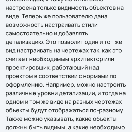
настроена только видимость объектов на
виде. Теперь же пользователю дана
возможность настраивать стили
самостоятельно и добавлять
детализацию. Это позволит один и тот же
вид настраивать на чертежах так, как это
считает необходимым архитектор или
проектировщик, работающий над
проектом в соответствии с нормами по
оформлению. Например, можно настроить
различные уровни детализации, и тогда на
одном и том же виде на разных чертежах
объекты будут отображаться по-разному.
Также можно указывать, какие объекты
должны быть видимы, а какие необходимо