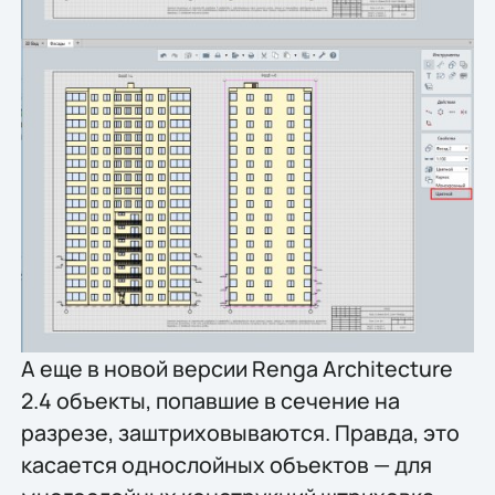
А еще в новой версии Renga Architecture
2.4 объекты, попавшие в сечение на
разрезе, заштриховываются. Правда, это
касается однослойных объектов — для