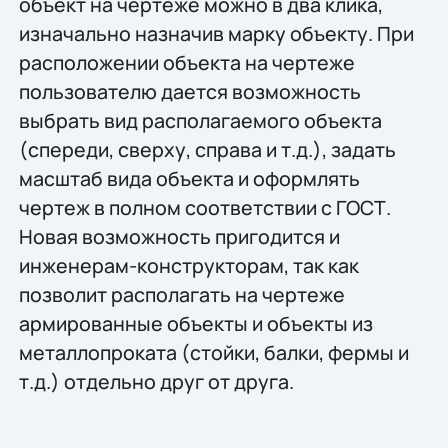
объект на чертеже можно в два клика,
изначально назначив марку объекту. При
расположении объекта на чертеже
пользователю дается возможность
выбрать вид располагаемого объекта
(спереди, сверху, справа и т.д.), задать
масштаб вида объекта и оформлять
чертеж в полном соответствии с ГОСТ.
Новая возможность пригодится и
инженерам-конструкторам, так как
позволит располагать на чертеже
армированные объекты и объекты из
металлопроката (стойки, балки, фермы и
т.д.) отдельно друг от друга.