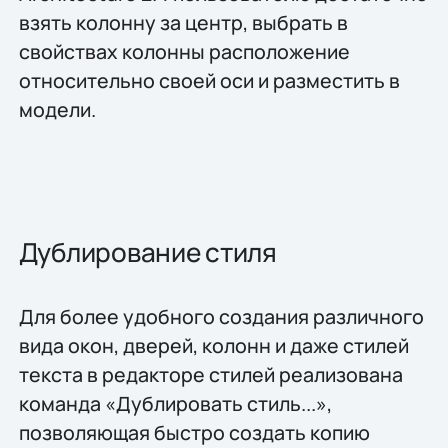
взять колонну за центр, выбрать в
свойствах колонны расположение
относительно своей оси и разместить в
модели.
Дублирование стиля
Для более удобного создания различного
вида окон, дверей, колонн и даже стилей
текста в редакторе стилей реализована
команда «Дублировать стиль...»,
позволяющая быстро создать копию