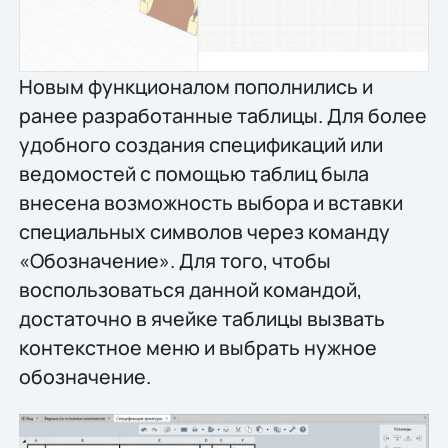
Новым функционалом пополнились и
ранее разработанные таблицы. Для более
удобного создания спецификаций или
ведомостей с помощью таблиц была
внесена возможность выбора и вставки
специальных символов через команду
«Обозначение». Для того, чтобы
воспользоваться данной командой,
достаточно в ячейке таблицы вызвать
контекстное меню и выбрать нужное
обозначение.