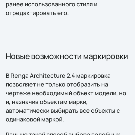
ранее использованного стиля и
отредактировать его.
Новые возможности маркировки
В Renga Architecture 2.4 маркировка
позволяет не только отобразить на
чертеже необходимый объект модели, но
и, назначив объектам марки,
автоматически выбирать все объекты с
одинаковой маркой.
Раньше такой способ выбора подобных