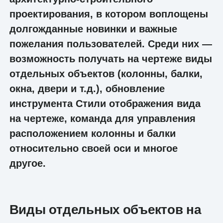
проектирования, в котором воплощены
долгожданные новинки и важные
пожелания пользователей. Среди них —
возможность получать на чертеже виды
отдельных объектов (колонны, балки,
окна, двери и т.д.), обновление
инструмента Стили отображения вида
на чертеже, команда для управления
расположением колонны и балки
относительно своей оси и многое
другое.
Виды отдельных объектов на