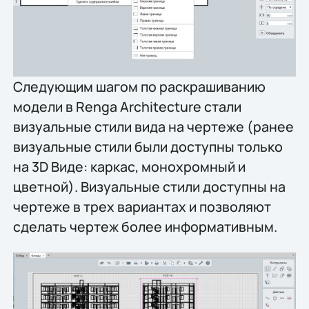
Следующим шагом по раскрашиванию
модели в Renga Architecture стали
визуальные стили вида на чертеже (ранее
визуальные стили были доступны только
на 3D Виде: каркас, монохромный и
цветной). Визуальные стили доступны на
чертеже в трех вариантах и позволяют
сделать чертеж более информативным.