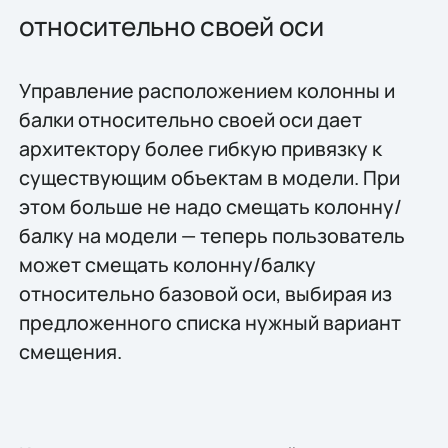
относительно своей оси
Управление расположением колонны и
балки относительно своей оси дает
архитектору более гибкую привязку к
существующим объектам в модели. При
этом больше не надо смещать колонну/
балку на модели — теперь пользователь
может смещать колонну/балку
относительно базовой оси, выбирая из
предложенного списка нужный вариант
смещения.