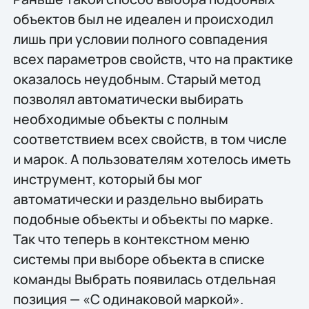
объектов был не идеален и происходил
лишь при условии полного совпадения
всех параметров свойств, что на практике
оказалось неудобным. Старый метод
позволял автоматически выбирать
необходимые объекты с полным
соответствием всех свойств, в том числе
и марок. А пользователям хотелось иметь
инструмент, который бы мог
автоматически и раздельно выбирать
подобные объекты и объекты по марке.
Так что теперь в контекстном меню
системы при выборе объекта в списке
команды Выбрать появилась отдельная
позиция — «С одинаковой маркой».