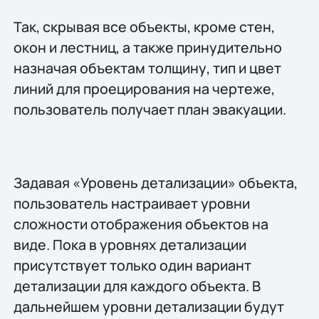
Так, скрывая все объекты, кроме стен,
окон и лестниц, а также принудительно
назначая объектам толщину, тип и цвет
линий для проецирования на чертеже,
пользователь получает план эвакуации.
Задавая «Уровень детализации» объекта,
пользователь настраивает уровни
сложности отображения объектов на
виде. Пока в уровнях детализации
присутствует только один вариант
детализации для каждого объекта. В
дальнейшем уровни детализации будут