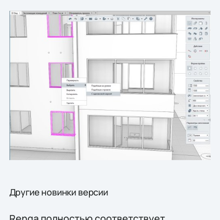
Другие новинки версии
Renga полностью соответствует