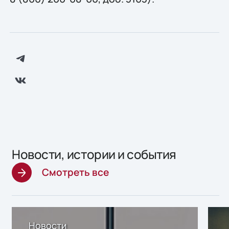
Новости, истории и события
Смотреть все
Новости