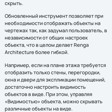
скрыть.
Обновленный инструмент позволяет при
необходимости отображать объекты на
чертежах так, как задумал пользователь, в
независимости от общих настроек
объекта, что в целом делает Renga
Architecture более гибкой.
Например, если на плане этажа требуется
отобразить только стены, перегородки,
окна и двери для экспликации помещений,
достаточно настроить видимость
объектов в виде. При этом, управляя
«Видимостью» объекта, можно скрывать
различные объекты на виде.