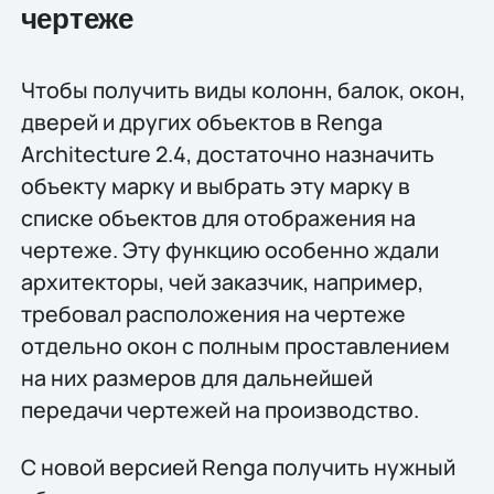
чертеже
Чтобы получить виды колонн, балок, окон,
дверей и других объектов в Renga
Architecture 2.4, достаточно назначить
объекту марку и выбрать эту марку в
списке объектов для отображения на
чертеже. Эту функцию особенно ждали
архитекторы, чей заказчик, например,
требовал расположения на чертеже
отдельно окон с полным проставлением
на них размеров для дальнейшей
передачи чертежей на производство.
С новой версией Renga получить нужный