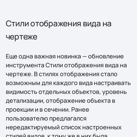
Стили отображения вида на
чертеже
Еще одна важная новинка — обновление
инструмента Стили отображения вида на
чертеже. В стилях отображения стало
возможным для каждого вида настраивать
видимость отдельных объектов, уровень
детализации, отображение объекта в
проекции и в сечении. Ранее
пользователю предлагался
нередактируемый список настроенных
стилей видов, к тому же в них была