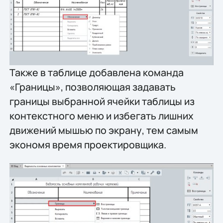
Также в таблице добавлена команда
«Границы», позволяющая задавать
границы выбранной ячейки таблицы из
контекстного меню и избегать лишних
движений мышью по экрану, тем самым
экономя время проектировщика.