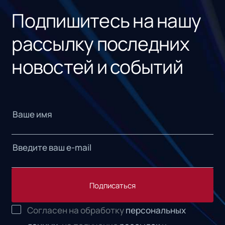
Подпишитесь на нашу
рассылку последних
новостей и событий
Подписаться
Согласен на обработку
персональных