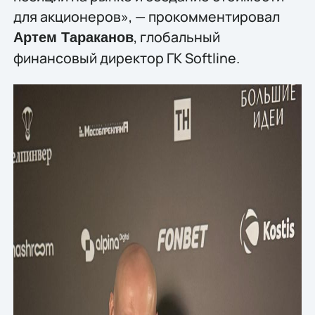
для акционеров», — прокомментировал
, глобальный
Артем Тараканов
финансовый директор ГК Softline.