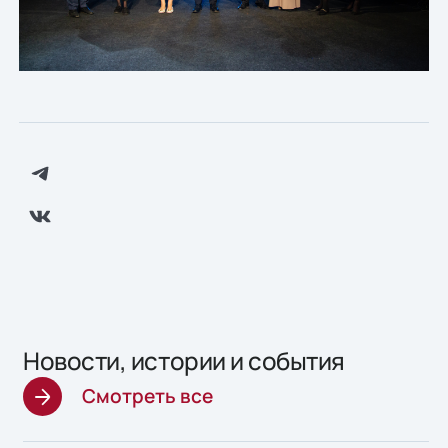
Новости, истории и события
Смотреть все