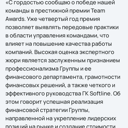
«С гордостью сообщаю о победе нашей
команды в престижной премии Team
Awards. Уже четвертый год премия
позволяет выявлять передовые практики
в области управления командами, что
влияет на повышение качества работы
компаний. Высокая оценка экспертного
жюри является заслуженным признанием
профессионализма Группы и ее
финансового департамента, грамотности
финансовых решений, а также четкого и
эффективного руководства ГК Softline. Об
этом говорит успешная реализация
финансовой стратегии Группы,
направленной на укрепление лидерских
позиций на рынке и создание стоимости