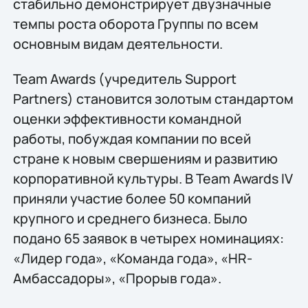
стабильно демонстрирует двузначные
темпы роста оборота Группы по всем
основным видам деятельности.
Team Awards (учредитель Support
Partners) становится золотым стандартом
оценки эффективности командной
работы, побуждая компании по всей
стране к новым свершениям и развитию
корпоративной культуры. В Team Awards IV
приняли участие более 50 компаний
крупного и среднего бизнеса. Было
подано 65 заявок в четырех номинациях:
«Лидер года», «Команда года», «HR-
Амбассадоры», «Прорыв года».