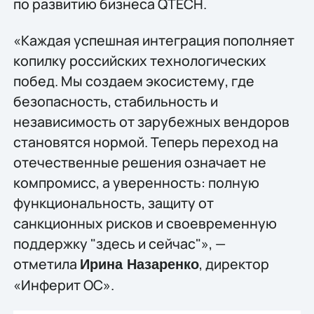
по развитию бизнеса QTECH.
«Каждая успешная интеграция пополняет
копилку российских технологических
побед. Мы создаем экосистему, где
безопасность, стабильность и
независимость от зарубежных вендоров
становятся нормой. Теперь переход на
отечественные решения означает не
компромисс, а уверенность: полную
функциональность, защиту от
санкционных рисков и своевременную
поддержку "здесь и сейчас"», —
отметила
, директор
Ирина Назаренко
«Инферит ОС».