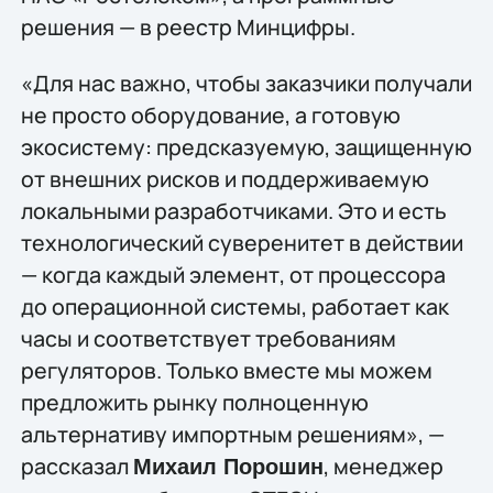
решения — в реестр Минцифры.
«Для нас важно, чтобы заказчики получали
не просто оборудование, а готовую
экосистему: предсказуемую, защищенную
от внешних рисков и поддерживаемую
локальными разработчиками. Это и есть
технологический суверенитет в действии
— когда каждый элемент, от процессора
до операционной системы, работает как
часы и соответствует требованиям
регуляторов. Только вместе мы можем
предложить рынку полноценную
альтернативу импортным решениям», —
рассказал
, менеджер
Михаил Порошин