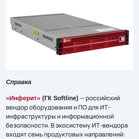
Справка
— российский
«Инферит»
(ГК Softline)
вендор оборудования и ПО для ИТ-
инфраструктуры и информационной
безопасности. В экосистему ИТ-вендора
входят семь продуктовых направлений: