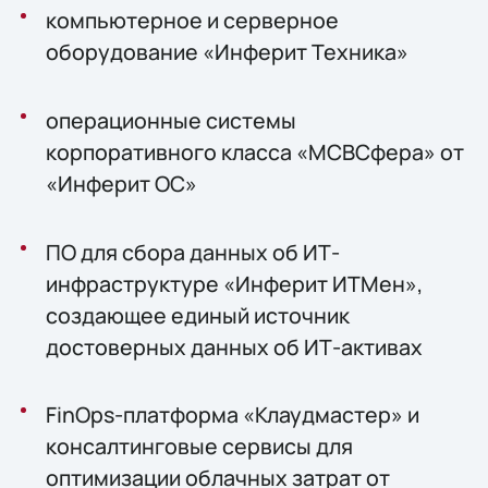
компьютерное и серверное
оборудование «Инферит Техника»
операционные системы
корпоративного класса «МСВСфера» от
«Инферит ОС»
ПО для сбора данных об ИТ-
инфраструктуре «Инферит ИТМен»,
создающее единый источник
достоверных данных об ИТ-активах
FinOps-платформа «Клаудмастер» и
консалтинговые сервисы для
оптимизации облачных затрат от