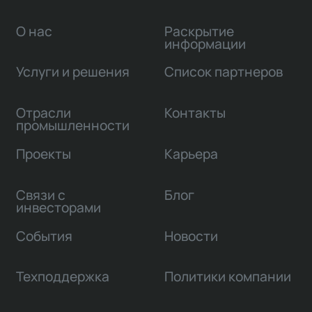
О нас
Раскрытие
информации
Услуги и решения
Список партнеров
Отрасли
Контакты
промышленности
Проекты
Карьера
Связи с
Блог
инвесторами
События
Новости
Техподдержка
Политики компании