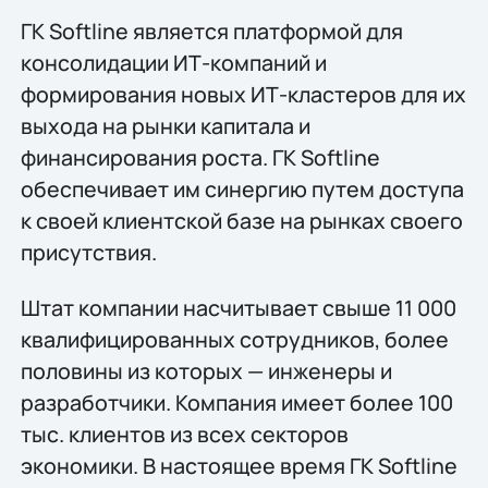
ГК Softline является платформой для
консолидации ИТ-компаний и
формирования новых ИТ-кластеров для их
выхода на рынки капитала и
финансирования роста. ГК Softline
обеспечивает им синергию путем доступа
к своей клиентской базе на рынках своего
присутствия.
Штат компании насчитывает свыше 11 000
квалифицированных сотрудников, более
половины из которых — инженеры и
разработчики. Компания имеет более 100
тыс. клиентов из всех секторов
экономики. В настоящее время ГК Softline