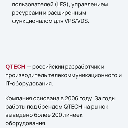
пользователей (LFS), управлением
ресурсами и расширенным
функционалом для VPS/VDS.
— российский разработчик и
QTECH
производитель телекоммуникационного и
IT-оборудования.
Компания основана в 2006 году. За годы
работы под брендом QTECH на рынок
выведено более 200 линеек
оборудования.