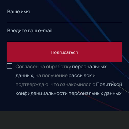
Подписаться
Согласен на обработку
персональных
данных,
на получение
рассылок
и
подтверждаю, что ознакомился с
Политикой
конфиденциальности персональных данных