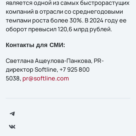
является одной из самых быстрорастущих
компаний в отрасли со среднегодовыми
темпами роста более 30%. В 2024 году ее
оборот превысил 120,6 млрд рублей.
Контакты для СМИ:
Светлана Ащеулова-Панкова, PR-
директор Softline, +7 925 800
5038,
pr@softline.com