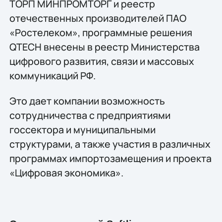
ТОРП МИНПРОМТОРГ и реестр
отечественных производителей ПАО
«Ростелеком», программные решения
QTECH внесены в реестр Министерства
цифрового развития, связи и массовых
коммуникаций РФ.
Это дает компании возможность
сотрудничества с предприятиями
госсектора и муниципальными
структурами, а также участия в различных
программах импортозамещения и проекта
«Цифровая экономика».