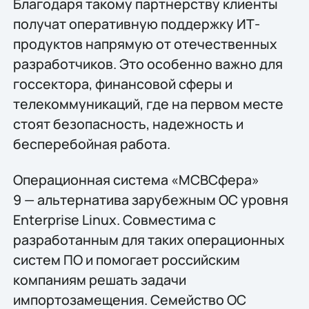
Благодаря такому партнерству клиенты
получат оперативную поддержку ИТ-
продуктов напрямую от отечественных
разработчиков. Это особенно важно для
госсектора, финансовой сферы и
телекоммуникаций, где на первом месте
стоят безопасность, надежность и
бесперебойная работа.
Операционная система «МСВСфера»
9 — альтернатива зарубежным ОС уровня
Enterprise Linux. Совместима с
разработанным для таких операционных
систем ПО и помогает российским
компаниям решать задачи
импортозамещения. Семейство ОС