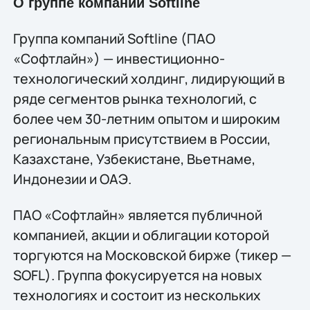
О группе компаний Softline
Группа компаний Softline (ПАО
«Софтлайн») — инвестиционно-
технологический холдинг, лидирующий в
ряде сегментов рынка технологий, c
более чем 30-летним опытом и широким
региональным присутствием в России,
Казахстане, Узбекистане, Вьетнаме,
Индонезии и ОАЭ.
ПАО «Софтлайн» является публичной
компанией, акции и облигации которой
торгуются на Московской бирже (тикер —
SOFL). Группа фокусируется на новых
технологиях и состоит из нескольких