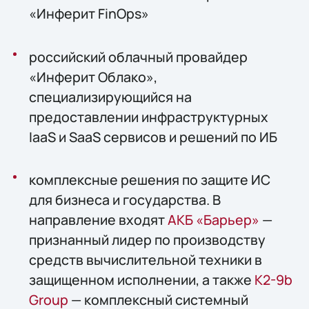
«Инферит FinOps»
российский облачный провайдер
«Инферит Облако»,
специализирующийся на
предоставлении инфраструктурных
IaaS и SaaS сервисов и решений по ИБ
комплексные решения по защите ИС
для бизнеса и государства. В
направление входят
АКБ «Барьер»
—
признанный лидер по производству
средств вычислительной техники в
защищенном исполнении, а также
К2-9b
Group
— комплексный системный