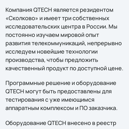
Компания QTECH является резидентом
«Сколково» и имеет три собственных
исследовательских центра в России. Мы
постоянно изучаем мировой опыт
развития телекоммуникаций, непрерывно
исследуем новейшие технологии
производства, чтобы предложить
качественный продукт по доступной цене.
Программные решение и оборудование
QTECH могут быть предоставлены для
тестирования с уже имеющимся
аппаратным комплексом и ПО заказчика.
Оборудование QTECH внесено в реестр