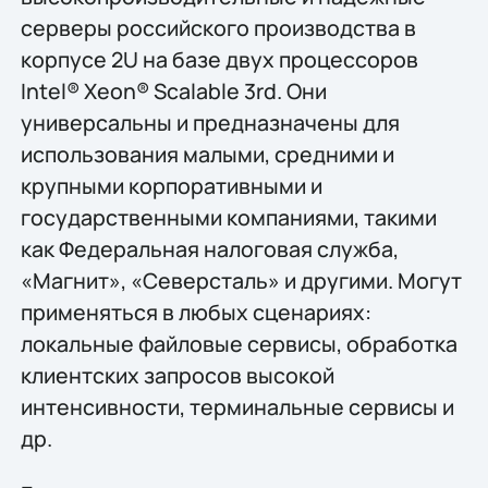
серверы российского производства в
корпусе 2U на базе двух процессоров
Intel® Xeon® Scalable 3rd. Они
универсальны и предназначены для
использования малыми, средними и
крупными корпоративными и
государственными компаниями, такими
как Федеральная налоговая служба,
«Магнит», «Северсталь» и другими. Могут
применяться в любых сценариях:
локальные файловые сервисы, обработка
клиентских запросов высокой
интенсивности, терминальные сервисы и
др.