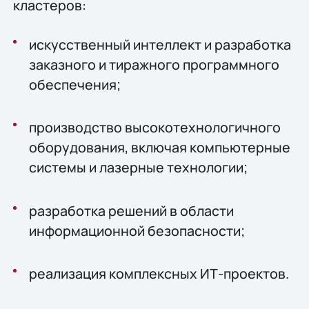
кластеров:
искусственный интеллект и разработка
заказного и тиражного программного
обеспечения;
производство высокотехнологичного
оборудования, включая компьютерные
системы и лазерные технологии;
разработка решений в области
информационной безопасности;
реализация комплексных ИТ-проектов.