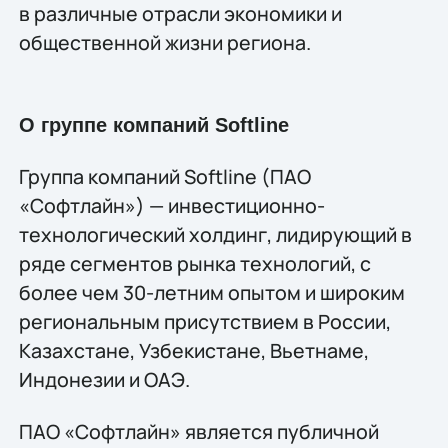
в различные отрасли экономики и
общественной жизни региона.
О группе компаний Softline
Группа компаний Softline (ПАО
«Софтлайн») — инвестиционно-
технологический холдинг, лидирующий в
ряде сегментов рынка технологий, c
более чем 30-летним опытом и широким
региональным присутствием в России,
Казахстане, Узбекистане, Вьетнаме,
Индонезии и ОАЭ.
ПАО «Софтлайн» является публичной