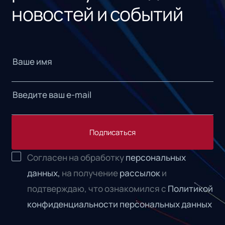
новостей и событий
Подписаться
Согласен на обработку
персональных
данных,
на получение
рассылок
и
подтверждаю, что ознакомился с
Политикой
конфиденциальности персональных данных