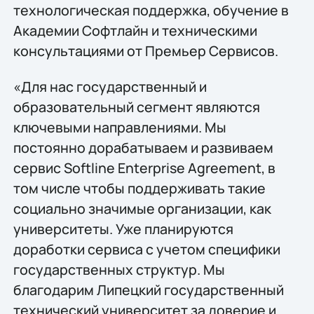
технологическая поддержка, обучение в
Академии Софтлайн и техническими
консультациями от Премьер Сервисов.
«Для нас государственный и
образовательный сегмент являются
ключевыми направлениями. Мы
постоянно дорабатываем и развиваем
сервис Softline Enterprise Agreement, в
том числе чтобы поддерживать такие
социально значимые организации, как
университеты. Уже планируются
доработки сервиса с учетом специфики
государственных структур. Мы
благодарим Липецкий государственный
технический университет за доверие и