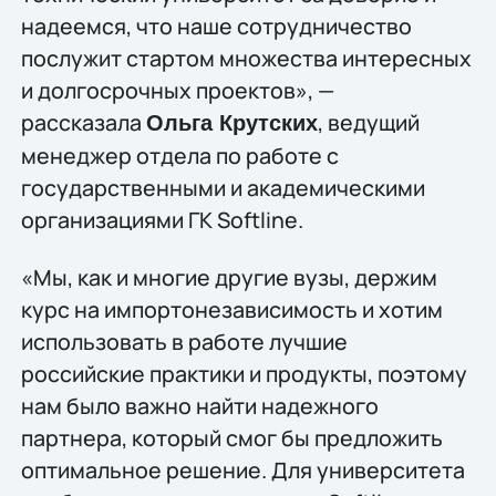
надеемся, что наше сотрудничество
послужит стартом множества интересных
и долгосрочных проектов», —
рассказала
, ведущий
Ольга Крутских
менеджер отдела по работе с
государственными и академическими
организациями ГК Softline.
«Мы, как и многие другие вузы, держим
курс на импортонезависимость и хотим
использовать в работе лучшие
российские практики и продукты, поэтому
нам было важно найти надежного
партнера, который смог бы предложить
оптимальное решение. Для университета