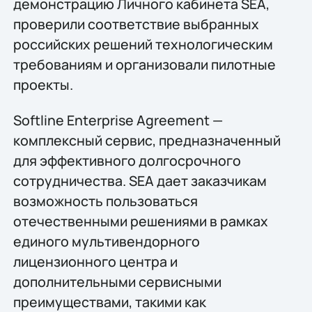
демонстрацию Личного кабинета SEA,
проверили соответствие выбранных
российских решений технологическим
требованиям и организовали пилотные
проекты.
Softline Enterprise Agreement —
комплексный сервис, предназначенный
для эффективного долгосрочного
сотрудничества. SEA дает заказчикам
возможность пользоваться
отечественными решениями в рамках
единого мультивендорного
лицензионного центра и
дополнительными сервисными
преимуществами, такими как