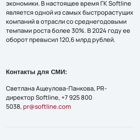
экономики. В настоящее время ГК Softline
является одной из самых быстрорастущих
компаний в отрасли со среднегодовыми
темпами роста более 30%. В 2024 году ее
оборот превысил 120,6 млрд рублей.
Контакты для СМИ:
Светлана Ащеулова-Панкова, PR-
директор Softline, +7 925 800
5038,
pr@softline.com