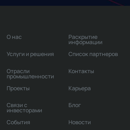
О нас
Раскрытие
информации
Услуги и решения
Список партнеров
Отрасли
Контакты
промышленности
Проекты
Карьера
Связи с
Блог
инвесторами
События
Новости