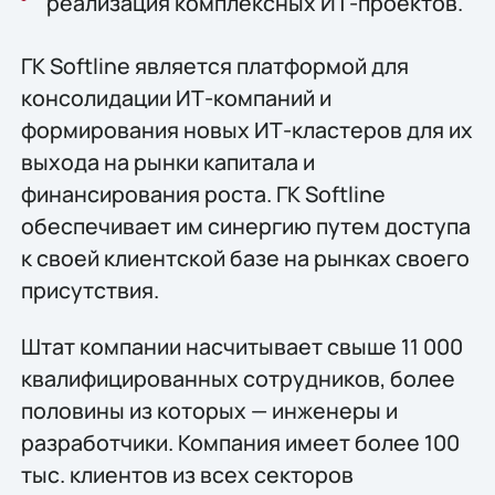
реализация комплексных ИТ-проектов.
ГК Softline является платформой для
консолидации ИТ-компаний и
формирования новых ИТ-кластеров для их
выхода на рынки капитала и
финансирования роста. ГК Softline
обеспечивает им синергию путем доступа
к своей клиентской базе на рынках своего
присутствия.
Штат компании насчитывает свыше 11 000
квалифицированных сотрудников, более
половины из которых — инженеры и
разработчики. Компания имеет более 100
тыс. клиентов из всех секторов