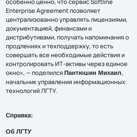
особенно ценно, что сервис Softline
Enterprise Agreement позволяет
централизованно управлять лицензиями,
документацией, финансами и
дистрибутивами, получать напоминания о
продлениях и техподдержку, то есть
совершать все необходимые действия и
контролировать ИТ-активы через единое
окно», — поделился
,
Пантюшин Михаил
начальник управления информационных
технологий ЛГТУ.
Справка:
Об ЛГТУ