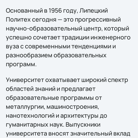
Основанный в 1956 году, Липецкий
Политех сегодня — это прогрессивный
научно-образовательный центр, который
успешно сочетает традиции инженерного
вуза с современными тенденциями и
разнообразием образовательных
программ.
Университет охватывает широкий спектр
областей знаний и предлагает
образовательные программы от
металлургии, машиностроения,
нанотехнологий и архитектуры до
гуманитарных наук. Выпускники
университета вносят значительный вклад