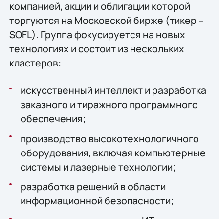
компанией, акции и облигации которой
торгуются на Московской бирже (тикер –
SOFL). Группа фокусируется на новых
технологиях и состоит из нескольких
кластеров:
искусственный интеллект и разработка
заказного и тиражного программного
обеспечения;
производство высокотехнологичного
оборудования, включая компьютерные
системы и лазерные технологии;
разработка решений в области
информационной безопасности;