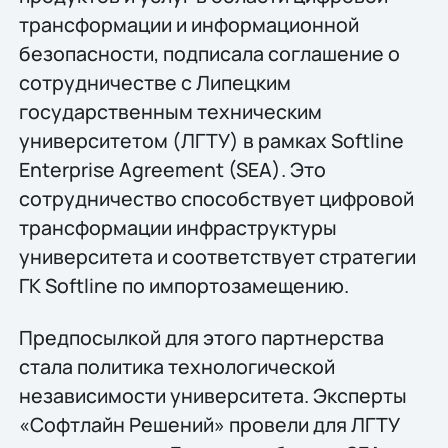
трансформации и информационной
безопасности, подписала соглашение о
сотрудничестве с Липецким
государственным техническим
университетом (ЛГТУ) в рамках Softline
Enterprise Agreement (SEA). Это
сотрудничество способствует цифровой
трансформации инфраструктуры
университета и соответствует стратегии
ГК Softline по импортозамещению.
Предпосылкой для этого партнерства
стала политика технологической
независимости университета. Эксперты
«Софтлайн Решений» провели для ЛГТУ