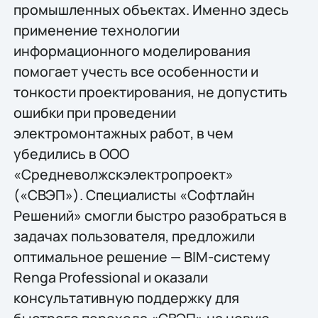
промышленных объектах. Именно здесь
применение технологии
информационного моделирования
помогает учесть все особенности и
тонкости проектирования, не допустить
ошибки при проведении
электромонтажных работ, в чем
убедились в ООО
«Средневолжскэлектропроект»
(«СВЭП»). Специалисты «Софтлайн
Решений» смогли быстро разобраться в
задачах пользователя, предложили
оптимальное решение — BIM-систему
Renga Professional и оказали
консультативную поддержку для