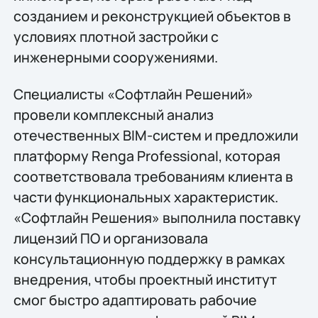
созданием и реконструкцией объектов в
условиях плотной застройки с
инженерными сооружениями.
Специалисты «Софтлайн Решений»
провели комплексный анализ
отечественных BIM-систем и предложили
платформу Renga Professional, которая
соответствовала требованиям клиента в
части функциональных характеристик.
«Софтлайн Решения» выполнила поставку
лицензий ПО и организовала
консультационную поддержку в рамках
внедрения, чтобы проектный институт
смог быстро адаптировать рабочие