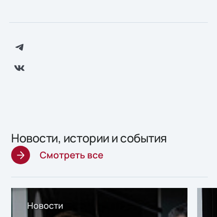
Новости, истории и события
Смотреть все
Новости