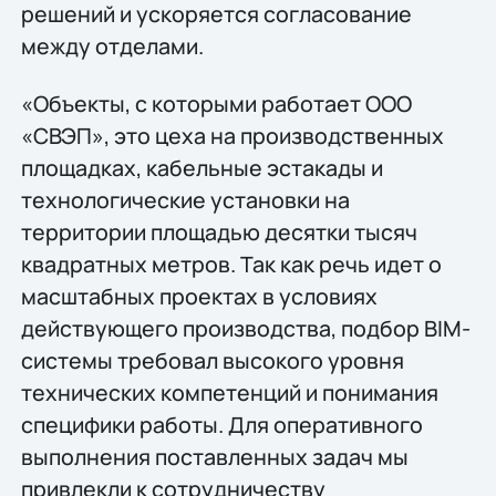
решений и ускоряется согласование
между отделами.
«Объекты, с которыми работает ООО
«СВЭП», это цеха на производственных
площадках, кабельные эстакады и
технологические установки на
территории площадью десятки тысяч
квадратных метров. Так как речь идет о
масштабных проектах в условиях
действующего производства, подбор BIM-
системы требовал высокого уровня
технических компетенций и понимания
специфики работы. Для оперативного
выполнения поставленных задач мы
привлекли к сотрудничеству