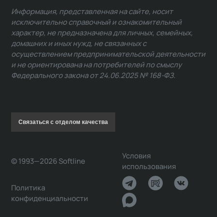
Информация, представленная на сайте, носит
исключительно справочный и ознакомительный
характер, не предназначена для личных, семейных,
домашних и иных нужд, не связанных с
осуществлением предпринимательской деятельности
и не ориентирована на потребителей по смыслу
Федерального закона от 24.06.2025 № 168-ФЗ.
Связаться с отделом качества
Условия
© 1993—2026 Softline
использования
Политика
конфиденциальности