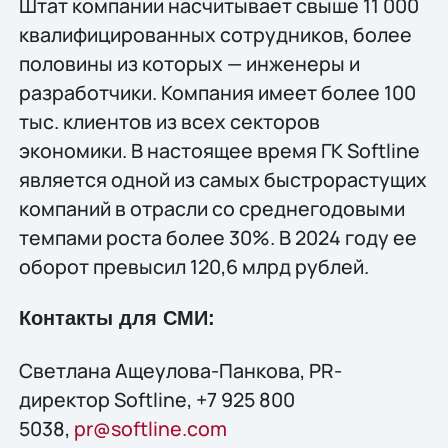
Штат компании насчитывает свыше 11 000
квалифицированных сотрудников, более
половины из которых — инженеры и
разработчики. Компания имеет более 100
тыс. клиентов из всех секторов
экономики. В настоящее время ГК Softline
является одной из самых быстрорастущих
компаний в отрасли со среднегодовыми
темпами роста более 30%. В 2024 году ее
оборот превысил 120,6 млрд рублей.
Контакты для СМИ:
Светлана Ащеулова-Панкова, PR-
директор Softline, +7 925 800
5038,
pr@softline.com