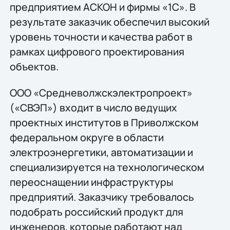
предприятием АСКОН и фирмы «1С». В
результате заказчик обеспечил высокий
уровень точности и качества работ в
рамках цифрового проектирования
объектов.
ООО «Средневолжскэлектропроект»
(«СВЭП») входит в число ведущих
проектных институтов в Приволжском
федеральном округе в области
электроэнергетики, автоматизации и
специализируется на технологическом
переоснащении инфраструктуры
предприятий. Заказчику требовалось
подобрать российский продукт для
инженеров, которые работают над