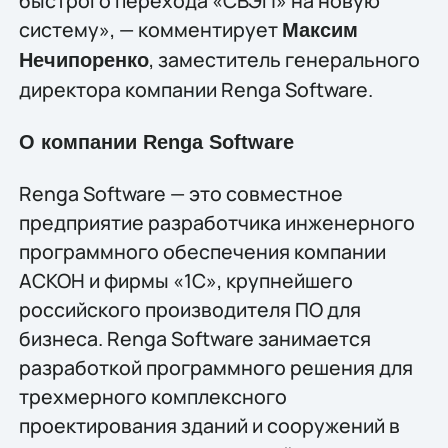
быстрого перехода «СВЭП» на новую
систему», — комментирует
Максим
, заместитель генерального
Нечипоренко
директора компании Renga Software.
О компании Renga Software
Renga Software — это совместное
предприятие разработчика инженерного
программного обеспечения компании
АСКОН и фирмы «1С», крупнейшего
российского производителя ПО для
бизнеса. Renga Software занимается
разработкой программного решения для
трехмерного комплексного
проектирования зданий и сооружений в