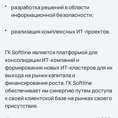
разработка решений в области
информационной безопасности;
реализация комплексных ИТ-проектов.
ГК Softline является платформой для
консолидации ИТ-компаний и
формирования новых ИТ-кластеров для их
выхода на рынки капитала и
финансирования роста. ГК Softline
обеспечивает им синергию путем доступа
к своей клиентской базе на рынках своего
присутствия.