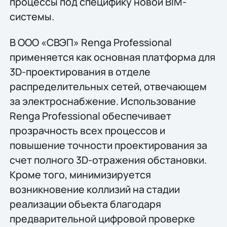
процессы под специфику новой BIM-
системы.
В ООО «СВЭП» Renga Professional
применяется как основная платформа для
3D-проектирования в отделе
распределительных сетей, отвечающем
за электроснабжение. Использование
Renga Professional обеспечивает
прозрачность всех процессов и
повышение точности проектирования за
счет полного 3D-отражения обстановки.
Кроме того, минимизируется
возникновение коллизий на стадии
реализации объекта благодаря
предварительной цифровой проверке