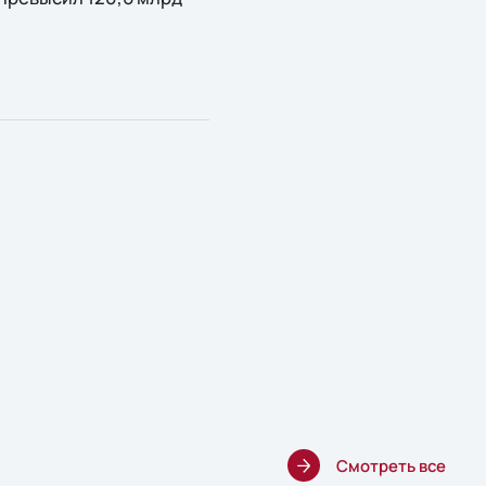
Смотреть все