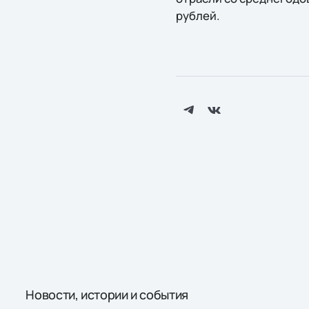
рублей.
Новости, истории и события