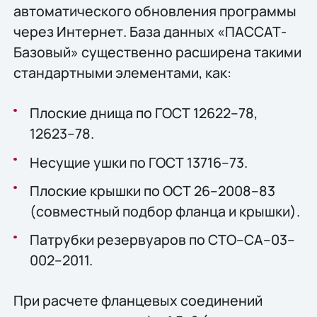
автоматического обновления программы
через Интернет. База данных «ПАССАТ-
Базовый» существенно расширена такими
стандартными элементами, как:
Плоские днища по ГОСТ 12622–78,
12623–78.
Несущие ушки по ГОСТ 13716–73.
Плоские крышки по ОСТ 26–2008–83
(совместный подбор фланца и крышки).
Патрубки резервуаров по СТО–СА–03–
002–2011.
При расчете фланцевых соединений