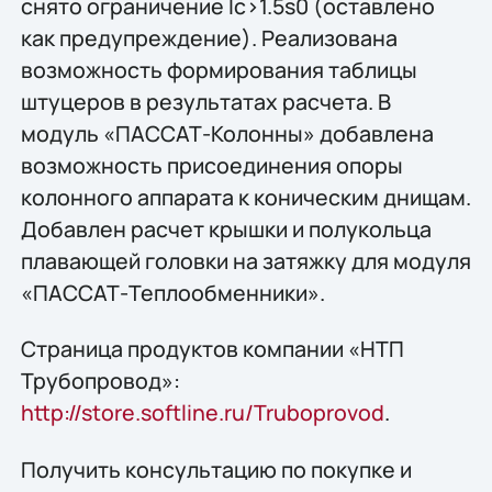
снято ограничение lc>1.5s0 (оставлено
как предупреждение). Реализована
возможность формирования таблицы
штуцеров в результатах расчета. В
модуль «ПАССАТ-Колонны» добавлена
возможность присоединения опоры
колонного аппарата к коническим днищам.
Добавлен расчет крышки и полукольца
плавающей головки на затяжку для модуля
«ПАССАТ-Теплообменники».
Страница продуктов компании «НТП
Трубопровод»:
http://store.softline.ru/Truboprovod
.
Получить консультацию по покупке и