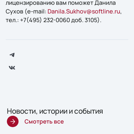
лицензированию вам поможет Данила
Сухов (e-mail:
Danila.Sukhov@softline.ru
,
тел.: +7(495) 232-0060 доб. 3105).
Новости, истории и события
Смотреть все