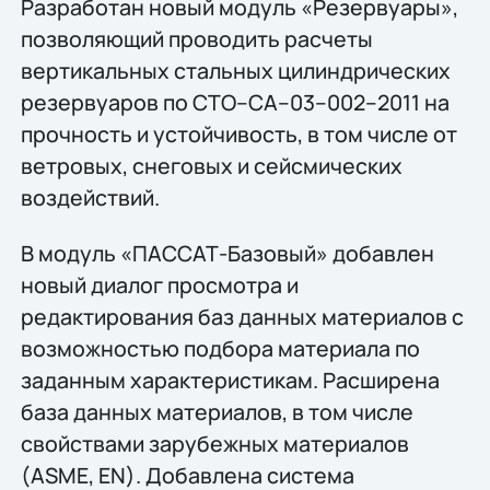
Разработан новый модуль «Резервуары»,
позволяющий проводить расчеты
вертикальных стальных цилиндрических
резервуаров по СТО–СА–03–002–2011 на
прочность и устойчивость, в том числе от
ветровых, снеговых и сейсмических
воздействий.
В модуль «ПАССАТ-Базовый» добавлен
новый диалог просмотра и
редактирования баз данных материалов с
возможностью подбора материала по
заданным характеристикам. Расширена
база данных материалов, в том числе
свойствами зарубежных материалов
(ASME, EN). Добавлена система