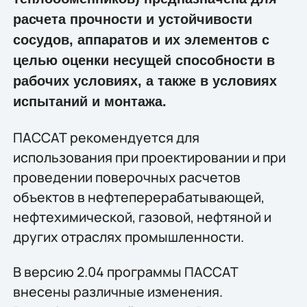
расчета прочности и устойчивости
сосудов, аппаратов и их элементов с
целью оценки несущей способности в
рабочих условиях, а также в условиях
испытаний и монтажа.
ПАССАТ рекомендуется для
использования при проектировании и при
проведении поверочных расчетов
объектов в нефтеперерабатывающей,
нефтехимической, газовой, нефтяной и
других отраслях промышленности.
В версию 2.04 программы ПАССАТ
внесены различные изменения.