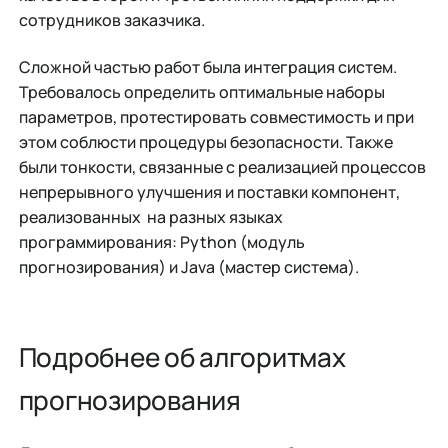
сотрудников заказчика.
Сложной частью работ была интеграция систем.
Требовалось определить оптимальные наборы
параметров, протестировать совместимость и при
этом соблюсти процедуры безопасности. Также
были тонкости, связанные с реализацией процессов
непрерывного улучшения и поставки компонент,
реализованных на разных языках
программирования: Python (модуль
прогнозирования) и Java (мастер система).
Подробнее об алгоритмах
прогнозирования