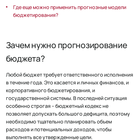
Где еще можно применить прогнозные модели
бюджетирования?
Зачем нужно прогнозирование
бюджета?
Любой бюджет требует ответственного исполнения
в течение года. Это касается и личных финансов, и
корпоративного бюджетирования, и
государственной системы. В последней ситуация
особенно строгая – бюджетный кодекс не
позволяет допускать большого дефицита, поэтому
необходимо тщательно планировать объем
расходов и потенциальных доходов, чтобы
выполнять все утвержденные цели.