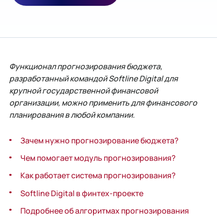
Функционал прогнозирования бюджета,
разработанный командой Softline Digital для
крупной государственной финансовой
организации, можно применить для финансового
планирования в любой компании.
Зачем нужно прогнозирование бюджета?
Чем помогает модуль прогнозирования?
Как работает система прогнозирования?
Softline Digital в финтех-проекте
Подробнее об алгоритмах прогнозирования