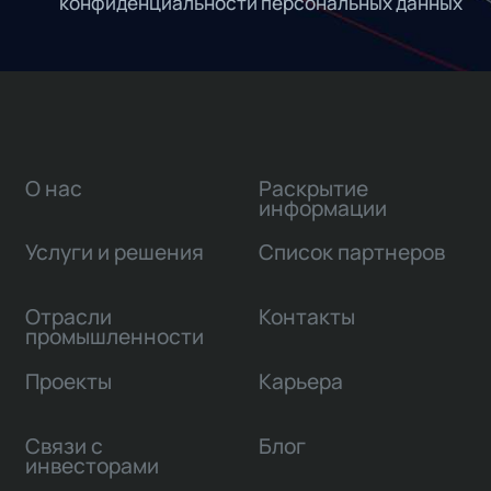
конфиденциальности персональных данных
О нас
Раскрытие
информации
Услуги и решения
Список партнеров
Отрасли
Контакты
промышленности
Проекты
Карьера
Связи с
Блог
инвесторами