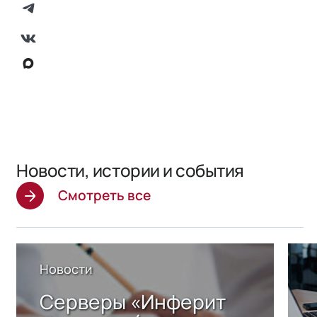
Новости, истории и события
Смотреть все
Новости
Серверы «Инферит