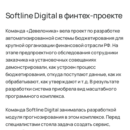
Softline Digital в финтех-проекте
Команда «Девелоника» вела проект по разработке
автоматизированной системы бюджетирования для
крупной организации финансовой отрасли РФ. На
этапе предпроектного обследования сотрудники
заказчика на установочных совещаниях
демонстрировали, как устроен процесс
бюджетирования, откуда поступают данные, как их
обрабатывают, как утверждают и т.д. В результате
разработки система приобрела вид масштабного
программного комплекса.
Команда Softline Digital занималась разработкой
модуля прогнозирования в этом комплексе. Перед
специалистами стояла задача создать сервис,