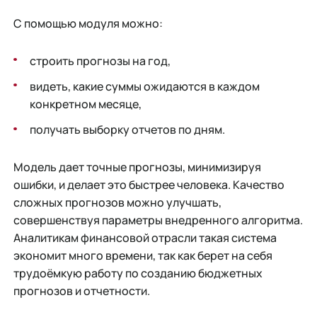
С помощью модуля можно:
строить прогнозы на год,
видеть, какие суммы ожидаются в каждом
конкретном месяце,
получать выборку отчетов по дням.
Модель дает точные прогнозы, минимизируя
ошибки, и делает это быстрее человека. Качество
сложных прогнозов можно улучшать,
совершенствуя параметры внедренного алгоритма.
Аналитикам финансовой отрасли такая система
экономит много времени, так как берет на себя
трудоёмкую работу по созданию бюджетных
прогнозов и отчетности.