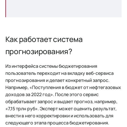
Как работает система
прогнозирования?
Из интерфейса системы бюджетирования
пользователь переходит на вкладку веб-сервиса
прогнозирования и делает конкретный запрос.
Например, «Поступления в бюджет от нефтегазовых
доходов за 2022 год». После этого сервис
обрабатывает запрос и выдает прогноз, например,
«7,15 трлн руб». Эксперт может оценить результат,
внести в него корректировки и использовать для
следующего этапа процесса бюджетирования.