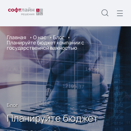
Главная
О нас
Блог
Планируйте бюджет компании с
государственной важностью
Блог
Планируйте бюджет