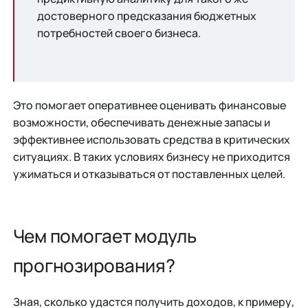
достоверного предсказания бюджетных
потребностей своего бизнеса.
Это помогает оперативнее оценивать финансовые
возможности, обеспечивать денежные запасы и
эффективнее использовать средства в критических
ситуациях. В таких условиях бизнесу не приходится
ужиматься и отказываться от поставленных целей.
Чем помогает модуль
прогнозирования?
Зная, сколько удастся получить доходов, к примеру,