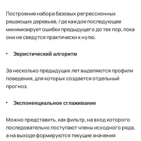
Построение набора базовых регрессионных
решающих деревьев, где каждое последующее
минимизирует ошибки предыдущего до тех пор, пока
они не сведутся практически к нулю.
Эвристический алгоритм
За несколько предыдущих лет выделяются профили
поведения, для которых создается отдельный
прогноз.
Экспоненциальное сглаживание
Можно представить, как фильтр, на вход которого
последовательно поступают члены исходного ряда,
а на выходе формируются текущие значения