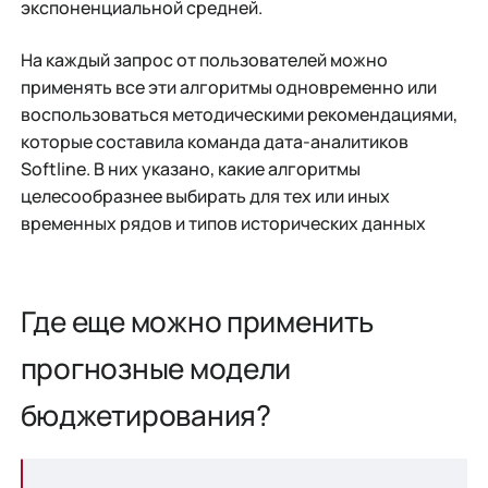
экспоненциальной средней.
На каждый запрос от пользователей можно
применять все эти алгоритмы одновременно или
воспользоваться методическими рекомендациями,
которые составила команда дата-аналитиков
Softline. В них указано, какие алгоритмы
целесообразнее выбирать для тех или иных
временных рядов и типов исторических данных
Где еще можно применить
прогнозные модели
бюджетирования?