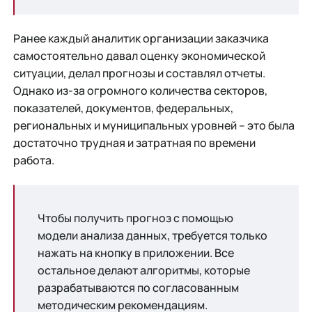
Ранее каждый аналитик организации заказчика
самостоятельно давал оценку экономической
ситуации, делал прогнозы и составлял отчеты.
Однако из-за огромного количества секторов,
показателей, документов, федеральных,
региональных и муниципальных уровней – это была
достаточно трудная и затратная по времени
работа.
Чтобы получить прогноз с помощью
модели анализа данных, требуется только
нажать на кнопку в приложении. Все
остальное делают алгоритмы, которые
разрабатываются по согласованным
методическим рекомендациям.