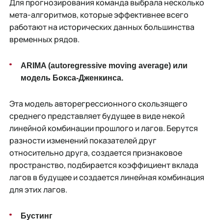
Для прогнозирования команда выбрала несколько
мета-алгоритмов, которые эффективнее всего
работают на исторических данных большинства
временных рядов.
ARIMA (autoregressive moving average) или
модель Бокса-Дженкинса.
Эта модель авторегрессионного скользящего
среднего представляет будущее в виде некой
линейной комбинации прошлого и лагов. Берутся
разности изменений показателей друг
относительно друга, создается признаковое
пространство, подбирается коэффициент вклада
лагов в будущее и создается линейная комбинация
для этих лагов.
Бустинг