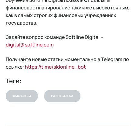
обучения Softline Digital позволяют сделать
финансовое планирование таким же высокоточным,
как в самых строгих финансовых учреждениях
государства.
Задайте вопрос команде Softline Digital –
digital@softline.com
Получайте новые статьи моментально в Telegram по
ссылке:
https://t.me/sldonline_bot
Теги:
ФИНАНСЫ
РАЗРАБОТКА