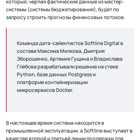
который, черпая фактические данные из мастер-
системы (системы бюджетирования), будет по
запросу строить прогнозы финансовых потоков.
Команда дата-сайентистов Softline Digital в
составе Максима Милкова, Дмитрия
Зборошенко, Артемия Гущина и Владислава
Глебова разрабатывали решение на стеке
Python, базе данных Postgress и
платформе контейнеризации
микросервисов Docker.
В настоящее время система находится в
промышленной эксплуатации, а Softline выступает в
качестве второй и третьей линии поддержки для