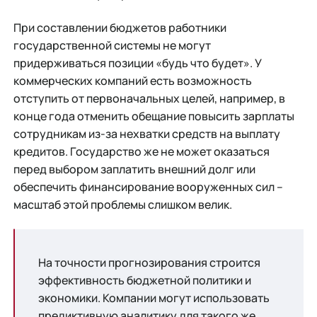
При составлении бюджетов работники
государственной системы не могут
придерживаться позиции «будь что будет». У
коммерческих компаний есть возможность
отступить от первоначальных целей, например, в
конце года отменить обещание повысить зарплаты
сотрудникам из-за нехватки средств на выплату
кредитов. Государство же не может оказаться
перед выбором заплатить внешний долг или
обеспечить финансирование вооруженных сил –
масштаб этой проблемы слишком велик.
На точности прогнозирования строится
эффективность бюджетной политики и
экономики. Компании могут использовать
предиктивную аналитику для такого же