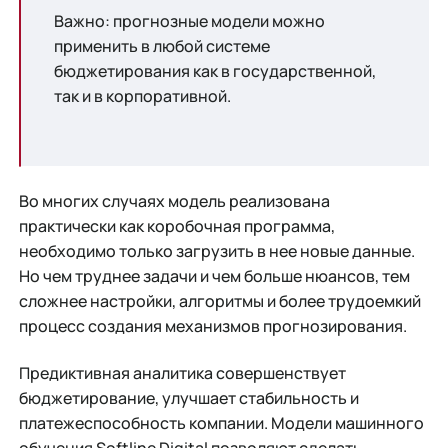
Важно: прогнозные модели можно
применить в любой системе
бюджетирования как в государственной,
так и в корпоративной.
Во многих случаях модель реализована
практически как коробочная программа,
необходимо только загрузить в нее новые данные.
Но чем труднее задачи и чем больше нюансов, тем
сложнее настройки, алгоритмы и более трудоемкий
процесс создания механизмов прогнозирования.
Предиктивная аналитика совершенствует
бюджетирование, улучшает стабильность и
платежеспособность компании. Модели машинного