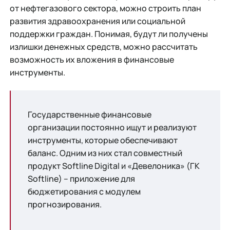
от нефтегазового сектора, можно строить план
развития здравоохранения или социальной
поддержки граждан. Понимая, будут ли получены
излишки денежных средств, можно рассчитать
возможность их вложения в финансовые
инструменты.
Государственные финансовые
организации постоянно ищут и реализуют
инструменты, которые обеспечивают
баланс. Одним из них стал совместный
продукт Softline Digital и «Девелоника» (ГК
Softline) – приложение для
бюджетирования с модулем
прогнозирования.