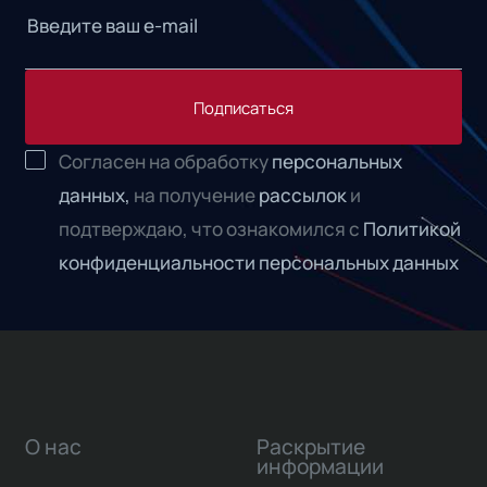
Подписаться
Согласен на обработку
персональных
данных,
на получение
рассылок
и
подтверждаю, что ознакомился с
Политикой
конфиденциальности персональных данных
О нас
Раскрытие
информации