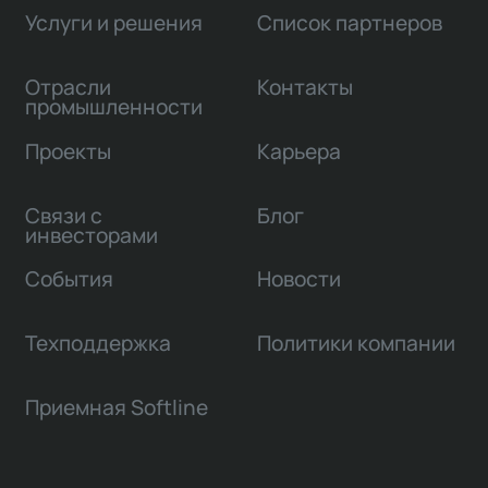
Услуги и решения
Список партнеров
Отрасли
Контакты
промышленности
Проекты
Карьера
Связи с
Блог
инвесторами
События
Новости
Техподдержка
Политики компании
Приемная Softline