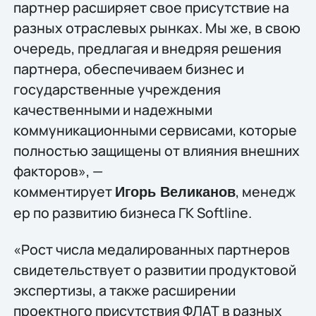
партнер расширяет свое присутствие на
разных отраслевых рынках. Мы же, в свою
очередь, предлагая и внедряя решения
партнера, обеспечиваем бизнес и
государственные учреждения
качественными и надежными
коммуникационными сервисами, которые
полностью защищены от влияния внешних
факторов», —
комментирует
, менедж
Игорь Великанов
ер по развитию бизнеса ГК Softline.
«Рост числа медалированных партнеров
свидетельствует о развитии продуктовой
экспертизы, а также расширении
проектного присутствия ФЛАТ в разных