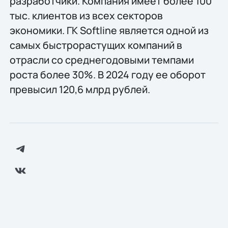
разработчики. Компания имеет более 100
тыс. клиентов из всех секторов
экономики. ГК Softline является одной из
самых быстрорастущих компаний в
отрасли со среднегодовыми темпами
роста более 30%. В 2024 году ее оборот
превысил 120,6 млрд рублей.