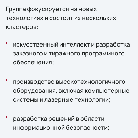
Группа фокусируется на новых
технологиях и состоит из нескольких
кластеров:
искусственный интеллект и разработка
заказного и тиражного программного
обеспечения;
производство высокотехнологичного
оборудования, включая компьютерные
системы и лазерные технологии;
разработка решений в области
информационной безопасности;