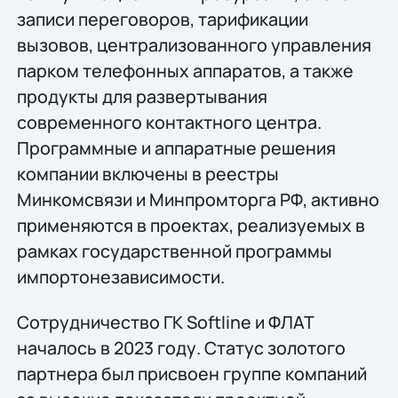
записи переговоров, тарификации
вызовов, централизованного управления
парком телефонных аппаратов, а также
продукты для развертывания
современного контактного центра.
Программные и аппаратные решения
компании включены в реестры
Минкомсвязи и Минпромторга РФ, активно
применяются в проектах, реализуемых в
рамках государственной программы
импортонезависимости.
Сотрудничество ГК Softline и ФЛАТ
началось в 2023 году. Статус золотого
партнера был присвоен группе компаний