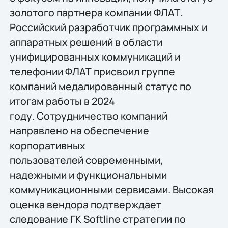
золотого партнера компании ФЛАТ.
Российский разработчик программных и
аппаратных решений в области
унифицированных коммуникаций и
телефонии ФЛАТ присвоил группе
компаний медалированный статус по
итогам работы в 2024
году. Сотрудничество компаний
направлено на обеспечение
корпоративных
пользователей современными,
надежными и функциональными
коммуникационными сервисами. Высокая
оценка вендора подтверждает
следование ГК Softline стратегии по