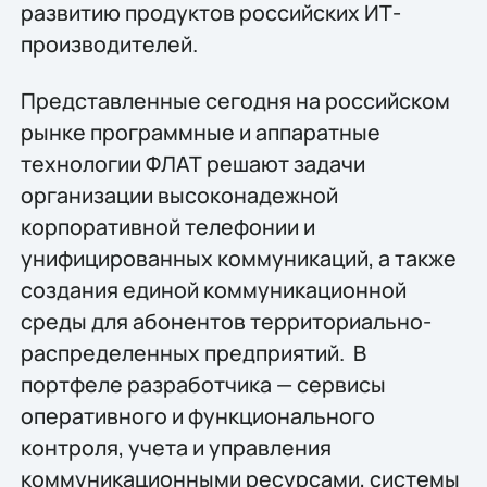
развитию продуктов российских ИТ-
производителей.
Представленные сегодня на российском
рынке программные и аппаратные
технологии ФЛАТ решают задачи
организации высоконадежной
корпоративной телефонии и
унифицированных коммуникаций, а также
создания единой коммуникационной
среды для абонентов территориально-
распределенных предприятий. В
портфеле разработчика — сервисы
оперативного и функционального
контроля, учета и управления
коммуникационными ресурсами, системы