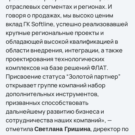
отраслевых сегментах и регионах. И
говоря о продажах, мы высоко ценим
вклад ГК Softline, успешно реализовавшей
крупные региональные проекты и
обладающей высокой квалификацией в
области внедрения, интеграции, а также
проектирования технологических
комплексов на базе решений ФЛАТ.
Присвоение статуса “Золотой партнер”
открывает группе компаний набор
дополнительных инструментов,
призванных способствовать
дальнейшему развитию бизнеса и
сотрудничества наших компаний», —
отметила
, директор по
Светлана Гришина