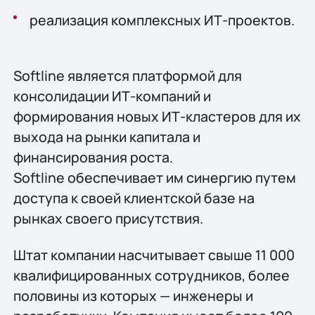
реализация комплексных ИТ-проектов.
Softline является платформой для
консолидации ИТ-компаний и
формирования новых ИТ-кластеров для их
выхода на рынки капитала и
финансирования роста.
Softline обеспечивает им синергию путем
доступа к своей клиентской базе на
рынках своего присутствия.
Штат компании насчитывает свыше 11 000
квалифицированных сотрудников, более
половины из которых — инженеры и