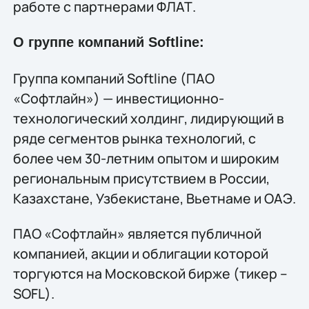
работе с партнерами ФЛАТ.
О группе компаний Softline:
Группа компаний Softline (ПАО
«Софтлайн») — инвестиционно-
технологический холдинг, лидирующий в
ряде сегментов рынка технологий, c
более чем 30-летним опытом и широким
региональным присутствием в России,
Казахстане, Узбекистане, Вьетнаме и ОАЭ.
ПАО «Софтлайн» является публичной
компанией, акции и облигации которой
торгуются на Московской бирже (тикер –
SOFL).