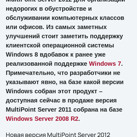
недорогих в обустройстве и
обслуживании компьютерных классов
или офисов. Из самых заметных
улучшений стоит заметить поддержку
клиентской операционной системы
Windows 8 вдобавок к ранее уже
реализованной поддержке
Windows 7
.
Примечательно, что разработчики не
указывают явно, на базе какой версии
Windows собран этот продукт –
доступная сейчас в продаже версия
MultiPoint Server 2011 собрана на базе
Windows Server 2008 R2
.
Новая версия MultiPoint Server 2012