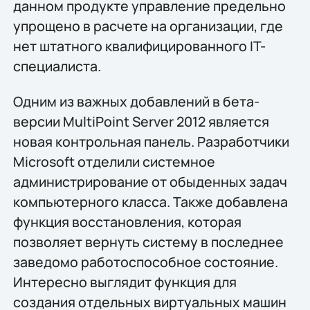
данном продукте управление предельно
упрощено в расчете на организации, где
нет штатного квалифицированного IT-
специалиста.
Одним из важных добавлений в бета-
версии MultiPoint Server 2012 является
новая контрольная панель. Разработчики
Microsoft отделили системное
администрирование от обыденных задач
компьютерного класса. Также добавлена
функция восстановления, которая
позволяет вернуть систему в последнее
заведомо работоспособное состояние.
Интересно выглядит функция для
создания отдельных виртуальных машин