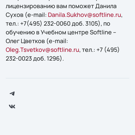
лицензированию вам поможет Данила
Сухов (e-mail:
Danila.Sukhov@softline.ru
,
тел.: +7(495) 232-0060 доб. 3105), по
обучению в Учебном центре Softline –
Олег Цветков (e-mail:
Oleg.Tsvetkov@softline.ru
, тел.: +7 (495)
232-0023 доб. 1296).