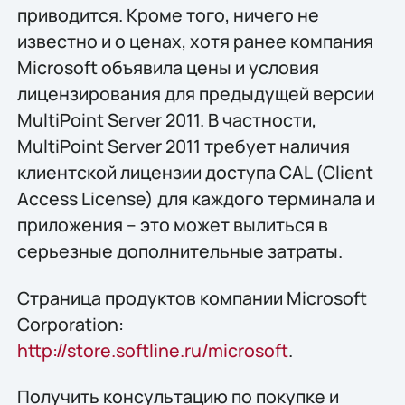
приводится. Кроме того, ничего не
известно и о ценах, хотя ранее компания
Microsoft объявила цены и условия
лицензирования для предыдущей версии
MultiPoint Server 2011. В частности,
MultiPoint Server 2011 требует наличия
клиентской лицензии доступа CAL (Client
Access License) для каждого терминала и
приложения – это может вылиться в
серьезные дополнительные затраты.
Страница продуктов компании Microsoft
Corporation:
http://store.softline.ru/microsoft
.
Получить консультацию по покупке и