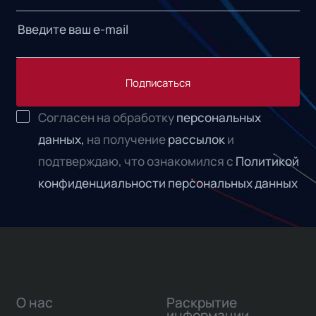
Подписаться
Согласен на обработку
персональных
данных,
на получение
рассылок
и
подтверждаю, что ознакомился с
Политикой
конфиденциальности персональных данных
О нас
Раскрытие
информации