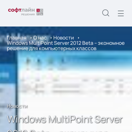
Главная
О нас
Новости
Windows MultiPoint Server 2012 Beta – экономное
решение для компьютерных классов
Новости
Windows MultiPoint Server