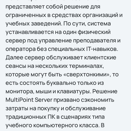
представляет собой решение для
ограниченных в средствах организаций и
учебных заведений. По сути, система
устанавливается на один физический
сервер под управление преподавателя и
оператора без специальных IT-навыков.
Далее сервер обслуживает клиентские
сеансы на нескольких терминалах,
которые могут быть «сверхтонкими», то
есть состоять буквально только из
монитора, мыши и клавиатуры. Решение
MultiPoint Server призвано сэкономить
затраты на покупку и обслуживание
традиционных ПК в сценариях типа
учебного компьютерного класса. В