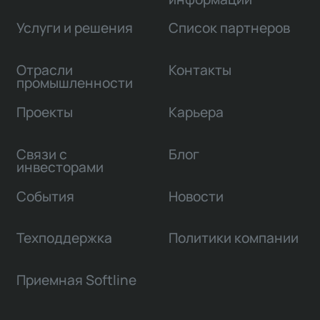
Услуги и решения
Список партнеров
Отрасли
Контакты
промышленности
Проекты
Карьера
Связи с
Блог
инвесторами
События
Новости
Техподдержка
Политики компании
Приемная Softline