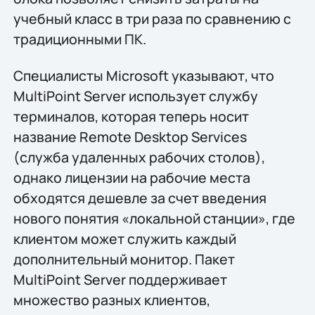
учебный класс в три раза по сравнению с
традиционными ПК.
Специалисты Microsoft указывают, что
MultiPoint Server использует службу
терминалов, которая теперь носит
название Remote Desktop Services
(служба удаленных рабочих столов),
однако лицензии на рабочие места
обходятся дешевле за счет введения
нового понятия «локальной станции», где
клиентом может служить каждый
дополнительный монитор. Пакет
MultiPoint Server поддерживает
множество разных клиентов,