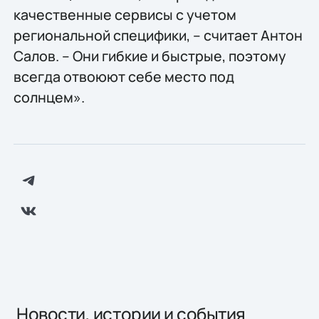
качественные сервисы с учетом
региональной специфики, – считает Антон
Салов. – Они гибкие и быстрые, поэтому
всегда отвоюют себе место под
солнцем».
Новости, истории и события