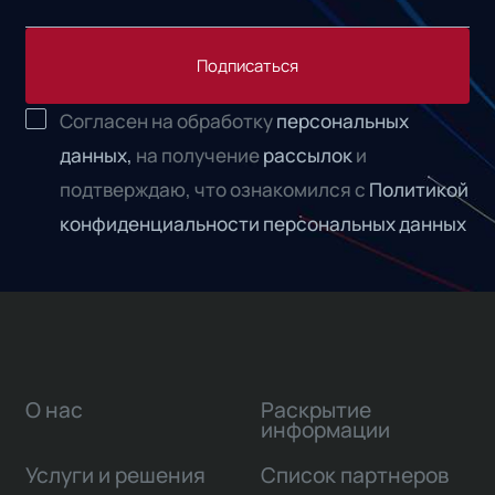
Подписаться
Согласен на обработку
персональных
данных,
на получение
рассылок
и
подтверждаю, что ознакомился с
Политикой
конфиденциальности персональных данных
О нас
Раскрытие
информации
Услуги и решения
Список партнеров