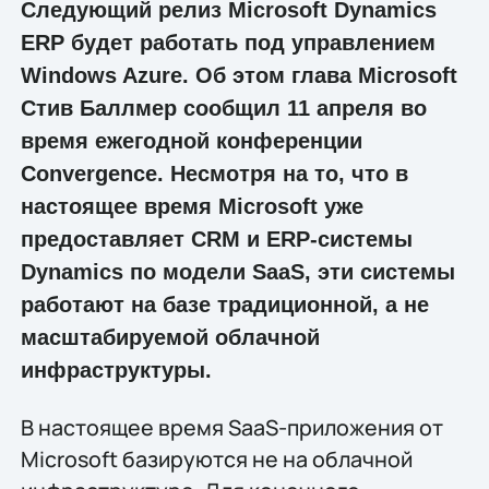
Следующий релиз Microsoft Dynamics
ERP будет работать под управлением
Windows Azure. Об этом глава Microsoft
Стив Баллмер сообщил 11 апреля во
время ежегодной конференции
Convergence. Несмотря на то, что в
настоящее время Microsoft уже
предоставляет CRM и ERP-системы
Dynamics по модели SaaS, эти системы
работают на базе традиционной, а не
масштабируемой облачной
инфраструктуры.
В настоящее время SaaS-приложения от
Microsoft базируются не на облачной