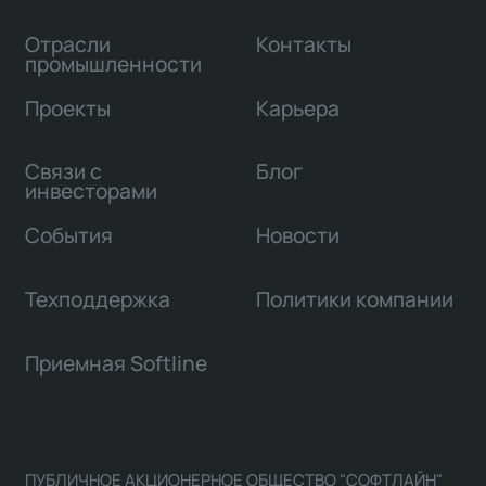
Отрасли
Контакты
промышленности
Проекты
Карьера
Связи с
Блог
инвесторами
События
Новости
Техподдержка
Политики компании
Приемная Softline
ПУБЛИЧНОЕ АКЦИОНЕРНОЕ ОБЩЕСТВО "СОФТЛАЙН"