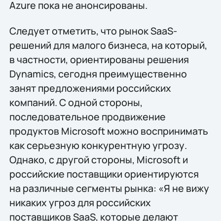
Azure пока не анонсированы.
Следует отметить, что рынок SaaS-
решений для малого бизнеса, на который,
в частности, ориентированы решения
Dynamics, сегодня преимущественно
занят предложениями российских
компаний. С одной стороны,
последовательное продвижение
продуктов Microsoft можно воспринимать
как серьезную конкурентную угрозу.
Однако, с другой стороны, Microsoft и
российские поставщики ориентируются
на различные сегменты рынка: «Я не вижу
никаких угроз для российских
поставщиков SaaS, которые делают