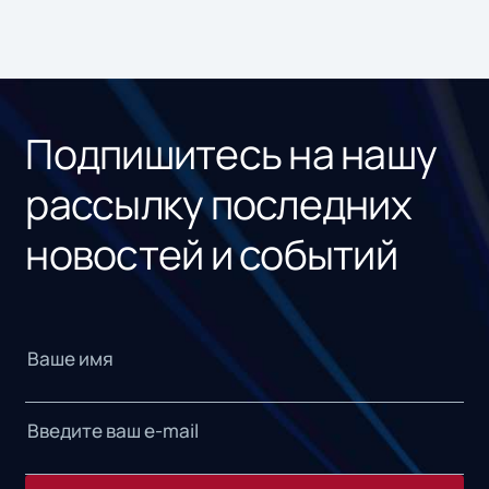
Подпишитесь на нашу
рассылку последних
новостей и событий