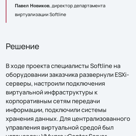
, директор департамента
Павел Новиков
виртуализации Softline
Решение
В ходе проекта специалисты Softline на
оборудовании заказчика развернули ESXi-
серверы, настроили подключения
виртуальной инфраструктуры к
корпоративным сетям передачи
информации, подключили системы
хранения данных. Для централизованного
управления виртуальной средой был