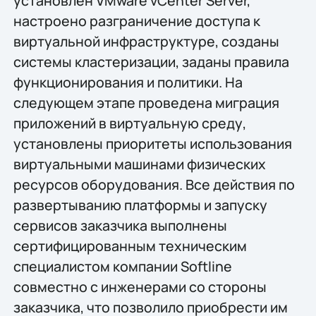
установлен VMware vCenter Server,
настроено разграничение доступа к
виртуальной инфраструктуре, созданы
системы кластеризации, заданы правила
функционирования и политики. На
следующем этапе проведена миграция
приложений в виртуальную среду,
установлены приоритеты использования
виртуальными машинами физических
ресурсов оборудования. Все действия по
развертыванию платформы и запуску
сервисов заказчика выполнены
сертифицированным техническим
специалистом компании Softline
совместно с инженерами со стороны
заказчика, что позволило приобрести им