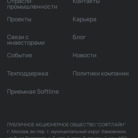
Отрасли
Контакты
промышленности
Проекты
Карьера
Связи с
Блог
инвесторами
События
Новости
Техподдержка
Политики компании
Приемная Softline
ПУБЛИЧНОЕ АКЦИОНЕРНОЕ ОБЩЕСТВО "СОФТЛАЙН"
г. Москва, вн.тер. г. муниципальный округ Хамовники,