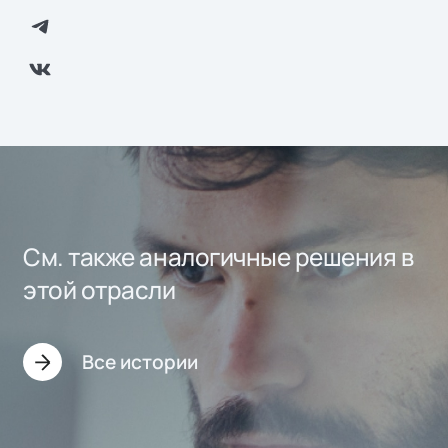
См. также аналогичные решения в
этой отрасли
Все истории