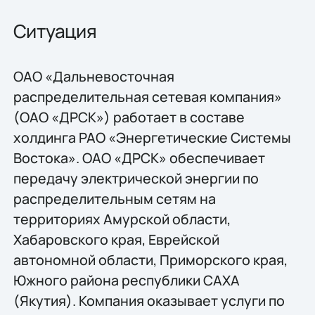
Ситуация
ОАО «Дальневосточная
распределительная сетевая компания»
(ОАО «ДРСК») работает в составе
холдинга РАО «Энергетические Системы
Востока». ОАО «ДРСК» обеспечивает
передачу электрической энергии по
распределительным сетям на
территориях Амурской области,
Хабаровского края, Еврейской
автономной области, Приморского края,
Южного района республики САХА
(Якутия). Компания оказывает услуги по