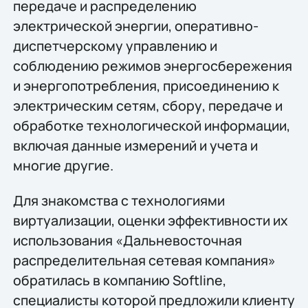
передаче и распределению
электрической энергии, оперативно-
диспетчерскому управлению и
соблюдению режимов энергосбережения
и энергопотребления, присоединению к
электрическим сетям, сбору, передаче и
обработке технологической информации,
включая данные измерений и учета и
многие другие.
Для знакомства с технологиями
виртуализации, оценки эффективности их
использования «Дальневосточная
распределительная сетевая компания»
обратилась в компанию Softline,
специалисты которой предложили клиенту