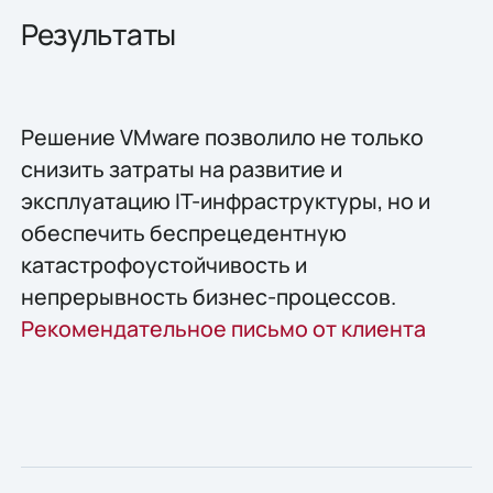
Результаты
Решение VMware позволило не только
снизить затраты на развитие и
эксплуатацию IT-инфраструктуры, но и
обеспечить беспрецедентную
катастрофоустойчивость и
непрерывность бизнес-процессов.
Рекомендательное письмо от клиента