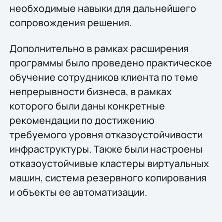
необходимые навыки для дальнейшего
сопровождения решения.
Дополнительно в рамках расширения
программы было проведено практическое
обучение сотрудников клиента по теме
непрерывности бизнеса, в рамках
которого были даны конкретные
рекомендации по достижению
требуемого уровня отказоустойчивости
инфраструктуры. Также были настроены
отказоустойчивые кластеры виртуальных
машин, система резервного копирования
и объекты ее автоматизации.