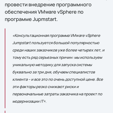
провести внедрение программного
обеспечения VMware vSphere по
программе Jupmstart.
«Консультационная программа VMware vSphere
Jumpstart пользуется большой популярностью
среди наших заказчиков уже более четырех лет, и
тому есть ряд серьезных причин: мы используем
уникальную методику для запуска системы
буквально за три дня, обучаем специалистов
клиента – и все это по очень доступной цене. Все
эти факторы резко снижают риски и
первоначальные затраты заказчика на проект по
модернизации IT».