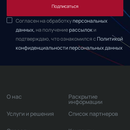
Подписаться
Согласен на обработку
персональных
данных,
на получение
рассылок
и
подтверждаю, что ознакомился с
Политикой
конфиденциальности персональных данных
О нас
Раскрытие
информации
Услуги и решения
Список партнеров