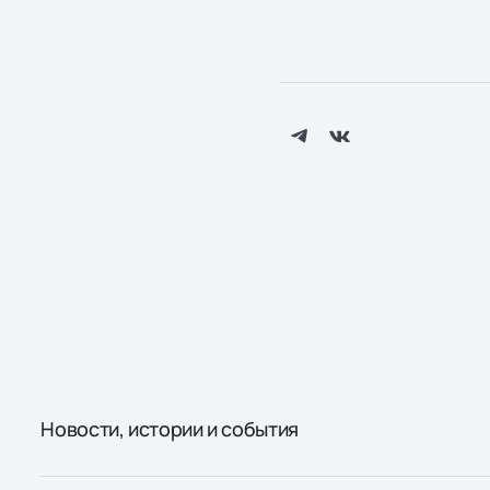
Новости, истории и события