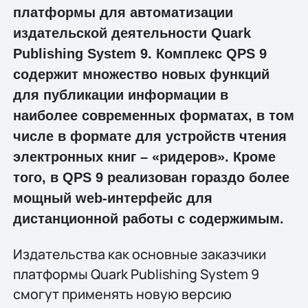
платформы для автоматизации
издательской деятельности Quark
Publishing System 9. Комплекс QPS 9
содержит множество новых функций
для публикации информации в
наиболее современных форматах, в том
числе в формате для устройств чтения
электронных книг – «ридеров». Кроме
того, в QPS 9 реализован гораздо более
мощный web-интерфейс для
дистанционной работы с содержимым.
Издательства как основные заказчики
платформы Quark Publishing System 9
смогут применять новую версию