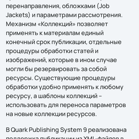
перенаправления, обложками (Job
Jackets) и параметрами рассмотрения.
Механизм «Коллекций» позволяет
применять к материалам единый
конечный срок публикации, отдельные
процедуры обработки статей и
изображений, которые в ином случае
могли бы резервировать за собой
ресурсы. Существующие процедуры
обработки удобно применять к любому
ресурсу, а шаблоны коллекций –
использовать для переноса параметров
на новые коллекции ресурсов.
В Quark Publishing System 9 реализована
поддержка публикации из XML-файлов в