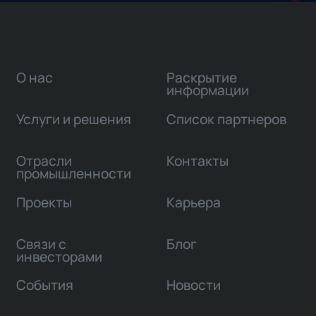
О нас
Раскрытие
информации
Услуги и решения
Список партнеров
Отрасли
Контакты
промышленности
Проекты
Карьера
Связи с
Блог
инвесторами
События
Новости