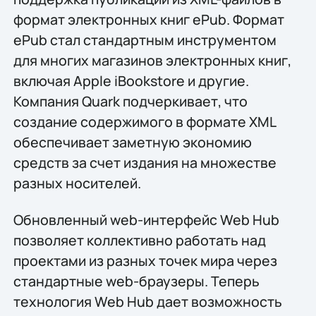
формат электронных книг ePub. Формат
ePub стал стандартным инструментом
для многих магазинов электронных книг,
включая Apple iBookstore и другие.
Компания Quark подчеркивает, что
создание содержимого в формате XML
обеспечивает заметную экономию
средств за счет издания на множестве
разных носителей.
Обновленный web-интерфейс Web Hub
позволяет коллективно работать над
проектами из разных точек мира через
стандартные web-браузеры. Теперь
технология Web Hub дает возможность