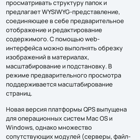
просматривать структуру папок и
предлагает WYSIWYG-представление,
соединяющее в себе предварительное
отображение и редактирование
содержимого. С помощью web-
интерфейса можно выполнять обрезку
изображений в материалах,
масштабирование и подстановку. В
режиме предварительного просмотра
поддерживается масштабирование
страниц.
Новая версия платформы QPS выпущена
для операционных систем Mac OS и
Windows, однако множество
сопутствующих модулей (серверы, файл-