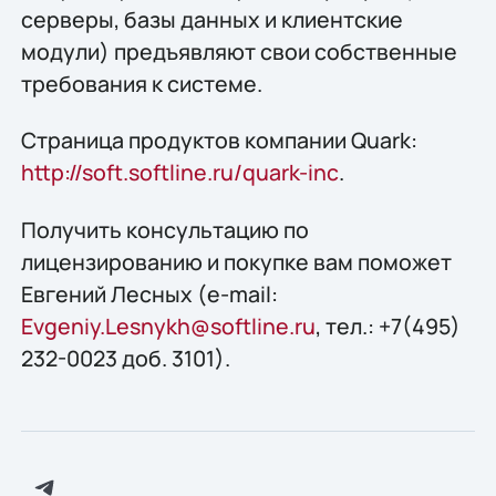
серверы, базы данных и клиентские
модули) предъявляют свои собственные
требования к системе.
Страница продуктов компании Quark:
http://soft.softline.ru/quark-inc
.
Получить конcультацию по
лицензированию и покупке вам поможет
Евгений Лесных (e-mail:
Evgeniy.Lesnykh@softline.ru
, тел.: +7(495)
232-0023 доб. 3101).