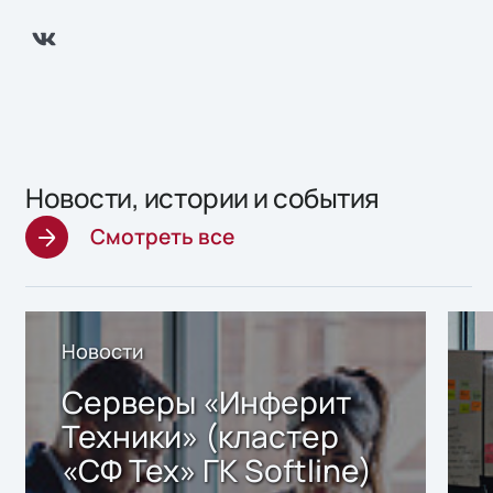
Новости, истории и события
Смотреть все
Новости
Серверы «Инферит
Техники» (кластер
«СФ Тех» ГК Softline)