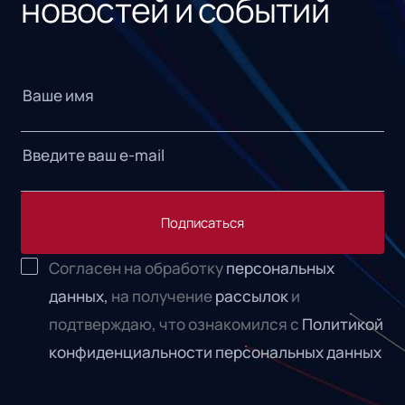
новостей и событий
Подписаться
Согласен на обработку
персональных
данных,
на получение
рассылок
и
подтверждаю, что ознакомился с
Политикой
конфиденциальности персональных данных