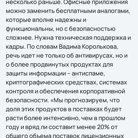
несколько раньше. Офисные приложения
можно заменить бесплатными аналогами,
которые вполне надежны и
функциональны, но с безопасностью
сложнее. Нужна техническая поддержка и
кадры. По словам Вадима Королькова,
речь идет не только об антивирусах, но и
о более продвинутых продуктах для
защиты информации – антиспаме,
криптографических средствах, системах
контроля и обеспечения корпоративной
безопасности. «Мы прогнозируем, что
доля этих продуктов в поставках будет
расти более интенсивно, чем в прошлом
году и вряд ли составит менее 20% от
общего объема поставок лицензионных