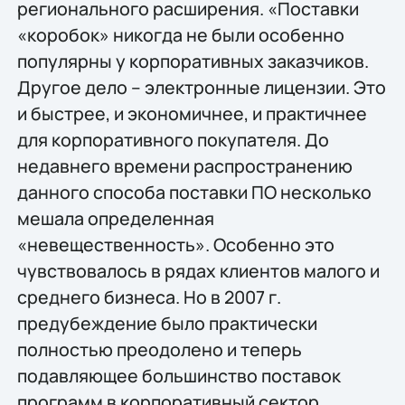
регионального расширения. «Поставки
«коробок» никогда не были особенно
популярны у корпоративных заказчиков.
Другое дело – электронные лицензии. Это
и быстрее, и экономичнее, и практичнее
для корпоративного покупателя. До
недавнего времени распространению
данного способа поставки ПО несколько
мешала определенная
«невещественность». Особенно это
чувствовалось в рядах клиентов малого и
среднего бизнеса. Но в 2007 г.
предубеждение было практически
полностью преодолено и теперь
подавляющее большинство поставок
программ в корпоративный сектор