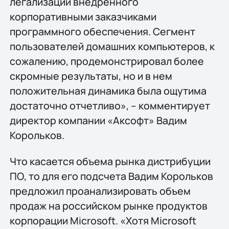
легализации внедренного
корпоративными заказчиками
программного обеспечения. Сегмент
пользователей домашних компьютеров, к
сожалению, продемонстрировал более
скромные результаты, но и в нем
положительная динамика была ощутима
достаточно отчетливо», – комментирует
директор компании «Аксофт» Вадим
Корольков.
Что касается объема рынка дистрибуции
ПО, то для его подсчета Вадим Корольков
предложил проанализировать объем
продаж на российском рынке продуктов
корпорации Microsoft. «Хотя Microsoft