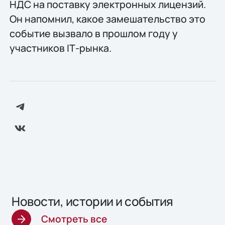
НДС на поставку электронных лицензий.
Он напомнил, какое замешательство это
событие вызвало в прошлом году у
участников IТ-рынка.
Новости, истории и события
Смотреть все