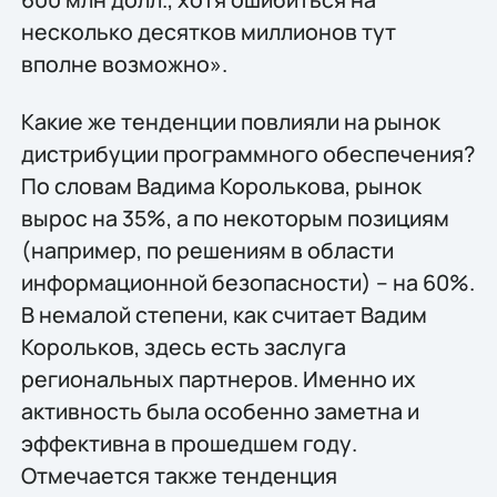
несколько десятков миллионов тут
вполне возможно».
Какие же тенденции повлияли на рынок
дистрибуции программного обеспечения?
По словам Вадима Королькова, рынок
вырос на 35%, а по некоторым позициям
(например, по решениям в области
информационной безопасности) – на 60%.
В немалой степени, как считает Вадим
Корольков, здесь есть заслуга
региональных партнеров. Именно их
активность была особенно заметна и
эффективна в прошедшем году.
Отмечается также тенденция