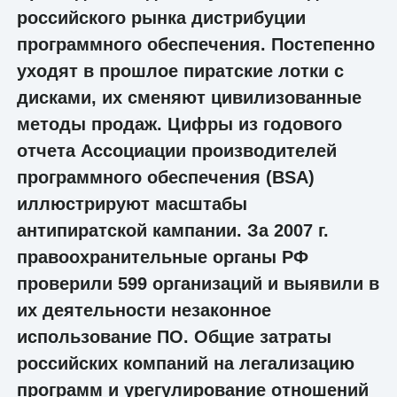
российского рынка дистрибуции
программного обеспечения. Постепенно
уходят в прошлое пиратские лотки с
дисками, их сменяют цивилизованные
методы продаж. Цифры из годового
отчета Ассоциации производителей
программного обеспечения (BSA)
иллюстрируют масштабы
антипиратской кампании. За 2007 г.
правоохранительные органы РФ
проверили 599 организаций и выявили в
их деятельности незаконное
использование ПО. Общие затраты
российских компаний на легализацию
программ и урегулирование отношений