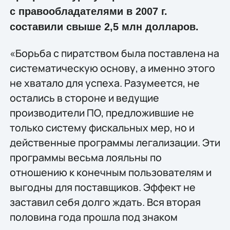
с правообладателями в 2007 г.
составили свыше 2,5 млн долларов.
«Борьба с пиратством была поставлена на
систематическую основу, а именно этого
не хватало для успеха. Разумеется, не
остались в стороне и ведущие
производители ПО, предложившие не
только систему фискальных мер, но и
действенные программы легализации. Эти
программы весьма лояльны по
отношению к конечным пользователям и
выгодны для поставщиков. Эффект не
заставил себя долго ждать. Вся вторая
половина года прошла под знаком