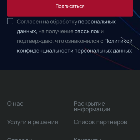
Подписаться
Согласен на обработку
персональных
данных,
на получение
рассылок
и
подтверждаю, что ознакомился с
Политикой
конфиденциальности персональных данных
О нас
Раскрытие
информации
Услуги и решения
Список партнеров