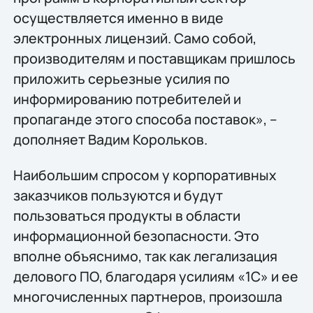
осуществляется именно в виде
электронных лицензий. Само собой,
производителям и поставщикам пришлось
приложить серьезные усилия по
информированию потребителей и
пропаганде этого способа поставок», –
дополняет Вадим Корольков.
Наибольшим спросом у корпоративных
заказчиков пользуются и будут
пользоваться продукты в области
информационной безопасности. Это
вполне объяснимо, так как легализация
делового ПО, благодаря усилиям «1С» и ее
многочисленных партнеров, произошла