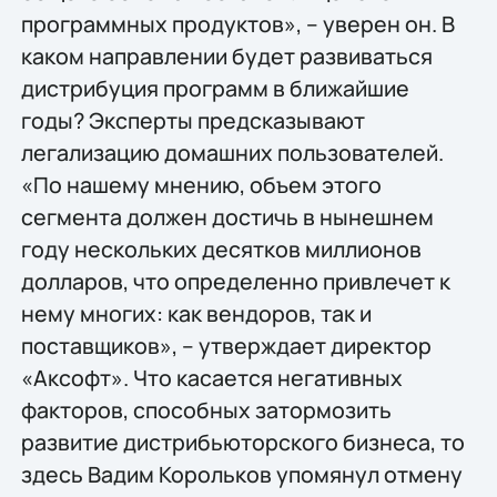
программных продуктов», – уверен он. В
каком направлении будет развиваться
дистрибуция программ в ближайшие
годы? Эксперты предсказывают
легализацию домашних пользователей.
«По нашему мнению, объем этого
сегмента должен достичь в нынешнем
году нескольких десятков миллионов
долларов, что определенно привлечет к
нему многих: как вендоров, так и
поставщиков», – утверждает директор
«Аксофт». Что касается негативных
факторов, способных затормозить
развитие дистрибьюторского бизнеса, то
здесь Вадим Корольков упомянул отмену