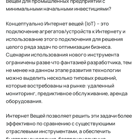
Вещей для промышленных предприятий с
минимальными начальными инвестициями?
Концептуально Интернет вещей (IoT) – это
подключение агрегатов/устройств к Интернету и
использование этого подключения для решения
целого ряда задач по оптимизации бизнеса.
Сценарии использования нового инструмента
ограничены разве что фантазией разработчика, тем
не менее на данном этапе развития технологии
можно выделить несколько типовых решений,
которые востребованы на рынке: удаленный
мониторинг, предиктивное обслуживание, аренда
оборудования.
Интернет Вещей позволяет решить эти задачи более
эффективно по сравнению с существующими
отраслевыми инструментами, а обеспечить