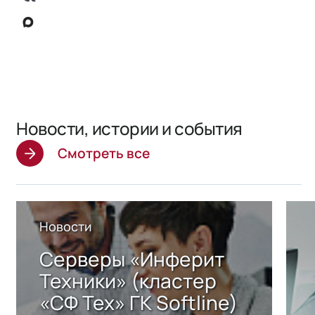
Новости, истории и события
Смотреть все
Новости
Серверы «Инферит
Техники» (кластер
«СФ Тех» ГК Softline)