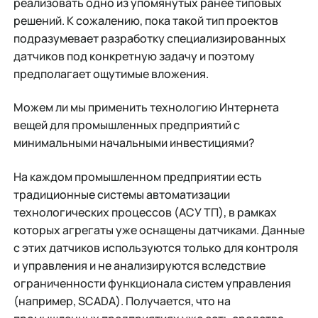
реализовать одно из упомянутых ранее типовых
решений. К сожалению, пока такой тип проектов
подразумевает разработку специализированных
датчиков под конкретную задачу и поэтому
предполагает ощутимые вложения.
Можем ли мы применить технологию Интернета
вещей для промышленных предприятий с
минимальными начальными инвестициями?
На каждом промышленном предприятии есть
традиционные системы автоматизации
технологических процессов (АСУ ТП), в рамках
которых агрегаты уже оснащены датчиками. Данные
с этих датчиков используются только для контроля
и управления и не анализируются вследствие
ограниченности функционала систем управления
(например, SCADA). Получается, что на