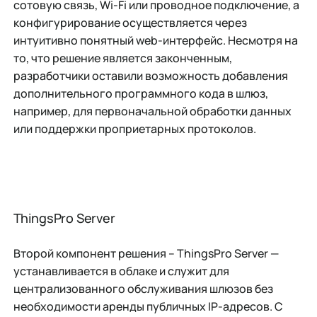
сотовую связь, Wi-Fi или проводное подключение, а
конфигурирование осуществляется через
интуитивно понятный web-интерфейс. Несмотря на
то, что решение является законченным,
разработчики оставили возможность добавления
дополнительного программного кода в шлюз,
например, для первоначальной обработки данных
или поддержки проприетарных протоколов.
ThingsPro Server
Второй компонент решения – ThingsPro Server —
устанавливается в облаке и служит для
централизованного обслуживания шлюзов без
необходимости аренды публичных IP-адресов. С