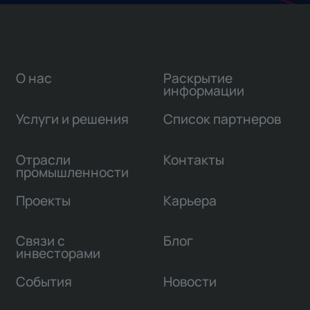
О нас
Раскрытие
информации
Услуги и решения
Список партнеров
Отрасли
Контакты
промышленности
Проекты
Карьера
Связи с
Блог
инвесторами
События
Новости