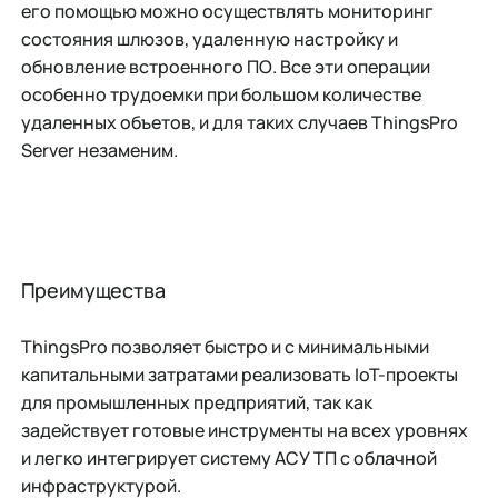
его помощью можно осуществлять мониторинг
состояния шлюзов, удаленную настройку и
обновление встроенного ПО. Все эти операции
особенно трудоемки при большом количестве
удаленных объетов, и для таких случаев ThingsPro
Server незаменим.
Преимущества
ThingsPro позволяет быстро и с минимальными
капитальными затратами реализовать IoT-проекты
для промышленных предприятий, так как
задействует готовые инструменты на всех уровнях
и легко интегрирует систему АСУ ТП с облачной
инфраструктурой.