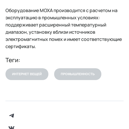
Оборудование MOXA производится с расчетом на
эксплуатацию в промышленных условиях:
поддерживает расширенный температурный
диапазон, установку вблизи источников
электромагнитных помех и имеет соответствующие
сертификаты.
Теги:
ИНТЕРНЕТ ВЕЩЕЙ
ПРОМЫШЛЕННОСТЬ