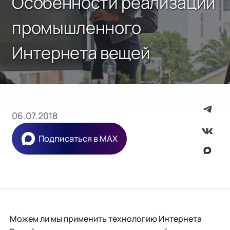
Особенности реализации
промышленного
Интернета вещей
06.07.2018
Подписаться в MAX
Можем ли мы применить технологию Интернета