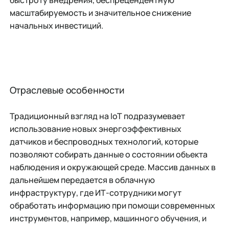
быстроту внедрения, беспрецендентную
масштабируемость и значительное снижение
начальных инвестиций.
Отраслевые особенности
Традиционный взгляд на IoT подразумевает
использование новых энергоэффективных
датчиков и беспроводных технологий, которые
позволяют собирать данные о состоянии объекта
наблюдения и окружающей среде. Массив данных в
дальнейшем передается в облачную
инфраструктуру, где ИТ-сотрудники могут
обработать информацию при помощи современных
инструментов, например, машинного обучения, и