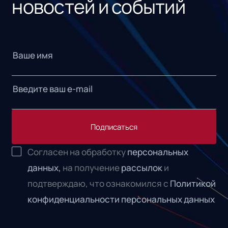
новостей и событий
Подписаться
Согласен на обработку
персональных
данных,
на получение
рассылок
и
подтверждаю, что ознакомился с
Политикой
конфиденциальности персональных данных