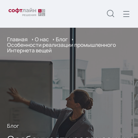
Главная
О нас
Блог
Особенности реализации промышленного
Интернета вещей
Блог