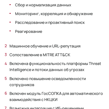
Сбор и нормализация данных
Мониторинг, корреляция и обнаружение
Расследование и проактивный поиск
Реагирование
Машинное обучение и URL-репутация
Сопоставление в MITRE ATT&CK
Включена функциональность платформы Threat
Intelligence и потоки данных об угрозах
Включено повышение осведомленности
сотрудников
Включен модуль ГосСОПКА для автоматического
взаимодействия с НКЦКИ
Возможна интеграция с ИБ-решениями