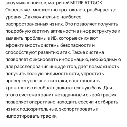
злоумышленников, матрицей MITRE ATT&CK.
Определяет множество протоколов, разбирает до
уровня L7 включительно наиболее
распространенных из них. Это позволяет получить
подробную картину активности в инфраструктуре и
выявить проблемы в ИБ, которые снижают
эффективность системы безопасности и
способствуют развитию атак. Также система
позволяет фиксировать информацию, необходимую
для расследования инцидентов, дает возможность
получить полную видимость сети, упростить
проверку успешности атаки, восстановить
хронологию и собрать доказательную базу. Для
этого система хранит метаданные и сырой трафик,
позволяет оперативно находить сессии и отбирать
из них подозрительные, экспортировать и
импортировать трафик.