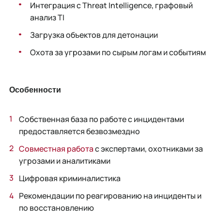
Интеграция с Threat Intelligence, графовый
анализ TI
Загрузка объектов для детонации
Охота за угрозами по сырым логам и событиям
Особенности
Собственная база по работе с инцидентами
предоставляется безвозмездно
Совместная работа
с экспертами, охотниками за
угрозами и аналитиками
Цифровая криминалистика
Рекомендации по реагированию на инциденты и
по восстановлению