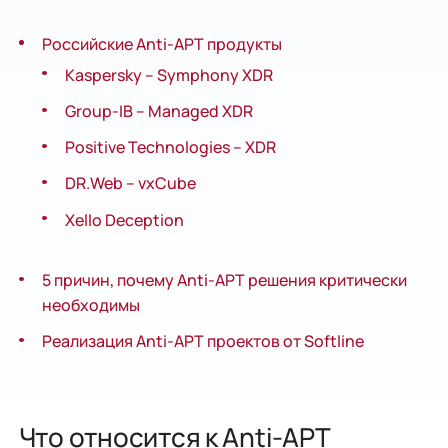
Российские Anti-APT продукты
Kaspersky – Symphony XDR
Group-IB – Managed XDR
Positive Technologies – XDR
DR.Web – vxCube
Xello Deception
5 причин, почему Anti-APT решения критически
необходимы
Реализация Anti-APT проектов от Softline
Что относится к Anti-APT