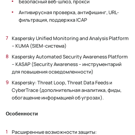
Безопасный веб-шлюз, прокси
Антивирусная проверка, антифишинг, URL-
фильтрация, поддержка ICAP
Kaspersky Unified Monitoring and Analysis Platform
– KUMA (SIEM-система)
Kaspersky Automated Security Awareness Platform
– KASAP (Security Awareness – инструментарий
для повышения осведомленности)
Kaspersky: Threat Loop, Threat Data Feeds и
CyberTrace (дополнительная аналитика, фиды,
обогащение информацией об угрозах).
Особенности
Расширенные возможности защиты: