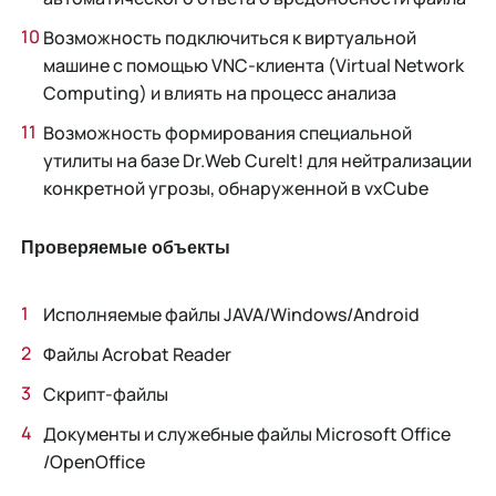
Возможность подключиться к виртуальной
машине с помощью VNC-клиента (Virtual Network
Computing) и влиять на процесс анализа
Возможность формирования специальной
утилиты на базе Dr.Web Curelt! для нейтрализации
конкретной угрозы, обнаруженной в vxCube
Проверяемые объекты
Исполняемые файлы JAVA/Windows/Android
Файлы Acrobat Reader
Скрипт-файлы
Документы и служебные файлы Microsoft Office
/OpenOffice