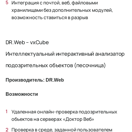
Интеграция с почтой, веб, файловыми
хранилищами без дополнительных модулей,
возможность ставиться в разрыв
DR.Web – vxCube
Интеллектуальный интерактивный анализатор
подозрительных объектов (песочница)
Производитель: DR.Web
Возможности
Удаленная онлайн-проверка подозрительных
объектов на серверах «Доктор Веб»
Проверка в среде, заданной пользователем