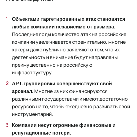
Объектами таргетированных атак становятся
любые компании независимо от размера.
Последние годы количество атак на российские
компании увеличивается стремительно, многие
хакеры даже публично заявляют о том, что их
деятельность и внимание будут направлены
преимущественно на российскую
инфраструктуру.
АРТ-группировки совершенствуют свой
Многие из них финансируются
арсенал.
различными государствами и имеют достаточно
ресурсов на то, чтобы ежедневно развивать свой
инструментарий.
Компании несут огромные финансовые и
репутационные потери.