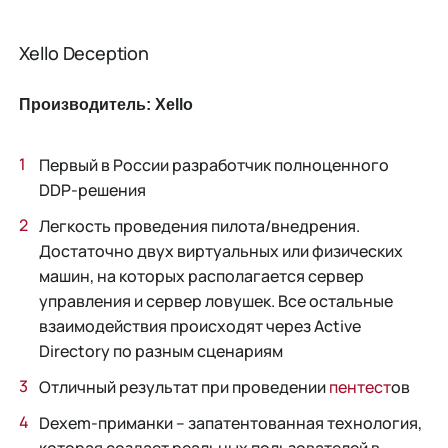
Xello Deception
Производитель: Xello
Первый в России разработчик полноценного
DDP-решения
Легкость проведения пилота/внедрения.
Достаточно двух виртуальных или физических
машин, на которых располагается сервер
управления и сервер ловушек. Все остальные
взаимодействия происходят через Active
Directory по разным сценариям
Отличный результат при проведении
пентест
ов
Dexem-приманки – запатентованная технология,