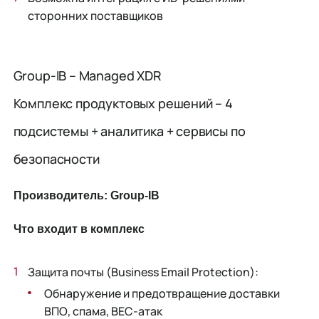
сторонних поставщиков
Group-IB – Managed XDR
Комплекс продуктовых решений – 4
подсистемы + аналитика + сервисы по
безопасности
Производитель: Group-IB
Что входит в комплекс
Защита почты (Business Email Protection):
Обнаружение и предотвращение доставки
ВПО, спама, BEC-атак