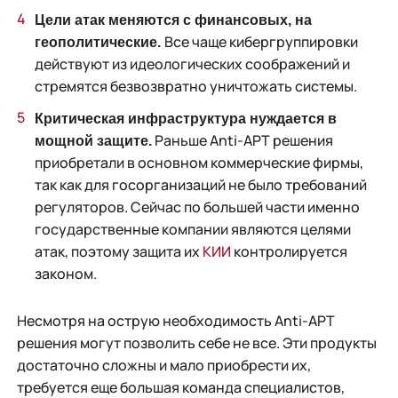
Цели атак меняются с финансовых, на
Все чаще кибергруппировки
геополитические.
действуют из идеологических соображений и
стремятся безвозвратно уничтожать системы.
Критическая инфраструктура нуждается в
Раньше Anti-АРТ решения
мощной защите.
приобретали в основном коммерческие фирмы,
так как для госорганизаций не было требований
регуляторов. Сейчас по большей части именно
государственные компании являются целями
атак, поэтому защита их
КИИ
контролируется
законом.
Несмотря на острую необходимость Anti-APT
решения могут позволить себе не все. Эти продукты
достаточно сложны и мало приобрести их,
требуется еще большая команда специалистов,