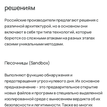
решениям
Российские производители предлагают решения с
различной архитектурой, но в основном они
включают в себя три типа технологий, которые
борются со сложными атаками на разных этапах
своими уникальными методами.
Песочницы (Sandbox)
Выполняют функцию обнаружения и
предотвращения угроз нулевого дня. Их основное
предназначение – это предварительное открытие
новых файлов и программ в специально выделенной
изолированной среде с вынесением вердикта об их
безопасности и легитимности. Также во многих