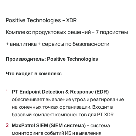
Positive Technologies – XDR
Комплекс продуктовых решений – 7 подсистем
+ аналитика + сервисы по безопасности
Производитель: Positive Technologies
Что входит в комплекс
–
PT Endpoint Detection & Response (EDR)
обеспечивает выявление угроз и реагирование
на конечных точках организации. Входит в
базовый комплект компонентов для PT XDR
– система
MaxPatrol SIEM (SIEM-система)
мониторинга событий ИБ и выявления