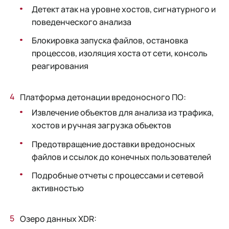
Детект атак на уровне хостов, сигнатурного и
поведенческого анализа
Блокировка запуска файлов, остановка
процессов, изоляция хоста от сети, консоль
реагирования
Платформа детонации вредоносного ПО:
Извлечение объектов для анализа из трафика,
хостов и ручная загрузка объектов
Предотвращение доставки вредоносных
файлов и ссылок до конечных пользователей
Подробные отчеты с процессами и сетевой
активностью
Озеро данных XDR: