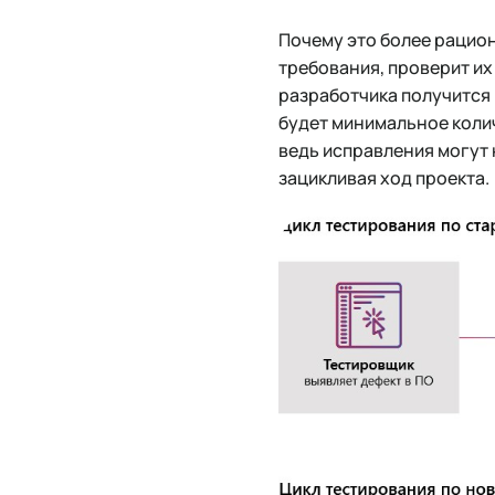
Почему это более рацион
требования, проверит их
разработчика получится 
будет минимальное коли
ведь исправления могут 
зацикливая ход проекта.