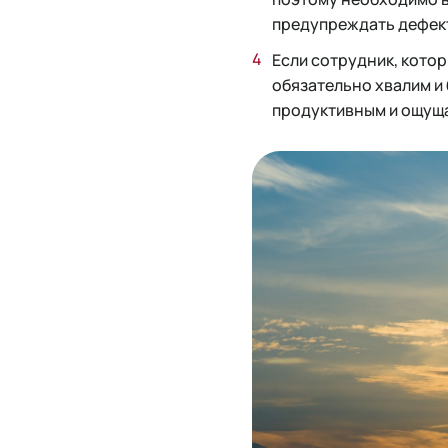
предупреждать дефект
Если сотрудник, котор
обязательно хвалим и 
продуктивным и ощущае