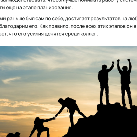
ы еще на этапе планирования.
ый раньше был сам по себе, достигает результатов на лю
благодарим его. Как правило, после всех этих этапов он в
т, что его усилия ценятся среди коллег.