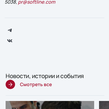
5038,
pr@softline.com
Новости, истории и события
Смотреть все