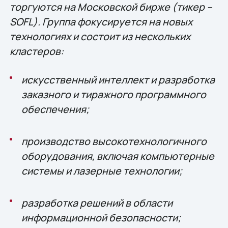
торгуются на Московской бирже (тикер –
SOFL). Группа фокусируется на новых
технологиях и состоит из нескольких
кластеров:
искусственный интеллект и разработка
заказного и тиражного программного
обеспечения;
производство высокотехнологичного
оборудования, включая компьютерные
системы и лазерные технологии;
разработка решений в области
информационной безопасности;