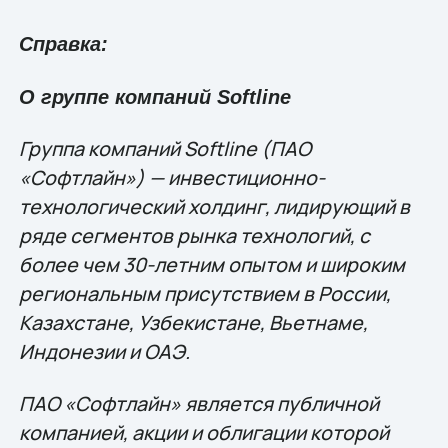
Справка:
О группе компаний Softline
Группа компаний Softline (ПАО
«Софтлайн») — инвестиционно-
технологический холдинг, лидирующий в
ряде сегментов рынка технологий, c
более чем 30-летним опытом и широким
региональным присутствием в России,
Казахстане, Узбекистане, Вьетнаме,
Индонезии и ОАЭ.
ПАО «Софтлайн» является публичной
компанией, акции и облигации которой