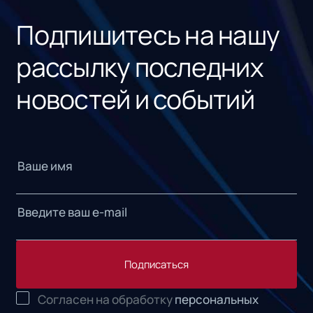
Подпишитесь на нашу
рассылку последних
новостей и событий
Подписаться
Согласен на обработку
персональных