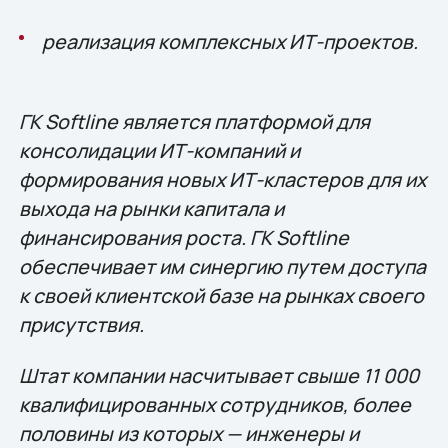
реализация комплексных ИТ-проектов.
ГК Softline является платформой для
консолидации ИТ-компаний и
формирования новых ИТ-кластеров для их
выхода на рынки капитала и
финансирования роста. ГК Softline
обеспечивает им синергию путем доступа
к своей клиентской базе на рынках своего
присутствия.
Штат компании насчитывает свыше 11 000
квалифицированных сотрудников, более
половины из которых — инженеры и