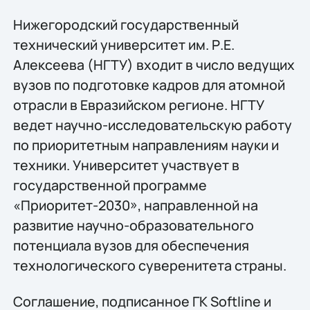
Нижегородский государственный
технический университет им. Р.Е.
Алексеева (НГТУ) входит в число ведущих
вузов по подготовке кадров для атомной
отрасли в Евразийском регионе. НГТУ
ведет научно-исследовательскую работу
по приоритетным направлениям науки и
техники. Университет участвует в
государственной программе
«Приоритет-2030», направленной на
развитие научно-образовательного
потенциала вузов для обеспечения
технологического суверенитета страны.
Соглашение, подписанное ГК Softline и